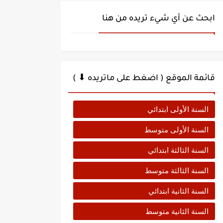
ابحث عن أي شيء تريده من هنا
قائمة الموقع ( اضغط على ماتريده ⬇ )
السنة الأولى ابتدائي
السنة الأولى متوسط
السنة الثالثة ابتدائي
السنة الثالثة متوسط
السنة الثانية ابتدائي
السنة الثانية متوسط