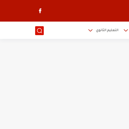
التعليم الثانوي