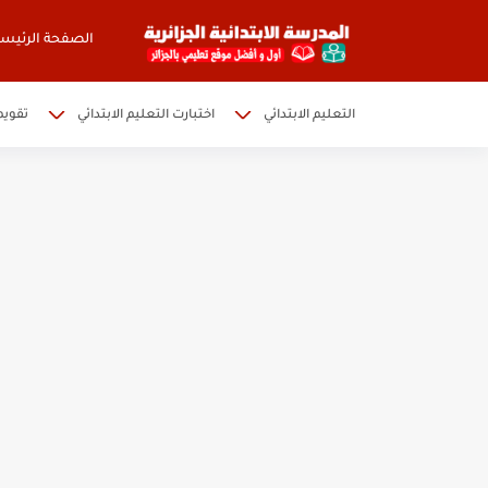
الصفحة الرئيسي
التعليم الابتدائي
اختبارت التعليم الابتدائي
تقويم