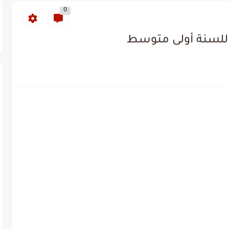
0
للسنة أولى متوسط