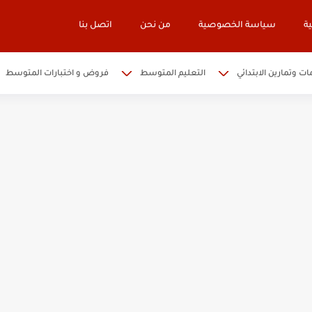
ة
سياسة الخصوصية
من نحن
اتصل بنا
ات وتمارين الابتدائي
التعليم المتوسط
فروض و اختبارات المتوسط