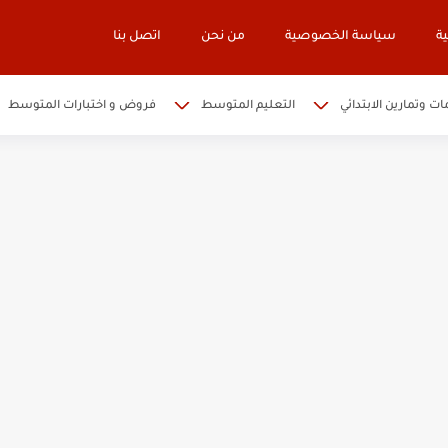
ة
سياسة الخصوصية
من نحن
اتصل بنا
ات وتمارين الابتدائي
التعليم المتوسط
فروض و اختبارات المتوسط