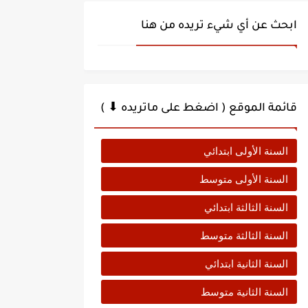
ابحث عن أي شيء تريده من هنا
قائمة الموقع ( اضغط على ماتريده ⬇ )
السنة الأولى ابتدائي
السنة الأولى متوسط
السنة الثالثة ابتدائي
السنة الثالثة متوسط
السنة الثانية ابتدائي
السنة الثانية متوسط