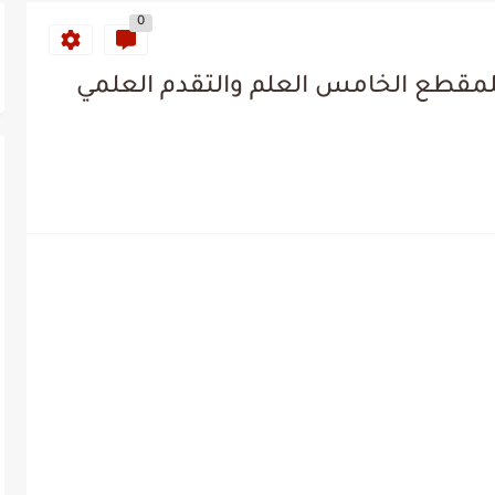
0
لمقطع الخامس العلم والتقدم العلمي