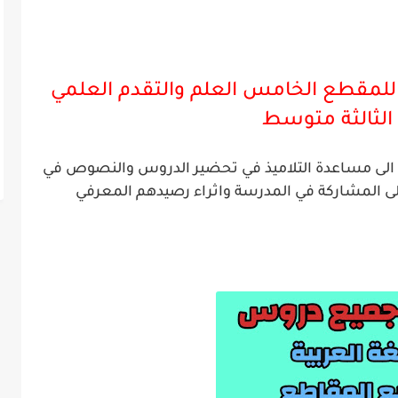
للمقطع الخامس العلم والتقدم العلمي
لثالثة
متوسط
ية الى مساعدة التلاميذ في تحضير الدروس والنصوص في
لى المشاركة في المدرسة واثراء رصيدهم المعرفي