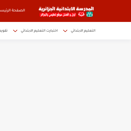
الصفحة الرئيسي
التعليم الابتدائي
اختبارت التعليم الابتدائي
تقويم