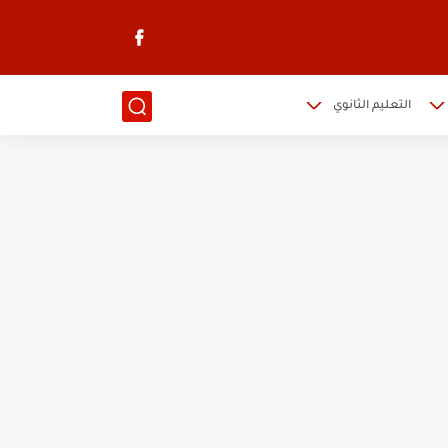
التعليم الثانوي