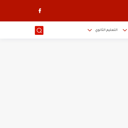
التعليم الثانوي