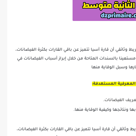
 وثائقي أن قارة آسيا تتميز عن باقي القارات بكثرة الفيضانات،
عينا بالسندات المتاحة من خلال إبراز أسباب الفيضانات في
ارها وسبل الوقاية منها
 المعرفية المستهدفة:
ريف الفيضانات.
ها ونتائجها وكيفية الوقاية منها.
وثائقي أن قارة آسيا تتميز عن با
قي القارات بكثرة الفيضانات،