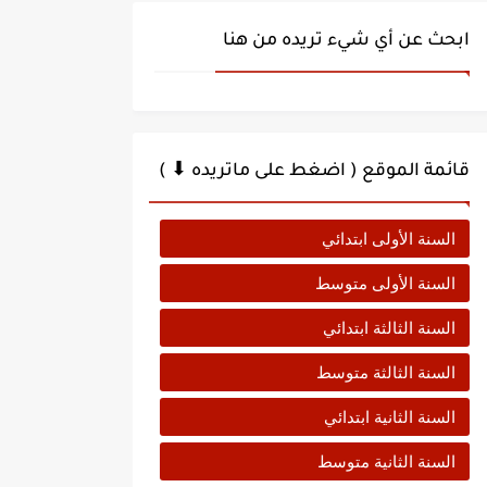
ابحث عن أي شيء تريده من هنا
قائمة الموقع ( اضغط على ماتريده ⬇ )
السنة الأولى ابتدائي
السنة الأولى متوسط
السنة الثالثة ابتدائي
السنة الثالثة متوسط
السنة الثانية ابتدائي
السنة الثانية متوسط