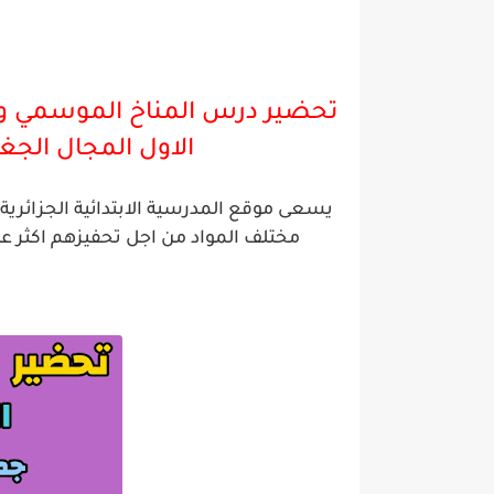
تحضير درس المناخ الموسمي وا
الاول المجال الجغ
يسعى موقع المدرسية الابتدائية الجزائر
مختلف المواد من اجل تحفيزهم اكثر ع