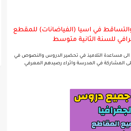
لتساقط في اسيا (الفياضانات) للمقطع
رافي
للسنة الثانية متوسط
ية الى مساعدة التلاميذ في تحضير الدروس والنصوص في
لى المشاركة في المدرسة واثراء رصيدهم المعرفي