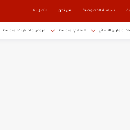
ة
سياسة الخصوصية
من نحن
اتصل بنا
ات وتمارين الابتدائي
التعليم المتوسط
فروض و اختبارات المتوسط