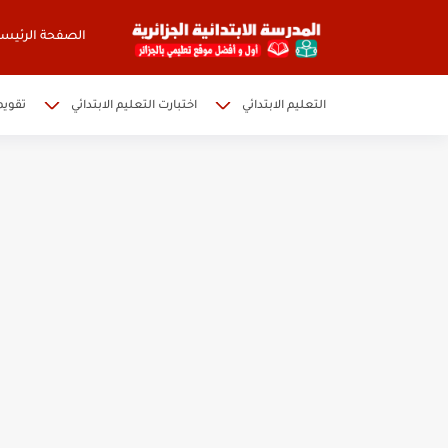
الصفحة الرئيسي
التعليم الابتدائي
اختبارت التعليم الابتدائي
تقويم