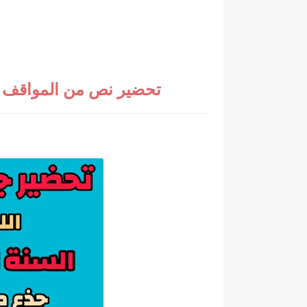
تحضير نص من المواقف ال