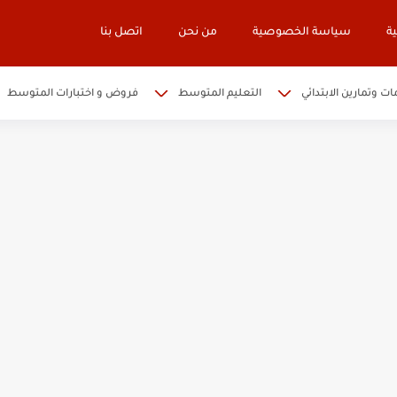
ة
سياسة الخصوصية
من نحن
اتصل بنا
ات وتمارين الابتدائي
التعليم المتوسط
فروض و اختبارات المتوسط