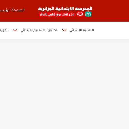
الصفحة الرئيسي
التعليم الابتدائي
اختبارت التعليم الابتدائي
تقويم