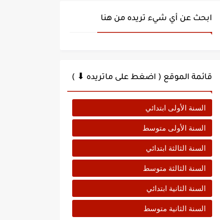
ابحث عن أي شيء تريده من هنا
قائمة الموقع ( اضغط على ماتريده ⬇ )
السنة الأولى ابتدائي
السنة الأولى متوسط
السنة الثالثة ابتدائي
السنة الثالثة متوسط
السنة الثانية ابتدائي
السنة الثانية متوسط