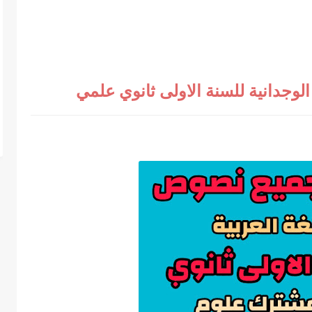
وجدانية للسنة الاولى ثانوي علمي