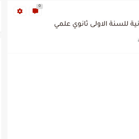
0
ة للسنة الاولى ثانوي علمي