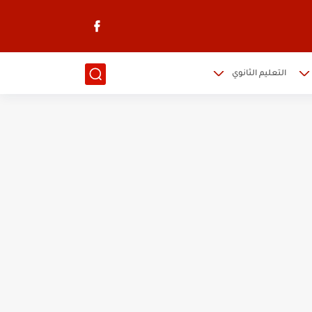
التعليم الثانوي