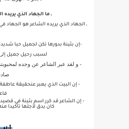
ـ ما الجهاد الذي يريده 
ـ الجهاد الذي يريده الشاعر هو الجهاد ف
-
إن بثينة بدورها تكن لجميل حبا شديد
لسبب رحيل جميل إلى
- و لقد عبر الشاعر عن وجده لمحبوبته 
صادق
- إن البيت الذي يعبر عنحقيقة عاطفة ا
فاع
- إن الشاعر قد كرر اسم بثينة في قصيدت
كان يدق لأجلها تأكيدا من