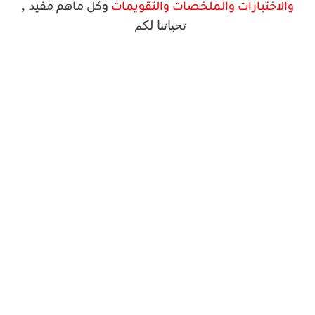
,
والاختبارات والملخصات والتقويمات
وكل ماهم مفيد
تحياتنا
لكم