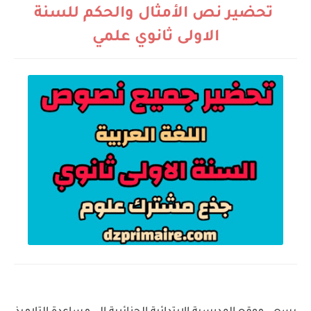
تحضير نص الأمثال والحكم للسنة
الاولى ثانوي علمي