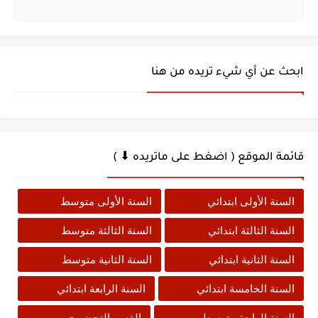
ابحث عن أي شيء تريده من هنا
قائمة الموقع ( اضغط على ماتريده ⬇ )
السنة الأولى ابتدائي
السنة الأولى متوسط
السنة الثالثة ابتدائي
السنة الثالثة متوسط
السنة الثانية ابتدائي
السنة الثانية متوسط
السنة الخامسة ابتدائي
السنة الرابعة ابتدائي
السنة الرابعة متوسط
القسم التحضيري