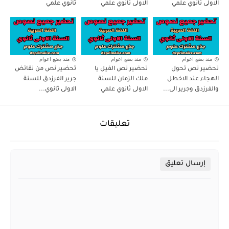
الاولى ثانوي علمي
الاولى ثانوي علمي
ثانوي علمي
منذ بضع اعوام
منذ بضع اعوام
منذ بضع اعوام
تحضير نص تحول
تحضير نص الفيل يا
تحضير نص من نقائض
الهجاء عند الاخطل
ملك الزمان للسنة
جرير الفرزدق للسنة
والفرزدق وجرير الى...
الاولى ثانوي علمي
الاولى ثانوي...
تعليقات
إرسال تعليق