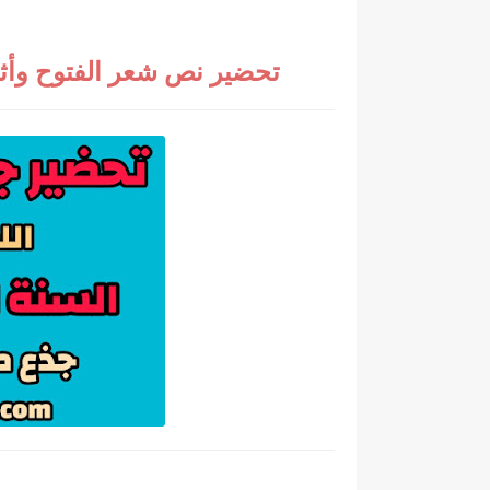
تحضير نص شعر الفتوح وأثار