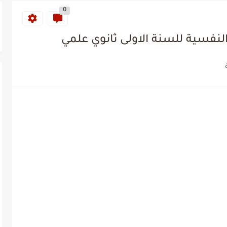
0
نفسية للسنة الاولى ثانوي علمي