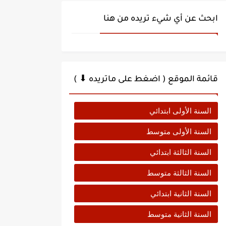
ابحث عن أي شيء تريده من هنا
قائمة الموقع ( اضغط على ماتريده ⬇ )
السنة الأولى ابتدائي
السنة الأولى متوسط
السنة الثالثة ابتدائي
السنة الثالثة متوسط
السنة الثانية ابتدائي
السنة الثانية متوسط