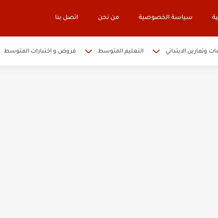
ة
سياسة الخصوصية
من نحن
اتصل بنا
ات وتمارين الابتدائي
التعليم المتوسط
فروض و اختبارات المتوسط