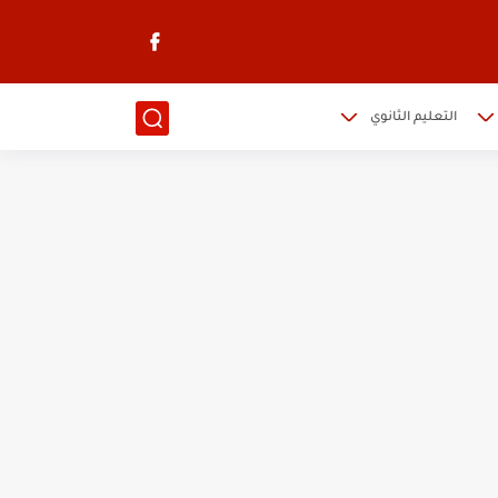
التعليم الثانوي