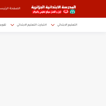
الصفحة الرئيسي
التعليم الابتدائي
اختبارت التعليم الابتدائي
تقويم