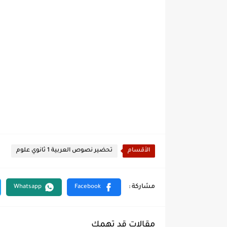
الأقسام
تحضير نصوص العربية 1 ثانوي علوم
مقالات قد تهمك