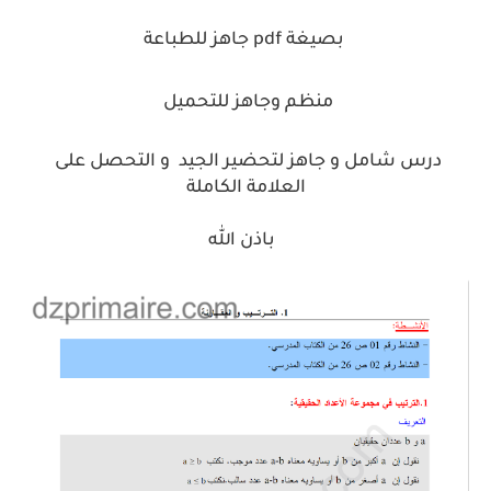
بصيغة pdf جاهز للطباعة
منظم وجاهز للتحميل
درس شامل و
جاهز لتحضير الجيد و التحصل على
العلامة الكاملة
باذن الله