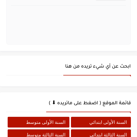
ابحث عن أي شيء تريده من هنا
قائمة الموقع ( اضغط على ماتريده ⬇ )
السنة الأولى ابتدائي
السنة الأولى متوسط
السنة الثالثة ابتدائي
السنة الثالثة متوسط