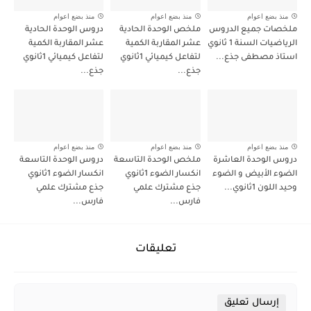
منذ بضع اعوام
منذ بضع اعوام
منذ بضع اعوام
ملخصات جميع الدروس
ملخص الوحدة الحادية
دروس الوحدة الحادية
الرياضيات السنة 1 ثانوي
عشر المقاربة الكمية
عشر المقاربة الكمية
استاذ مصطفى جذع...
لتفاعل كيميائي 1ثانوي
لتفاعل كيميائي 1ثانوي
جذع...
جذع...
منذ بضع اعوام
منذ بضع اعوام
منذ بضع اعوام
دروس الوحدة العاشرة
ملخص الوحدة التاسعة
دروس الوحدة التاسعة
الضوء الأبيض و الضوء
انكسار الضوء 1ثانوي
انكسار الضوء 1ثانوي
وحيد اللون 1ثانوي...
جذع مشترك علمي
جذع مشترك علمي
فارس...
فارس...
تعليقات
إرسال تعليق