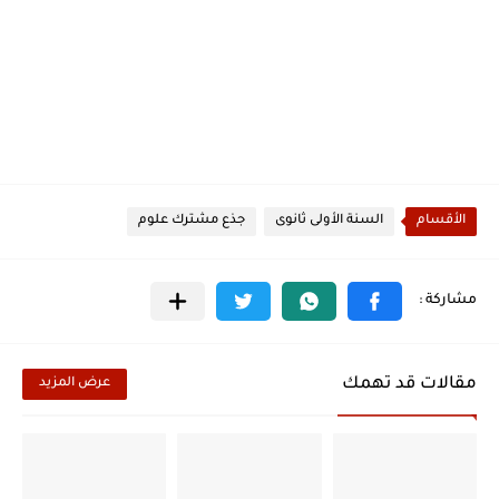
الأقسام
السنة الأولى ثانوى
جذع مشترك علوم
مقالات قد تهمك
عرض المزيد