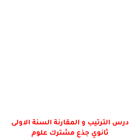
درس الترتيب و المقارنة السنة الاولى
ثانوي جذع مشترك علوم