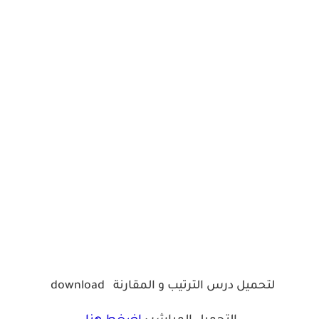
لتحميل درس الترتيب و المقارنة
download