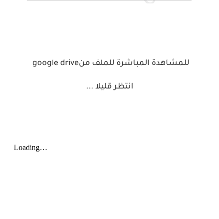
للمشاهدة المباشرة للملف من
google drive
انتظر قليلا
...