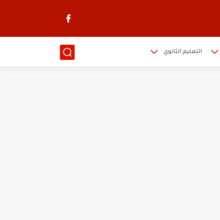
التعليم الثانوي