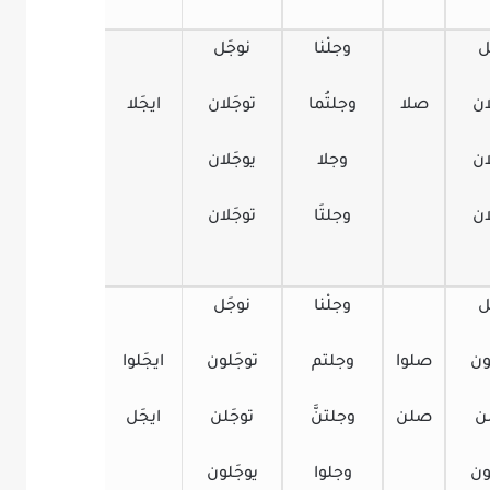
ل
وجلْنا
نوجَل
ن
صلا
وجلتُما
توجَلان
ايجَلا
ن
وجلا
يوجَلان
ن
وجلتَا
توجَلان
ل
وجلْنا
نوجَل
ن
صلوا
وجلتم
توجَلون
ايجَلوا
ن
صلن
وجلتنَّ
توجَلن
ايجَل
ن
وجلوا
يوجَلون