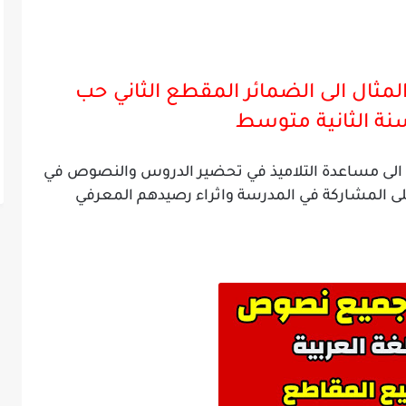
مثال الى الضمائر
المقطع الثاني حب
نة الثانية متوسط
ية الى مساعدة التلاميذ في تحضير الدروس والنصوص في
لى المشاركة في المدرسة واثراء رصيدهم المعرفي