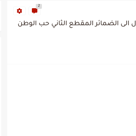
2
 الى الضمائر المقطع الثاني حب الوطن