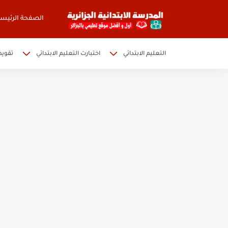
الصفحة الرئيسي
التعليم الابتدائي
اختبارت التعليم الابتدائي
تقويم