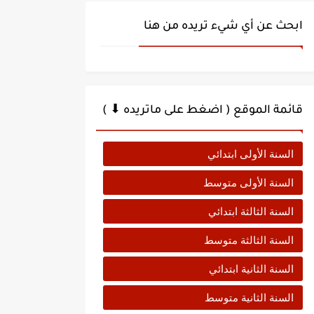
ابحث عن أي شيء تريده من هنا
قائمة الموقع ( اضغط على ماتريده ⬇ )
السنة الأولى ابتدائي
السنة الأولى متوسط
السنة الثالثة ابتدائي
السنة الثالثة متوسط
السنة الثانية ابتدائي
السنة الثانية متوسط