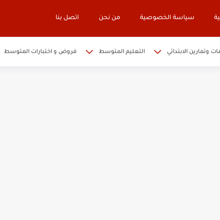
ة
سياسة الخصوصية
من نحن
اتصل بنا
ات وتمارين الابتدائي
التعليم المتوسط
فروض و اختبارات المتوسط