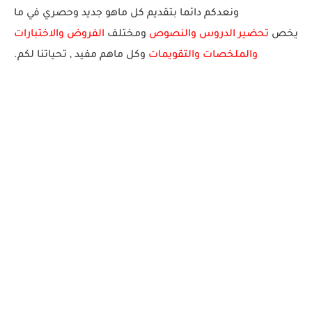
ونعدكم دائما بتقديم كل ماهو جديد وحصري في ما
يخص
تحضير الدروس والنصوص
ومختلف
الفروض والاختبارات
والملخصات والتقويمات
وكل ماهم مفيد , تحياتنا لكم.