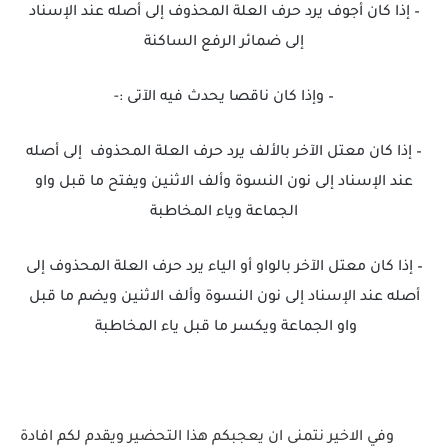
– إذا كان أجوف يرد حرف العلة المحذوف إلى أصله عند الإسناد
إلى ضمائر الرفع الساكنة
– وإذا كان ناقصا يحدث فيه الآتى :-
– إذا كان معتل الآخر بالألف يرد حرف العلة المحذوف إلى أصله
عند الإسناد إلى نون النسوة وألف الاثنين ويفتح ما قبل واو
الجماعة وياء المخاطبة
– إذا كان معتل الآخر بالواو أو الياء يرد حرف العلة المحذوف إلى
أصله عند الإسناد إلى نون النسوة وألف الاثنين ويضم ما قبل
واو الجماعة ويكسر ما قبل ياء المخاطبة
وفي الاخير نتمنى ان يعجبكم هذا التحضير ويقدم لكم افادة