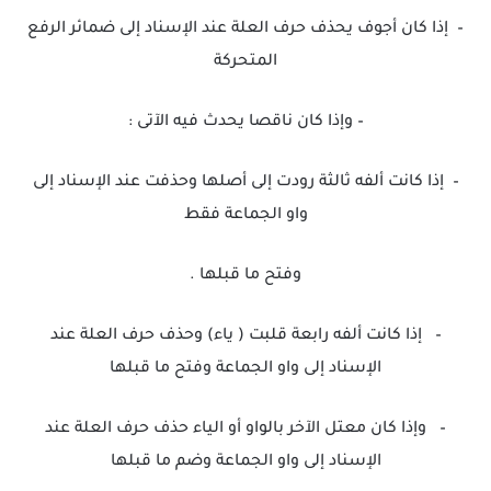
–
إذا كان أجوف يحذف حرف العلة عند الإسناد إلى ضمائر الرفع
المتحركة
–
وإذا كان ناقصا يحدث فيه الآتى :
–
إذا كانت ألفه ثالثة رودت إلى أصلها وحذفت عند الإسناد إلى
واو الجماعة فقط
وفتح ما قبلها .
–
إذا كانت ألفه رابعة قلبت ( ياء) وحذف حرف العلة عند
الإسناد إلى واو الجماعة وفتح ما قبلها
–
وإذا كان معتل الآخر بالواو أو الياء حذف حرف العلة عند
الإسناد إلى واو الجماعة وضم ما قبلها