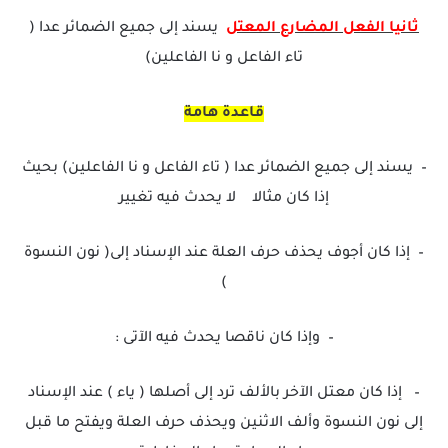
ثانيا الفعل المضارع المعتل
يسند إلى جميع الضمائر عدا (
تاء الفاعل و نا الفاعلين)
قاعدة هامة
–
يسند إلى جميع الضمائر عدا ( تاء الفاعل و نا الفاعلين) بحيث
إذا كان مثالا لا يحدث فيه تغيير
–
إذا كان أجوف يحذف حرف العلة عند الإسناد إلى( نون النسوة
)
–
وإذا كان ناقصا يحدث فيه الآتى :
–
إذا كان معتل الآخر بالألف ترد إلى أصلها ( ياء ) عند الإسناد
إلى نون النسوة وألف الاثنين ويحذف حرف العلة ويفتح ما قبل