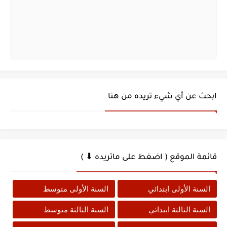
ابحث عن أي شيء تريده من هنا
قائمة الموقع ( اضغط على ماتريده ⬇ )
السنة الأولى ابتدائي
السنة الأولى متوسط
السنة الثالثة ابتدائي
السنة الثالثة متوسط