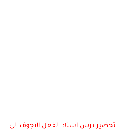
تحضير درس اسناد الفعل الاجوف الى