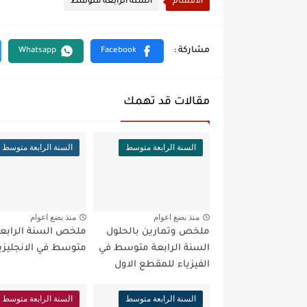
الأقسام
السنة الرابعة متوسط
مقالات قد تهمك
السنة الرابعة متوسط
السنة الرابعة متوسط
منذ بضع اعوام
منذ بضع اعوام
ملخص وتمارين بالحلول
ملخص السنة الرابع
السنة الرابعة متوسط في
متوسط في الانجليزي
الفيزياء للمقطع الاول
السنة الرابعة متوسط
السنة الرابعة متوسط