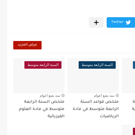
عرض المزيد
السنة الرابعة متوسط
السنة الرابعة متوسط
منذ بضع اعوام
منذ بضع اعوام
ة
ملخص قواعد السنة
ملخص السنة الرابعة
ة
الرابعة متوسط في مادة
متوسط في مادة العلوم
الرياضيات
الفيزيائية