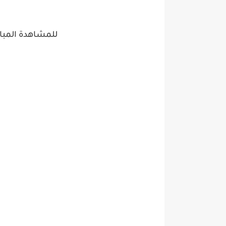
للمشاهدة المبا