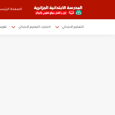
الصفحة الرئيسي
التعليم الابتدائي
اختبارت التعليم الابتدائي
تقويم