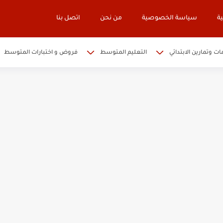
ة
سياسة الخصوصية
من نحن
اتصل بنا
ات وتمارين الابتدائي
التعليم المتوسط
فروض و اختبارات المتوسط