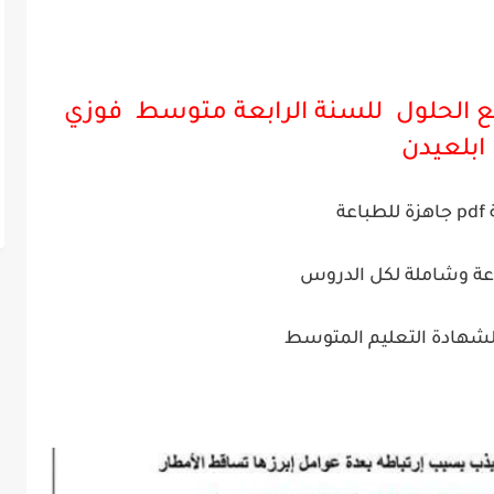
مع الحلول للسنة الرابعة متوسط فوزي
ابلعيدن
اعة
عة وشاملة لكل الدروس
لشهادة التعليم المتوسط