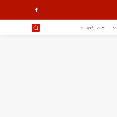
التعليم الثانوي