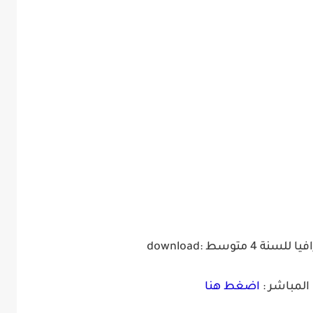
لسنة 4 متوسط
download:
المباشر :
اضغط هنا