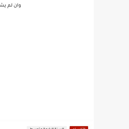
وان لم ي