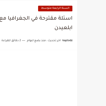
السنة الرابعة متوسط
اسئلة مقترحة في الجغرافيا مع
ابلعيدن
kaytodz
اخر تحديث :
منذ بضع اعوام
2 دقائق للقراءة