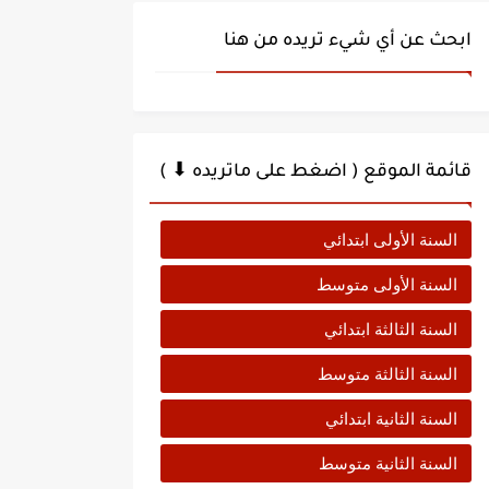
ابحث عن أي شيء تريده من هنا
قائمة الموقع ( اضغط على ماتريده ⬇ )
السنة الأولى ابتدائي
السنة الأولى متوسط
السنة الثالثة ابتدائي
السنة الثالثة متوسط
السنة الثانية ابتدائي
السنة الثانية متوسط