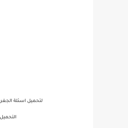
لتحميل اسئلة الجغرافيا ل
التحميل 