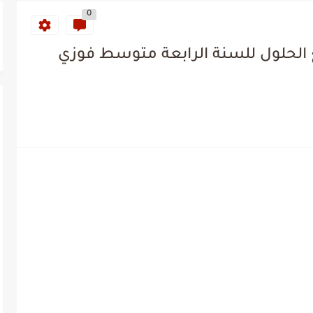
0
 الحلول للسنة الرابعة متوسط فوزي