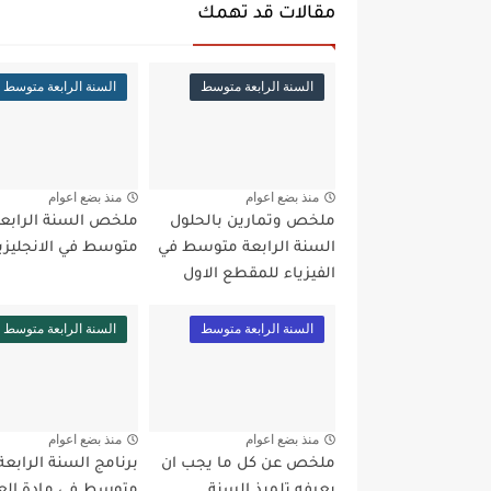
مقالات قد تهمك
السنة الرابعة متوسط
السنة الرابعة متوسط
منذ بضع اعوام
منذ بضع اعوام
ملخص وتمارين بالحلول
ملخص السنة الرابع
السنة الرابعة متوسط في
متوسط في الانجليزي
الفيزياء للمقطع الاول
السنة الرابعة متوسط
السنة الرابعة متوسط
منذ بضع اعوام
منذ بضع اعوام
ملخص عن كل ما يجب ان
برنامج السنة الرابعة
يعرفه تلميذ السنة
متوسط في مادة الع