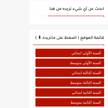
ابحث عن أي شيء تريده من هنا
قائمة الموقع ( اضغط على ماتريده ⬇ )
السنة الأولى ابتدائي
السنة الأولى متوسط
السنة الثالثة ابتدائي
السنة الثالثة متوسط
السنة الثانية ابتدائي
السنة الثانية متوسط