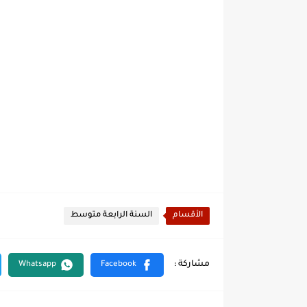
الأقسام
السنة الرابعة متوسط