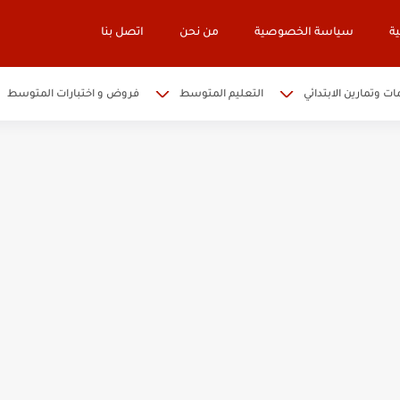
ة
سياسة الخصوصية
من نحن
اتصل بنا
ات وتمارين الابتدائي
التعليم المتوسط
فروض و اختبارات المتوسط