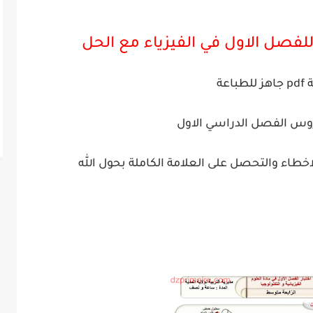
باعة
وس الفصل الدراسي الاول
خطاء والتحصل على العلامة الكاملة بحول الله