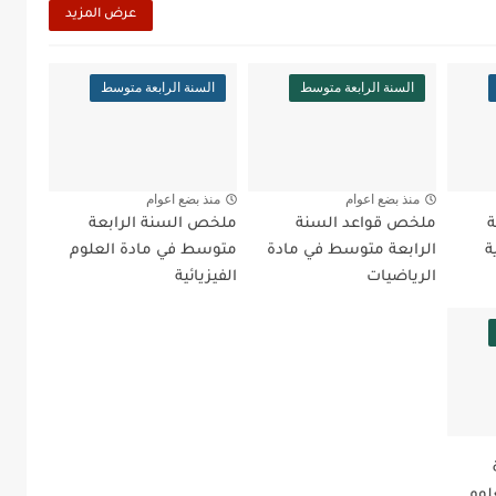
عرض المزيد
السنة الرابعة متوسط
السنة الرابعة متوسط
منذ بضع اعوام
منذ بضع اعوام
ة
ملخص قواعد السنة
ملخص السنة الرابعة
ة
الرابعة متوسط في مادة
متوسط في مادة العلوم
الرياضيات
الفيزيائية
لوم