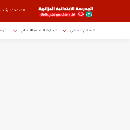
الصفحة الرئيسي
التعليم الابتدائي
اختبارت التعليم الابتدائي
تقويم