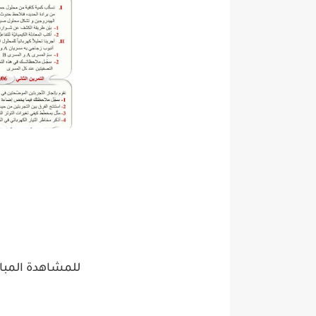
للمشاهدة المبا