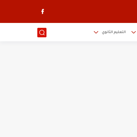
التعليم الثانوي