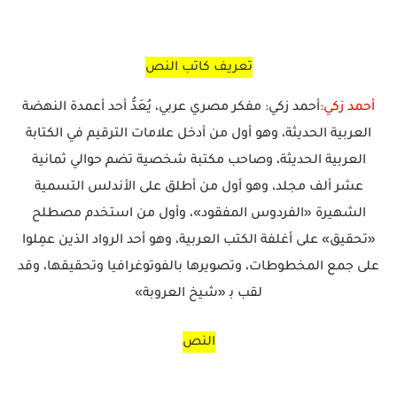
تعريف كاتب النص
أحمد زكي:
أحمد زكي: مفكر مصري عربي، يُعَدُّ أحد أعمدة النهضة
العربية الحديثة، وهو أول من أدخل علامات الترقيم في الكتابة
العربية الحديثة، وصاحب مكتبة شخصية تضم حوالي ثمانية
عشر ألف مجلد، وهو أول من أطلق على الأندلس التسمية
الشهيرة «الفردوس المفقود»، وأول من استخدم مصطلح
«تحقيق» على أغلفة الكتب العربية، وهو أحد الرواد الذين عمِلوا
على جمع المخطوطات، وتصويرها بالفوتوغرافيا وتحقيقها، وقد
لقب ﺑ «شيخ العروبة»
النص