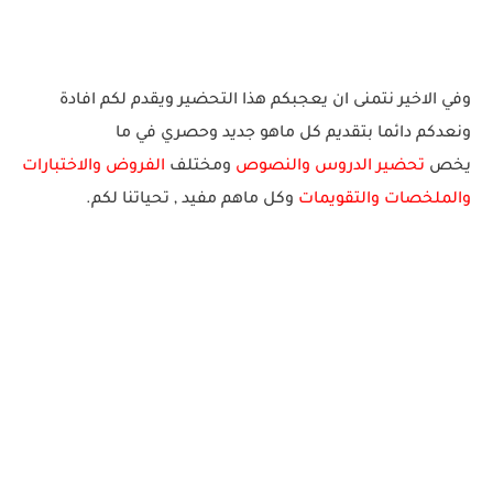
وفي الاخير نتمنى ان يعجبكم هذا التحضير ويقدم لكم افادة
ونعدكم دائما بتقديم كل ماهو جديد وحصري في ما
يخص
تحضير الدروس والنصوص
ومختلف
الفروض والاختبارات
والملخصات والتقويمات
وكل ماهم مفيد , تحياتنا لكم.