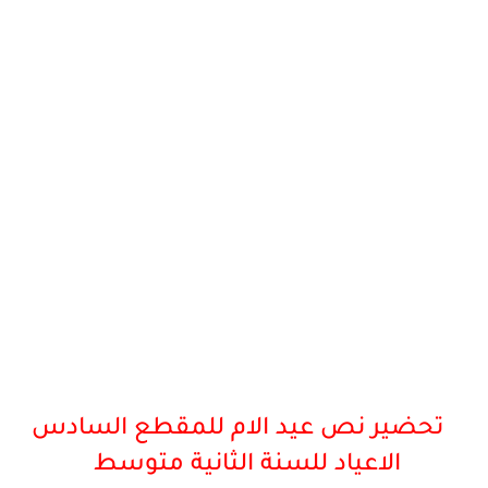
تحضير نص عيد الام للمقطع السادس
الاعياد
للسنة الثانية متوسط