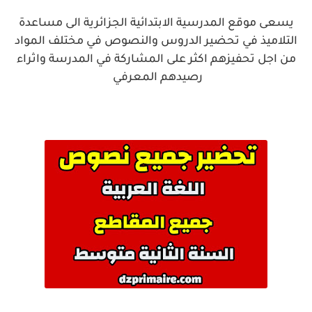
يسعى موقع المدرسية الابتدائية الجزائرية الى مساعدة
التلاميذ في تحضير الدروس والنصوص في مختلف المواد
من اجل تحفيزهم اكثر على المشاركة في المدرسة واثراء
رصيدهم المعرفي