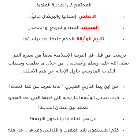
المجتمع في المدينة المنورة.
الأندلس
:
إسبانيا والبرتغال حالياً.
المستند
:
السند والمرجع أو المصدر.
تقييم
الوثيقة
:
الحكم عليها بعد دراستها.
درست من قبل في التربية الإسلامية بعضاً من سيرة النبي
صلى الله عليه وسلم وأصحابه .. من خلال ما تعلمت وسندات
الكتاب المدرسي حاول الإجابة عن هذه الأسئلة.
من أين يبدأ التأريخ الهجري ؟ ماذا تعرف عن هذا الحدث؟
كيف تسمى الوثيقة التاريخية التي كتبها النبي بعد الهجرة
كعهد بين سكان المدينة؟
من هم الخلفاء الراشدون الأربعة؟
فتح المسلمون بلاد المغرب والأندلس وغيرها .. من فتح