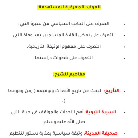
الموارد المعرفية المستهدفة
:
التعرف على الجانب السياسي من سيرة النبي.
التعرف على بعض القادة المسلمين بعد وفاة النبي
التعرف على مفهوم الوثيقة التاريخية.
التعرف على خطوات دراستها.
مفاهيم للشرح:
التأريخ
:
البحث عن تاريخ الأحداث وتوقيعه ( زمن وقوعها
).
السيرة
النبوية
:
أهم الأحداث والمواقف في حياة النبي
صلى الله عليه وسلم.
صحيفة
المدينة
:
وثيقة سياسية بمثابة دستور لتنظيم