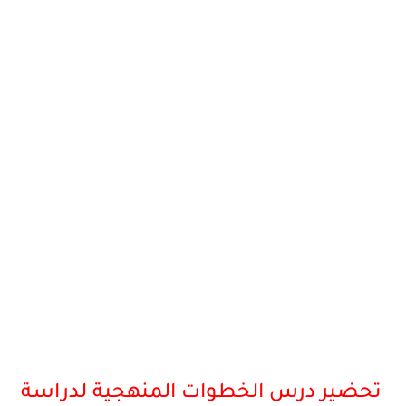
تحضير درس الخطوات المنهجية لدراسة