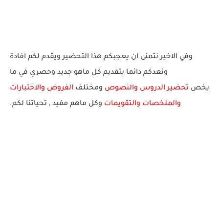
وفي الاخير نتمنى ان يعجبكم هذا التحضير ويقدم لكم افادة
ونعدكم دائما بتقديم كل ماهو جديد وحصري في ما
يخص
تحضير الدروس والنصوص
ومختلف
الفروض والاختبارات
والملخصات والتقويمات
وكل ماهم مفيد
, تحياتنا لكم.