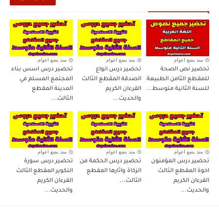
منذ بضع اعوام
منذ بضع اعوام
منذ بضع اعوام
تحضير نص الصحة
تحضير درس انواع
تحضير درس اسس بناء
للمقطع الثامن الطبيعة
الصدقة المقطع الثالث
المجتمع المسلم في
للسنة الثانية متوسط...
القرءان الكريم
المدينة المقطع
والحديث...
الثالث...
منذ بضع اعوام
منذ بضع اعوام
منذ بضع اعوام
تحضير درس المؤمنون
تحضير درس الحكمة من
تحضير درس سورة
اخوة المقطع الثالث
الزكاة واثارها المقطع
التكوير المقطع الثالث
القرءان الكريم
الثالث...
القرءان الكريم
والحديث...
والحديث...