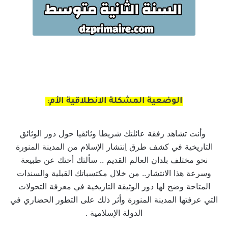
الوضعية المشكلة الانطلاقية الأم
:
وأنت تشاهد رفقة عائلتك شريطا وثائقيا حول دور الوثائق
التاريخية في كشف طرق اِنتشار الإسلام من المدينة المنورة
نحو مختلف بلدان العالم القديم .. سألتك أختك عن طبيعة
وسرعة هذا الانتشار.. من خلال مكتسباتك القبلية والسندات
المتاحة وضح لها دور الوثيقة التاريخية في معرفة التحولات
التي عرفتها المدينة المنورة وأثر ذلك على التطور الحضاري في
الدولة الإسلامية .