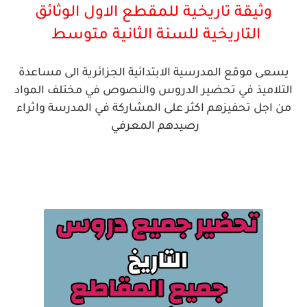
وثيقة تاريخية للمقطع الاول الوثائق
التاريخية
للسنة الثانية متوسط
يسعى موقع المدرسية الابتدائية الجزائرية الى مساعدة
التلاميذ في تحضير الدروس والنصوص في مختلف المواد
من اجل تحفيزهم اكثر على المشاركة في المدرسة واثراء
رصيدهم المعرفي