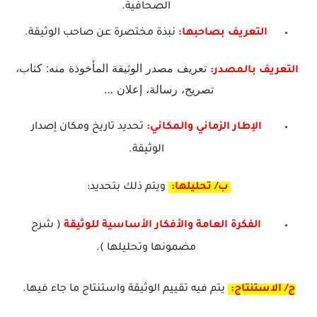
الصحافية.
التعريف بصاحبها:
نبذة مختصرة عن صاحب الوثيقة.
تعريف مصدر الوثيقة المأخوذة منه: كتاب،
التعريف بالمصدر:
تصريح، رسالة، إعلان …
الإطار الزماني والمكاني:
تحديد تاريخ ومكان إصدار
الوثيقة.
ب/ تحليلها:
ويتم ذلك بتحديد:
الفكرة العامة والأفكار الأساسية للوثيقة
( شرح
مضمونها وتحليلها ).
ج/ الاستنتاج:
يتم فيه تقييم الوثيقة واستنتاج ما جاء فيها.