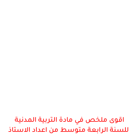
اقوى ملخص في مادة التربية المدنية
للسنة الرابعة متوسط من اعداد الاستاذ