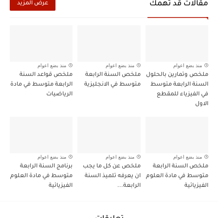
مقالات قد تهمك
عرض المزيد
منذ بضع اعوام
منذ بضع اعوام
منذ بضع اعوام
ملخص وتمارين بالحلول
ملخص السنة الرابعة
ملخص قواعد السنة
السنة الرابعة متوسط
متوسط في الانجليزية
الرابعة متوسط في مادة
في الفيزياء للمقطع
الرياضيات
الاول
منذ بضع اعوام
منذ بضع اعوام
منذ بضع اعوام
ملخص السنة الرابعة
ملخص عن كل ما يجب
برنامج السنة الرابعة
متوسط في مادة العلوم
ان يعرفه تلميذ السنة
متوسط في مادة العلوم
الفيزيائية
الرابعة...
الفيزيائية