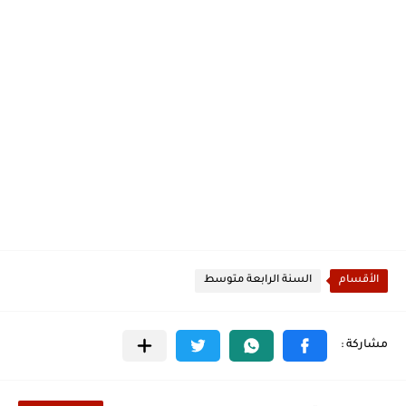
الأقسام
السنة الرابعة متوسط