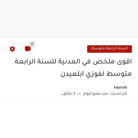
2
السنة الرابعة متوسط
اقوى ملخص في المدنية للسنة الرابعة
متوسط لفوزي ابلعيدن
kaytodz
اخر تحديث :
منذ بضع اعوام
2 دقائق للقراءة