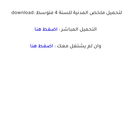
لتحميل ملخص المدنية للسنة 4 متوسط
download:
التحميل المباشر :
اضغط هنا
وان لم يشتغل معك :
اضغط هنا