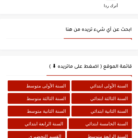
أترك ردا
ابحث عن أي شيء تريده من هنا
قائمة الموقع ( اضغط على ماتريده ⬇ )
السنة الأولى ابتدائي
السنة الأولى متوسط
السنة الثالثة ابتدائي
السنة الثالثة متوسط
السنة الثانية ابتدائي
السنة الثانية متوسط
السنة الخامسة ابتدائي
السنة الرابعة ابتدائي
السنة الرابعة متوسط
القسم التحضيري