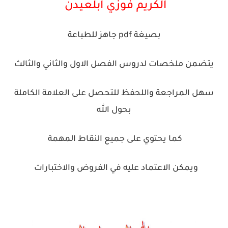
الكريم فوزي ابلعيدن
بصيغة pdf جاهز للطباعة
يتضمن ملخصات لدروس الفصل الاول والثاني والثالث
سهل المراجعة واللحفظ للتحصل على العلامة الكاملة
بحول الله
كما يحتوي على جميع النقاط المهمة
ويمكن الاعتماد عليه في الفروض والاختبارات