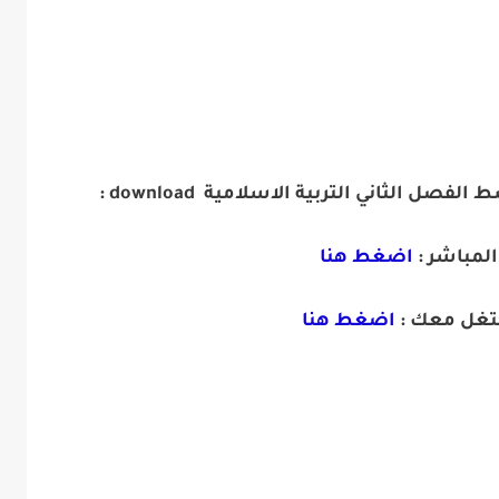
 الثاني التربية الاسلامية download :
المباشر :
اضغط هنا
تغل معك :
اضغط هنا