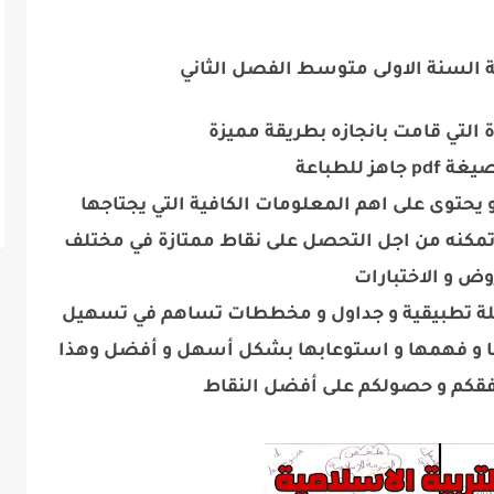
ة السنة الاولى متوسط الفصل الثاني
 التي قامت بانجازه بطريقة مميزة
هز للطباعة
حتوى على اهم المعلومات الكافية التي يجتاجها
 تمكنه من اجل التحصل على نقاط ممتازة في مختلف
وض و الاختبارات
مثلة تطبيقية و جداول و مخططات تساهم في تسهيل
ا و فهمها و استوعابها بشكل أسهل و أفضل وهذا
فقكم و حصولكم على أفضل النقاط