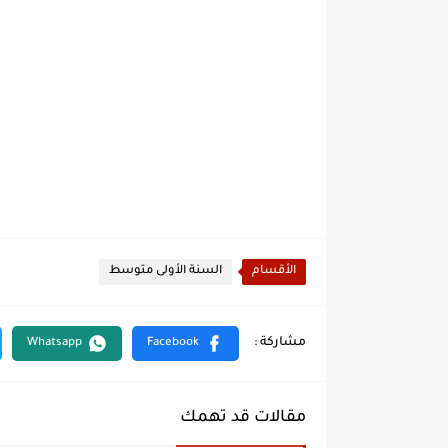
الأقسام
السنة الأولى متوسط
مقالات قد تهمك