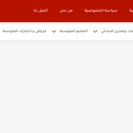
ة
سياسة الخصوصية
من نحن
اتصل بنا
ات وتمارين الابتدائي
التعليم المتوسط
فروض و اختبارات المتوسط