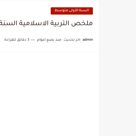
السنة الأولى متوسط
ملخص التربية الاسلامية السنة
admin
اخر تحديث :
منذ بضع اعوام
3 دقائق للقراءة