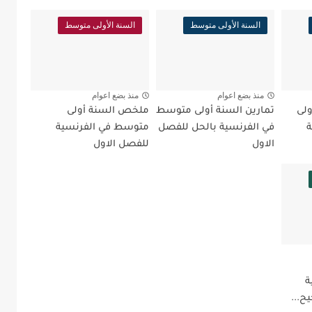
السنة الأولى متوسط
السنة الأولى متوسط
منذ بضع اعوام
منذ بضع اعوام
لى
تمارين السنة أولى متوسط
ملخص السنة أولى
ة
في الفرنسية بالحل للفصل
متوسط في الفرنسية
الاول
للفصل الاول
ة
ح...