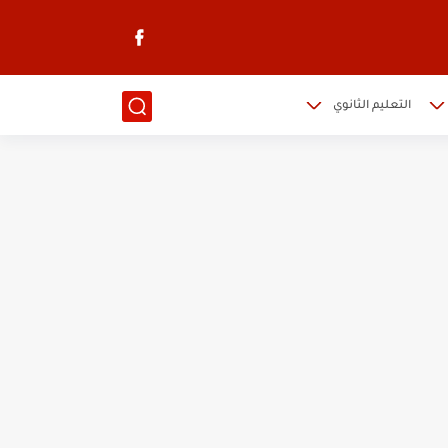
التعليم الثانوي