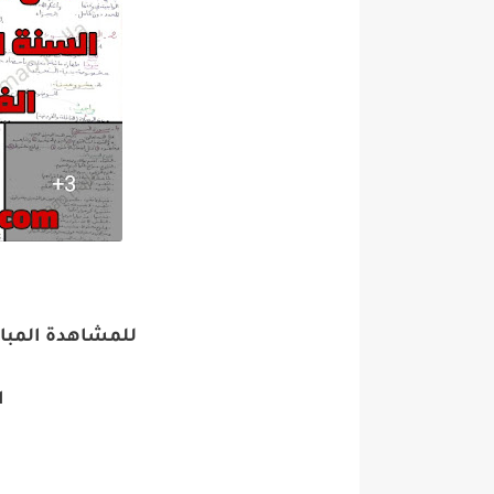
للمشاهدة المباشرة لل
ا