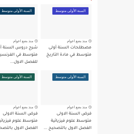
السنة الأولى متوسط
السنة الأولى متوسط
منذ بضع اعوام
منذ بضع اعوام
مصطلحات السنة أولى
شرح دروس السنة أو
متوسط في مادة التاريخ
متوسط في الفرنسي
للفصل الاول...
السنة الأولى متوسط
السنة الأولى متوسط
منذ بضع اعوام
منذ بضع اعوام
فرض السنة الاولى
فرض السنة الاولى
متوسط علوم فيزيائية
متوسط علوم فيزيائي
الفصل الاول بالتصحيح ...
الفصل الاول بالتصحي