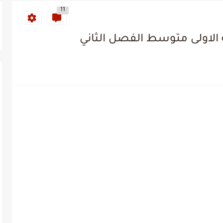
11
 الاولى متوسط الفصل الثاني