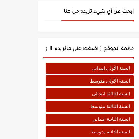
ابحث عن أي شيء تريده من هنا
قائمة الموقع ( اضغط على ماتريده ⬇ )
السنة الأولى ابتدائي
السنة الأولى متوسط
السنة الثالثة ابتدائي
السنة الثالثة متوسط
السنة الثانية ابتدائي
السنة الثانية متوسط