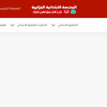
الصفحة الرئيسي
التعليم الابتدائي
اختبارت التعليم الابتدائي
تقويم