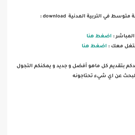
ط في التربية المدنية download :
المباشر :
اضغط هنا
تغل معك :
اضغط هنا
كم بتقديم كل ماهو أفضل و جديد و يمكنكم التجول
البحث عن اي شيء تحتاجونه