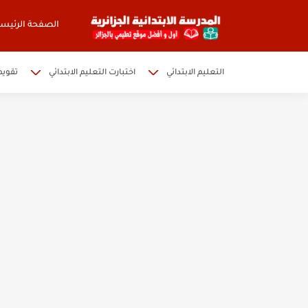
الصفحة الرئيسي
التعليم الابتدائي
اختبارت التعليم الابتدائي
تقويم