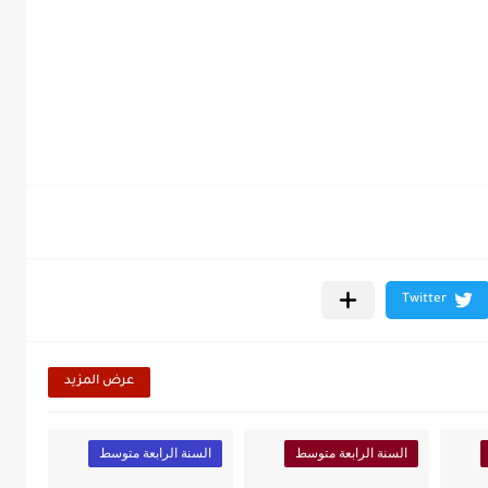
عرض المزيد
السنة الرابعة متوسط
السنة الرابعة متوسط