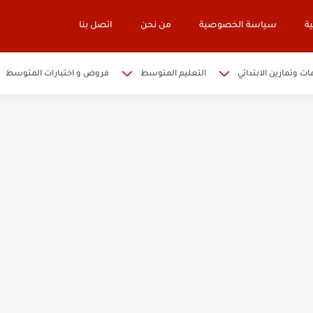
ة
سياسة الخصوصية
من نحن
اتصل بنا
ات وتمارين الابتدائي
التعليم المتوسط
فروض و اختبارات المتوسط