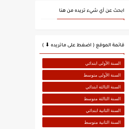
ابحث عن أي شيء تريده من هنا
قائمة الموقع ( اضغط على ماتريده ⬇ )
السنة الأولى ابتدائي
السنة الأولى متوسط
السنة الثالثة ابتدائي
السنة الثالثة متوسط
السنة الثانية ابتدائي
السنة الثانية متوسط