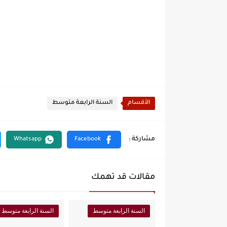
الأقسام
السنة الرابعة متوسط
مقالات قد تهمك
السنة الرابعة متوسط
السنة الرابعة متوسط