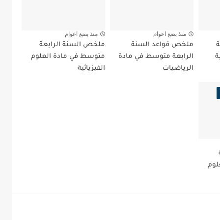
منذ بضع اعوام
منذ بضع اعوام
ة
ملخص قواعد السنة
ملخص السنة الرابعة
ة
الرابعة متوسط في مادة
متوسط في مادة العلوم
الرياضيات
الفيزيائية
لوم