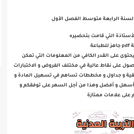
السنة الرابعة متوسط الفصل الأول
لأستاذة التي قامت بتحضيره
باعة
توى على القدر الكافي من المعلومات التي تمكن
صول على نقاط عالية في مختلف الفروض و الاختبارات
قية و جداول و مخططات تساهم في تسهيل المادة و
سهل و أفضل وهذا من أجل السهر على توفقكم و
على علامات ممتازة