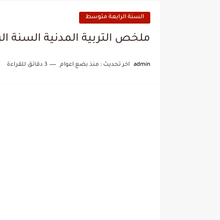
السنة الرابعة متوسط
ملخص التربية المدنية السنة ا
admin
اخر تحديث :
منذ بضع اعوام
3 دقائق للقراءة