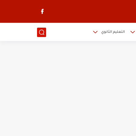
التعليم الثانوي