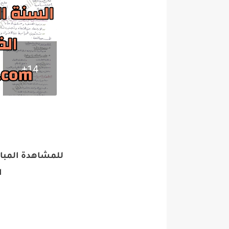
للمشاهدة المباشرة لل
ا