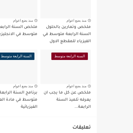
منذ بضع اعوام
منذ بضع اعوام
ملخص وتمارين بالحلول
ملخص السنة الرابع
السنة الرابعة متوسط في
متوسط في الانجليزي
الفيزياء للمقطع الاول
السنة الرابعة متوسط
السنة الرابعة متوسط
منذ بضع اعوام
منذ بضع اعوام
ملخص عن كل ما يجب ان
برنامج السنة الرابعة
يعرفه تلميذ السنة
متوسط في مادة الع
الرابعة...
الفيزيائية
تعليقات