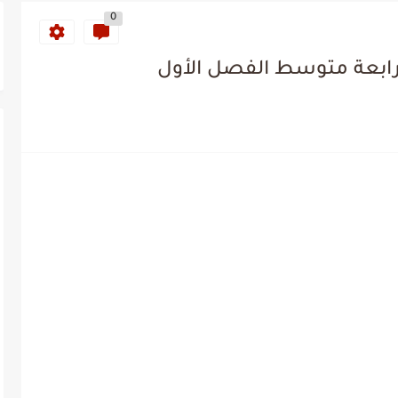
0
لرابعة متوسط الفصل الأول