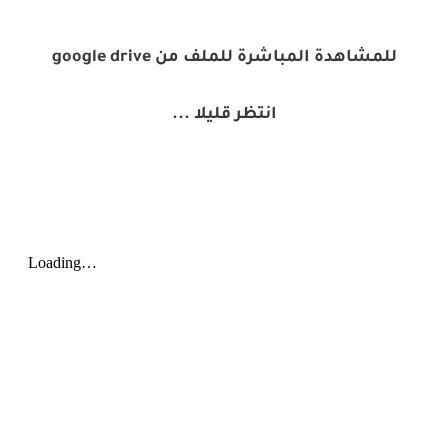
للمشاهدة المباشرة للملف من google drive
انتظر قليلا ...