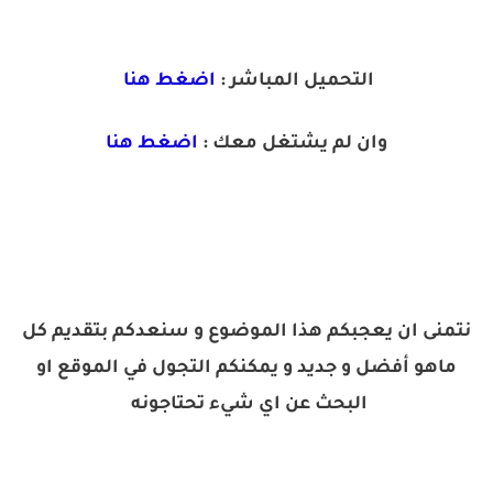
التحميل المباشر :
اضغط هنا
وان لم يشتغل معك :
اضغط هنا
نتمنى ان يعجبكم هذا الموضوع و سنعدكم بتقديم كل
ماهو أفضل و جديد و يمكنكم التجول في الموقع او
البحث عن اي شيء تحتاجونه