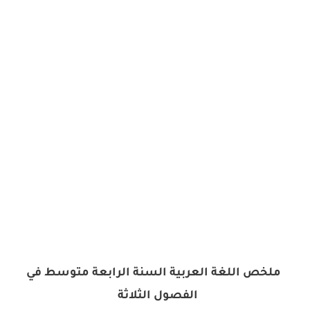
ملخص اللغة العربية السنة الرابعة متوسط في
الفصول الثلاثة