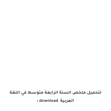
لتحميل ملخص السنة الرابعة متوسط في اللغة
العربية download :