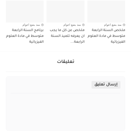
منذ بضع اعوام
منذ بضع اعوام
منذ بضع اعوام
ملخص السنة الرابعة
ملخص عن كل ما يجب
برنامج السنة الرابعة
متوسط في مادة العلوم
ان يعرفه تلميذ السنة
متوسط في مادة العلوم
الفيزيائية
الرابعة...
الفيزيائية
تعليقات
إرسال تعليق