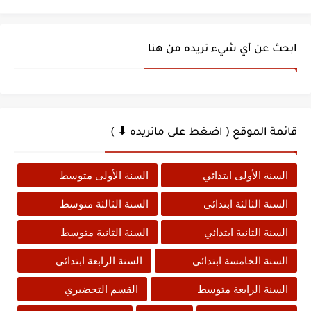
ابحث عن أي شيء تريده من هنا
قائمة الموقع ( اضغط على ماتريده ⬇ )
السنة الأولى ابتدائي
السنة الأولى متوسط
السنة الثالثة ابتدائي
السنة الثالثة متوسط
السنة الثانية ابتدائي
السنة الثانية متوسط
السنة الخامسة ابتدائي
السنة الرابعة ابتدائي
السنة الرابعة متوسط
القسم التحضيري