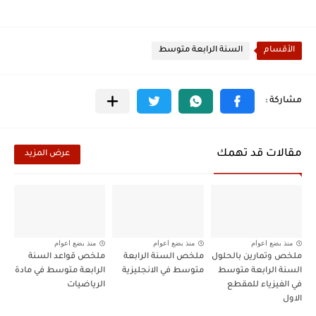
الأقسام
السنة الرابعة متوسط
مقالات قد تهمك
عرض المزيد
منذ بضع اعوام
منذ بضع اعوام
منذ بضع اعوام
ملخص وتمارين بالحلول
ملخص السنة الرابعة
ملخص قواعد السنة
السنة الرابعة متوسط
متوسط في الانجليزية
الرابعة متوسط في مادة
في الفيزياء للمقطع
الرياضيات
الاول