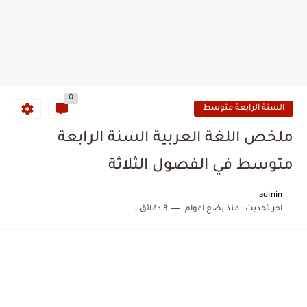
0
السنة الرابعة متوسط
ملخص اللغة العربية السنة الرابعة
متوسط في الفصول الثلاثة
admin
اخر تحديث :
منذ بضع اعوام
3 دقائق للقراءة