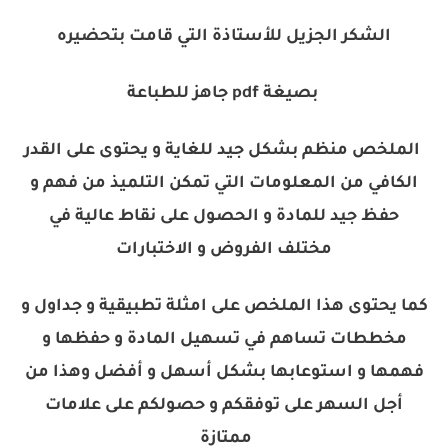
الشكر الجزيل للأستاذة التي قامت بتحضيره
بصيغة pdf جاهز للطباعة
الملخص منظم بشكل جيد للغاية و يحتوى على القدر
الكافي من المعلومات التي تمكن التلميذ من فهم و
حفظ جيد للمادة و الحصول على نقاط عالية في
مختلف الفروض و الاختبارات
كما يحتوى هذا الملخص على امثلة تطبيقية و جداول و
مخططات تساهم في تسهيل المادة و حفظها و
فهمها و استوعابها بشكل أسهل و أفضل وهذا من
أجل السهر على توفقكم و حصولكم على علامات
ممتازة