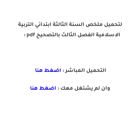
لتحميل ملخص السنة الثالثة ابتدائي التربية
الاسلامية الفصل الثالث بالتصحيح pdf :
التحميل المباشر :
اضغط هنا
وان لم يشتغل معك :
اضغط هنا