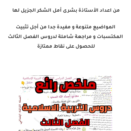
من اعداد الأستاذة بشرى أمل الشكر الجزيل لها
المواضيع متنوعة و مفيدة جدا من أجل تثبيت
المكتسبات و مراجعة شاملة لدروس الفصل الثالث
للحصول على نقاط ممتازة