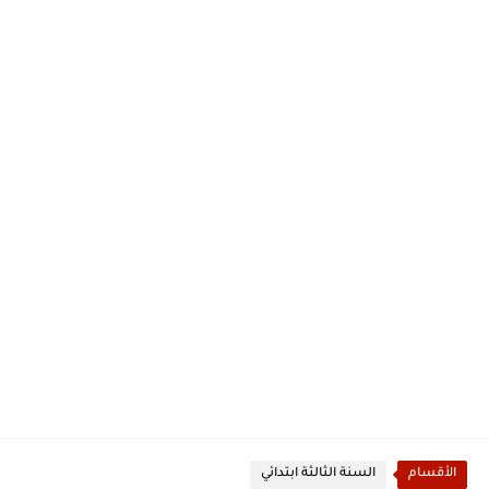
الأقسام
السنة الثالثة ابتدائي