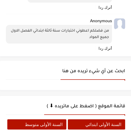
أترك ردا
Anonymous
من فضلكم اعطوني اختبارات سنة ثالثة ابتدائي الفصل الاول 
جميع المواد 
أترك ردا
ابحث عن أي شيء تريده من هنا
قائمة الموقع ( اضغط على ماتريده ⬇ )
السنة الأولى ابتدائي
السنة الأولى متوسط