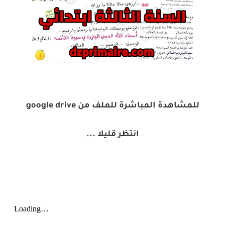
للمشاهدة المباشرة للملف من google drive
انتظر قليلا ...