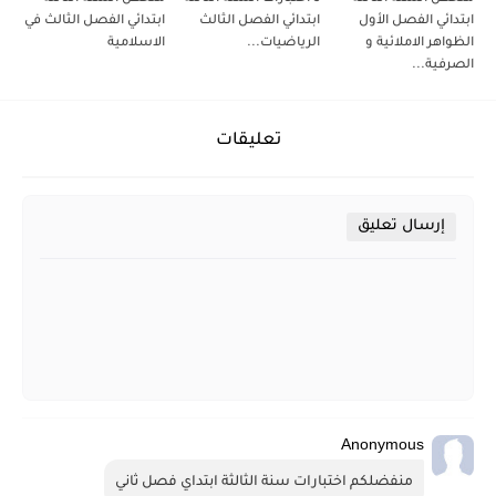
ابتدائي الفصل الأول
ابتدائي الفصل الثالث
ابتدائي الفصل الثالث في
الظواهر الاملائية و
الرياضيات...
الاسلامية
الصرفية...
تعليقات
إرسال تعليق
Anonymous
منفضلكم اختبارات سنة الثالثة ابتداي فصل ثاني