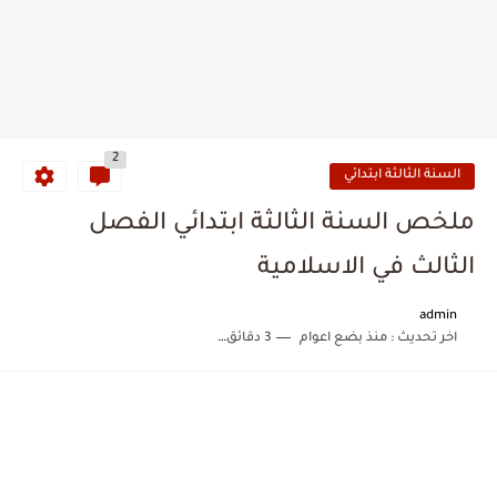
2
السنة الثالثة ابتدائي
ملخص السنة الثالثة ابتدائي الفصل
الثالث في الاسلامية
admin
اخر تحديث :
منذ بضع اعوام
3 دقائق للقراءة