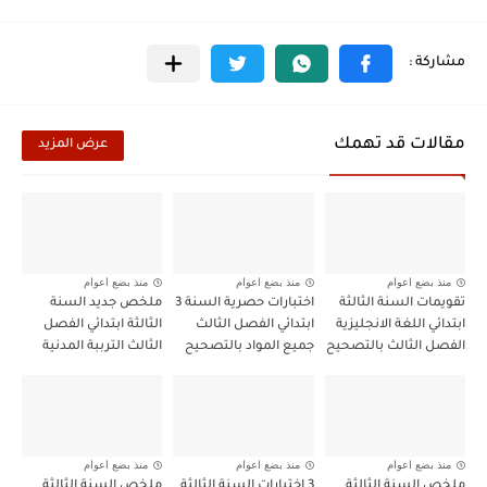
مقالات قد تهمك
عرض المزيد
منذ بضع اعوام
منذ بضع اعوام
منذ بضع اعوام
تقويمات السنة الثالثة
اختبارات حصرية السنة 3
ملخص جديد السنة
ابتدائي اللغة الانجليزية
ابتدائي الفصل الثالث
الثالثة ابتدائي الفصل
الفصل الثالث بالتصحيح
جميع المواد بالتصحيح
الثالث الترببة المدنية
منذ بضع اعوام
منذ بضع اعوام
منذ بضع اعوام
ملخص السنة الثالثة
3 اختبارات السنة الثالثة
ملخص السنة الثالثة