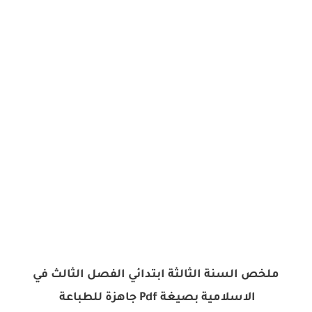
ملخص السنة الثالثة ابتدائي الفصل الثالث في
الاسلامية بصيغة Pdf جاهزة للطباعة