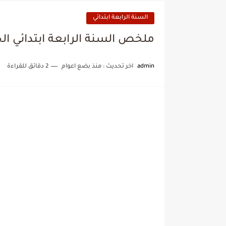
السنة الرابعة ابتدائي
ملخص السنة الرابعة ابتدائي ال
admin
اخر تحديث :
منذ بضع اعوام
2 دقائق للقراءة