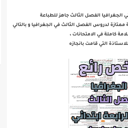
ي الجغرافيا الفصل الثالث
جاهز للطباعة
متازة لدروس الفصل الثالث في الجغرافيا و بالتالي
مة كاملة في الامتحانات ،
لاستاذة التي قامت بانجازه