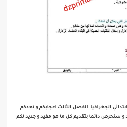
بتدائي الجغرافيا الفصل الثالث اعجابكم و نعدكم
 و سنحرص دائما بتقديم كل ما هو مفيد و جديد لكم