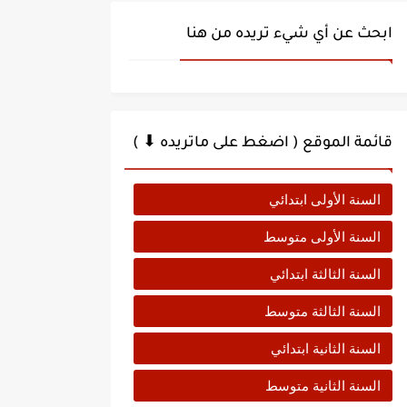
ابحث عن أي شيء تريده من هنا
قائمة الموقع ( اضغط على ماتريده ⬇ )
السنة الأولى ابتدائي
السنة الأولى متوسط
السنة الثالثة ابتدائي
السنة الثالثة متوسط
السنة الثانية ابتدائي
السنة الثانية متوسط