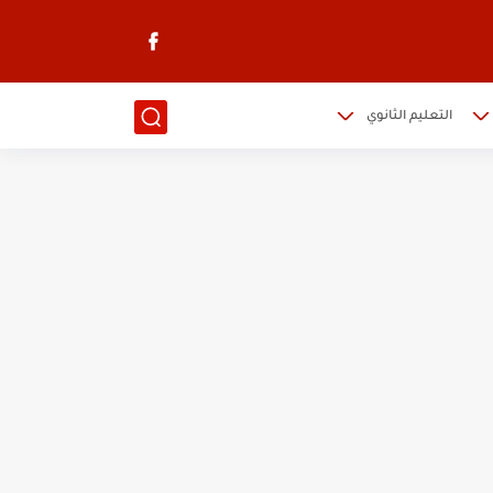
التعليم الثانوي