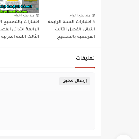
منذ بضع اعوام
منذ بضع اعوام
5 اختبارات السنة الرابعة
اختبارات بالتصحيح ا
ابتدائي الفصل الثالث
الرابعة ابتدائي الفص
الفرنسية بالتصحيح
الثالث اللغة العربية
تعليقات
إرسال تعليق