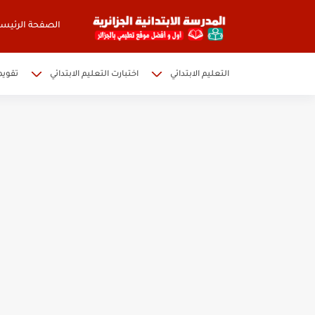
الصفحة الرئيسي
التعليم الابتدائي
اختبارت التعليم الابتدائي
تقويم