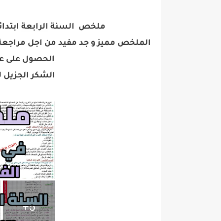
ملخص السنة
الرابعة
ابتدائ
الملخص مميز و جد مفيد من اجل مراجعة م
الحصول على علا
الشكر الجزيل ل