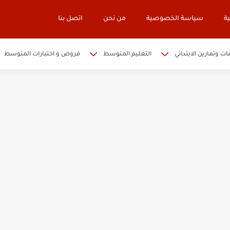
ة
سياسة الخصوصية
من نحن
اتصل بنا
ات وتمارين الابتدائي
التعليم المتوسط
فروض و اختبارات المتوسط