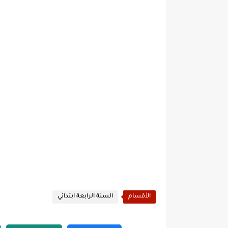
الأقسام
السنة الرابعة ابتدائي