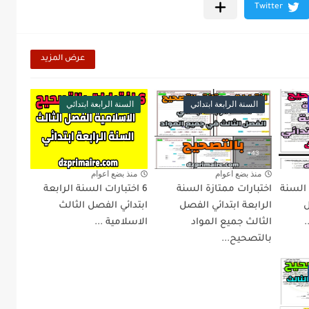
عرض المزيد
السنة الرابعة ابتدائي
السنة الرابعة ابتدائي
منذ بضع اعوام
منذ بضع اعوام
 السنة
اختبارات ممتازة السنة
6 اختبارات السنة الرابعة
ل
الرابعة ابتدائي الفصل
ابتدائي الفصل الثالث
.
الثالث جميع المواد
الاسلامية ...
بالتصحيح...