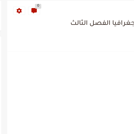
0
جغرافيا الفصل الثالث