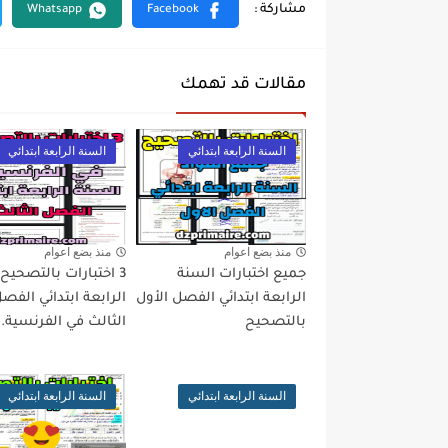
مقالات قد تهمك
السنة الرابعة ابتدائي
السنة الرابعة ابتدائي
منذ بضع اعوام
منذ بضع اعوام
جميع اختبارات السنة
3 اختبارات بالتصحيح
الرابعة ابتدائي الفصل الأول
الرابعة ابتدائي الفص
بالتصحيح
الثالث في الفرنسية..
السنة الرابعة ابتدائي
السنة الرابعة ابتدائي