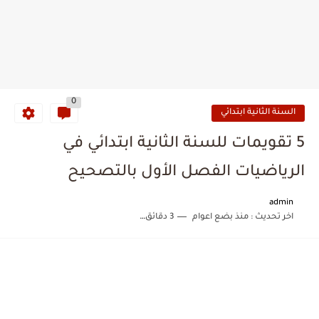
0
السنة الثانية ابتدائي
5 تقويمات للسنة الثانية ابتدائي في
الرياضيات الفصل الأول بالتصحيح
admin
اخر تحديث :
منذ بضع اعوام
3 دقائق للقراءة