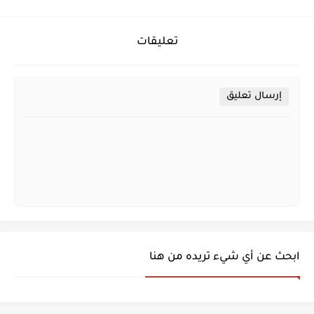
تعليقات
إرسال تعليق
ابحث عن أي شيء تريده من هنا