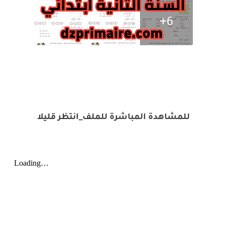
للمشاهدة المباشرة للملف_انتظر قليلا