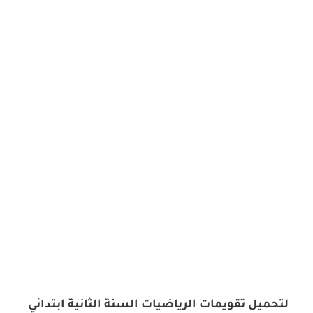
لتحميل تقويمات الرياضيات السنة الثانية ابتدائي