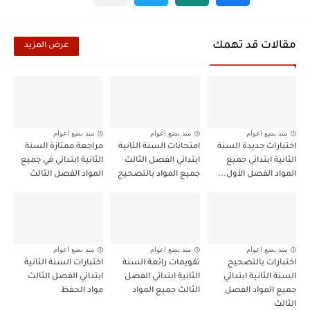
مقالات قد تهمك
عرض المزيد
منذ بضع اعوام
منذ بضع اعوام
منذ بضع اعوام
اختبارات جديدة السنة
امتحانات السنة الثانية
مراجعة ممتازة السنة
الثانية ابتدائي جميع
ابتدائي الفصل الثالث
الثانية ابتدائي في جميع
المواد الفصل الأول...
جميع المواد بالتصحيح
المواد الفصل الثالث
منذ بضع اعوام
منذ بضع اعوام
منذ بضع اعوام
اختبارات بالتصحيح
تقويمات رائعة السنة
اختبارات السنة الثانية
السنة الثانية ابتدائي
الثانية ابتدائي الفصل
ابتدائي الفصل الثالث
جميع المواد الفصل
الثالث جميع المواد
مواد الحفظ
الثالث