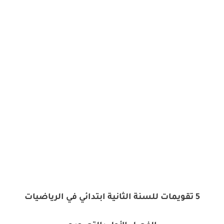
5 تقويمات للسنة الثانية ابتدائي في الرياضيات