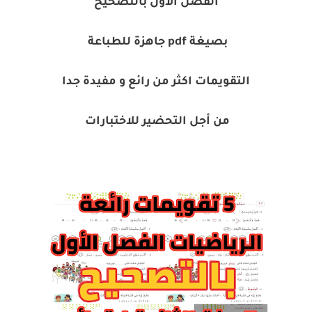
الفصل الأول بالتصحيح
بصيغة pdf جاهزة للطباعة
التقويمات اكثر من رائع و مفيدة جدا
من أجل التحضير للاختبارات