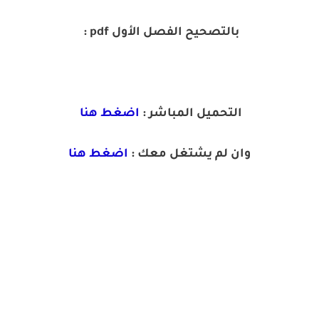
بالتصحيح الفصل الأول pdf :
التحميل المباشر :
اضغط هنا
وان لم يشتغل معك :
اضغط هنا