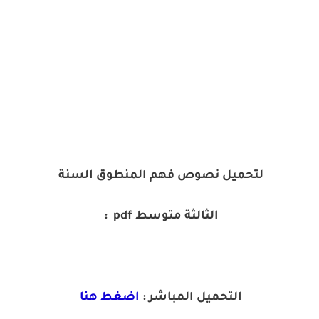
لتحميل نصوص فهم المنطوق السنة
الثالثة متوسط pdf :
التحميل المباشر :
اضغط هنا