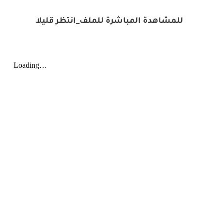
للمشاهدة المباشرة للملف_انتظر قليلا