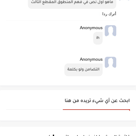
ماهو اول نص في فهم المنطوق المقطع الثالث
أترك ردا
Anonymous
ih
Anonymous
التضامن ولو بكلمة
ابحث عن أي شيء تريده من هنا