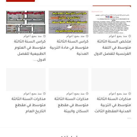
منذ بضع اعوام
منذ بضع اعوام
منذ بضع اعوام
ملخص السنة الثالثة
كراس السنة الثالثة
كراس السنة الثالثة
متوسط في اللغة
متوسط في مادة التربية
متوسط في العلوم
الفرنسية للفصل الاول
المدنية
الطبيعية للفصل
الاول...
منذ بضع اعوام
منذ بضع اعوام
منذ بضع اعوام
مذكرات السنة الثالثة
مذكرات السنة الثالثة
مذكرات السنة الثالثة
متوسط في التربية
متوسط في مقطع
متوسط في مقطع
المدنية المقطع الثالث
السكان والبيئة
التاريخ العام
...