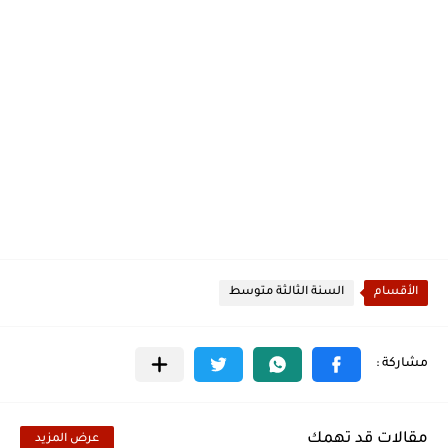
الأقسام
السنة الثالثة متوسط
مقالات قد تهمك
عرض المزيد