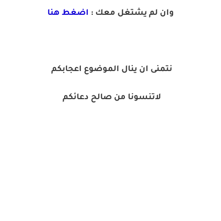
وان لم يشتغل معك :
اضغط هنا
نتمنى ان ينال الموضوع اعجابكم
لاتنسونا من صالح دعائكم