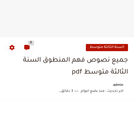
8
السنة الثالثة متوسط
جميع نصوص فهم المنطوق السنة
الثالثة متوسط pdf
admin
اخر تحديث :
منذ بضع اعوام
3 دقائق للقراءة