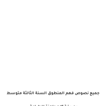
جميع نصوص فهم المنطوق السنة الثالثة متوسط