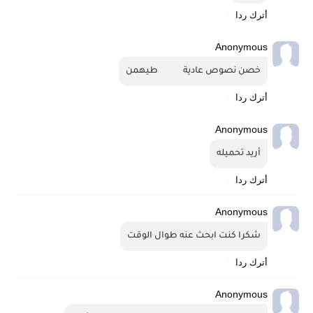
أترك ردا
Anonymous
خصن نصوص عادية            طيهمن
أترك ردا
Anonymous
أريد تحميله
أترك ردا
Anonymous
شكرا كنت ابحث عنه طوال الوقت
أترك ردا
Anonymous