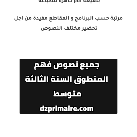
بصيغة pdf جاهزة للطباعة
مرتبة حسب البرنامج و المقاطع مفيدة من اجل
تحضير مختلف النصوص