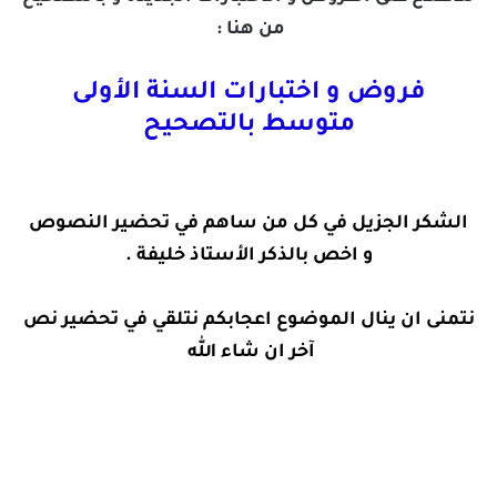
من هنا :
فروض و اختبارات السنة الأولى
متوسط بالتصحيح
الشكر الجزيل في كل من ساهم في تحضير النصوص
و اخص بالذكر الأستاذ خليفة .
نتمنى ان ينال الموضوع اعجابكم نتلقي في تحضير نص
آخر ان شاء الله