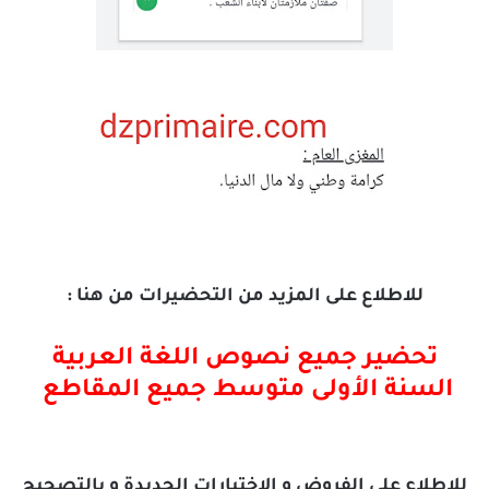
للاطلاع على المزيد من التحضيرات من هنا :
تحضير جميع نصوص اللغة العربية
السنة الأولى متوسط جميع المقاطع
للاطلاع على الفروض و الاختبارات الجديدة و بالتصحيح