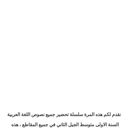
نقدم
لكم هذه المرة سلسلة تحضير جميع نصوص اللغة العربية
السنة الاولى متوسط الجيل الثاني في جميع المقاطع ، هذه