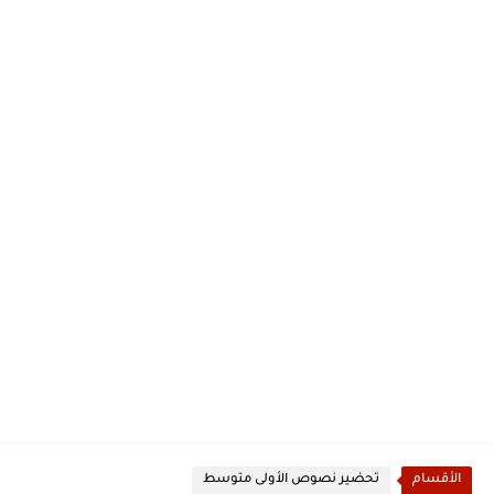
الأقسام
تحضير نصوص الأولى متوسط