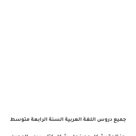
جميع دروس اللغة العربية السنة الرابعة متوسط