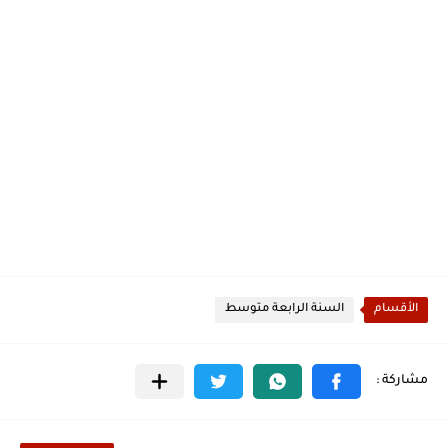
الأقسام
السنة الرابعة متوسط