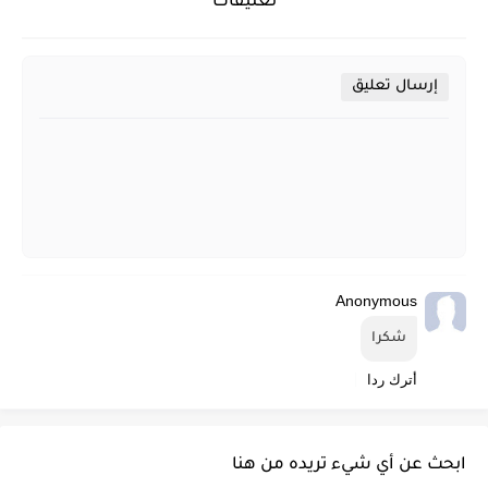
تعليقات
إرسال تعليق
Anonymous
شكرا
أترك ردا
ابحث عن أي شيء تريده من هنا