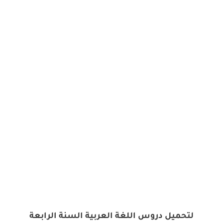
لتحميل دروس اللغة العربية السنة الرابعة