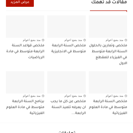
مقالات قد تهمك
عرض المزيد
منذ بضع اعوام
منذ بضع اعوام
منذ بضع اعوام
ملخص وتمارين بالحلول
ملخص السنة الرابعة
ملخص قواعد السنة
السنة الرابعة متوسط
متوسط في الانجليزية
الرابعة متوسط في مادة
في الفيزياء للمقطع
الرياضيات
الاول
منذ بضع اعوام
منذ بضع اعوام
منذ بضع اعوام
ملخص السنة الرابعة
ملخص عن كل ما يجب
برنامج السنة الرابعة
متوسط في مادة العلوم
ان يعرفه تلميذ السنة
متوسط في مادة العلوم
الفيزيائية
الرابعة...
الفيزيائية