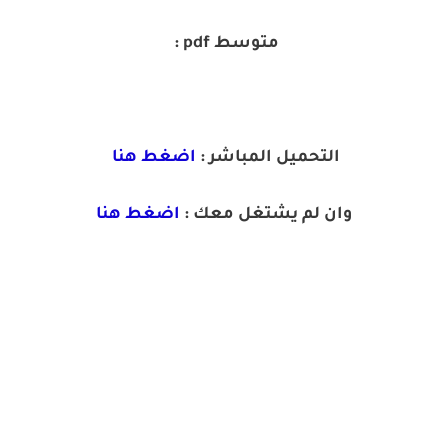
متوسط pdf :
التحميل المباشر :
اضغط هنا
وان لم يشتغل معك :
اضغط هنا