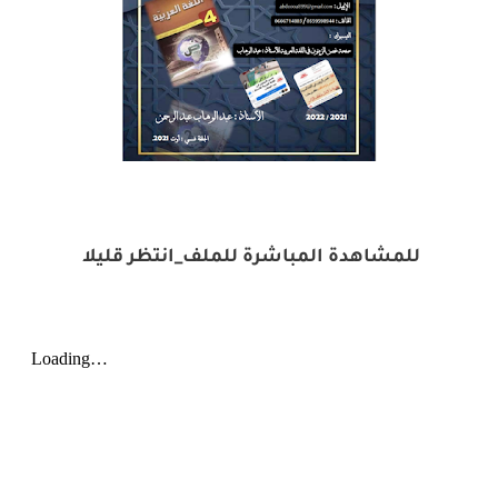
للمشاهدة المباشرة للملف_انتظر قليلا