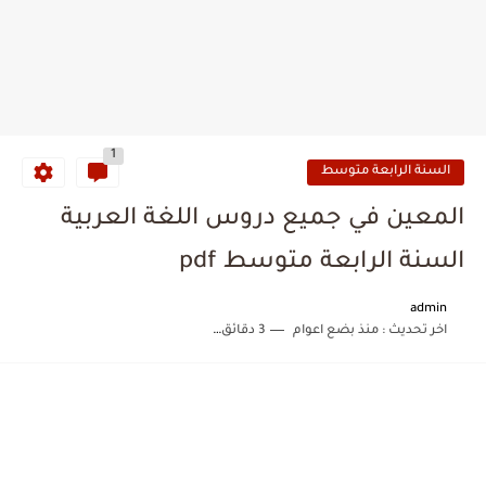
1
السنة الرابعة متوسط
المعين في جميع دروس اللغة العربية
السنة الرابعة متوسط pdf
admin
اخر تحديث :
منذ بضع اعوام
3 دقائق للقراءة