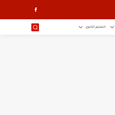
التعليم الثانوي