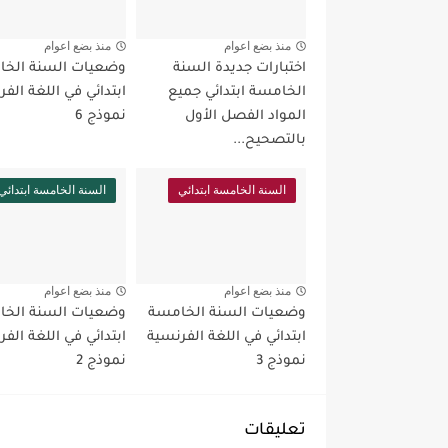
منذ بضع اعوام
منذ بضع اعوام
اختبارات جديدة السنة
وضعيات السنة الخ
الخامسة ابتدائي جميع
ابتدائي في اللغة الف
المواد الفصل الأول
نموذج 6
بالتصحيح...
السنة الخامسة ابتدائي
السنة الخامسة ابتدائي
منذ بضع اعوام
منذ بضع اعوام
وضعيات السنة الخامسة
وضعيات السنة الخ
ابتدائي في اللغة الفرنسية
ابتدائي في اللغة الف
نموذج 3
نموذج 2
تعليقات