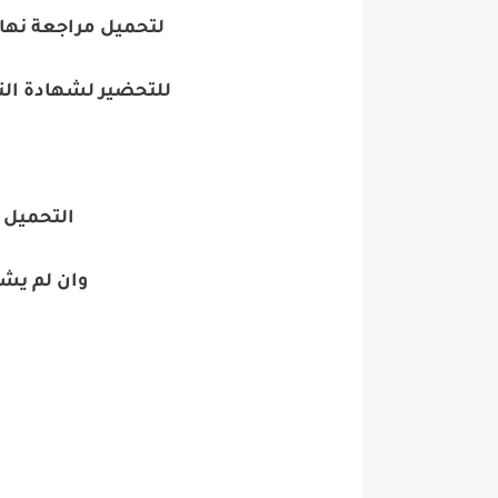
لتحميل مراجعة نها
للتحضير لشهادة التع
التحميل 
وان لم يش