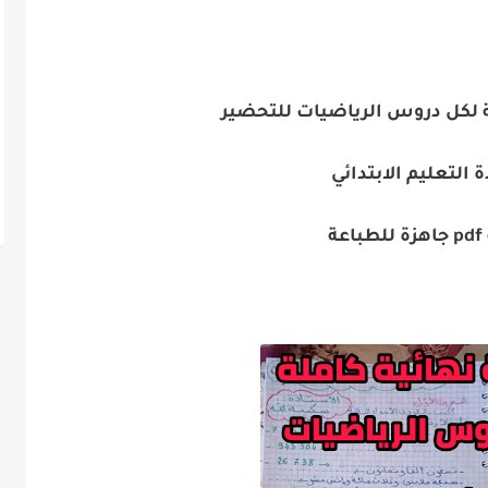
ة لكل دروس الرياضيات للتحضير
التعليم الابتدائي
عة