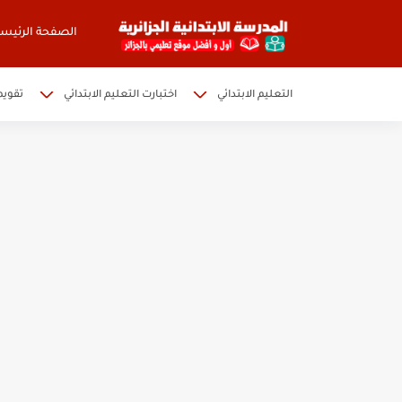
الصفحة الرئيسي
التعليم الابتدائي
اختبارت التعليم الابتدائي
تقويم