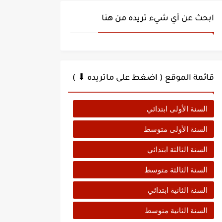
ابحث عن أي شيء تريده من هنا
قائمة الموقع ( اضغط على ماتريده ⬇ )
السنة الأولى ابتدائي
السنة الأولى متوسط
السنة الثالثة ابتدائي
السنة الثالثة متوسط
السنة الثانية ابتدائي
السنة الثانية متوسط