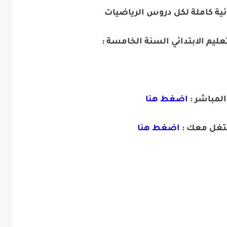
ئية كاملة لكل دروس الرياضيات
ليم الابتدائي السنة الخامسة :
المباشر :
اضغط هنا
تغل معك :
اضغط هنا