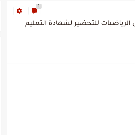
1
 الرياضيات للتحضير لشهادة التعليم