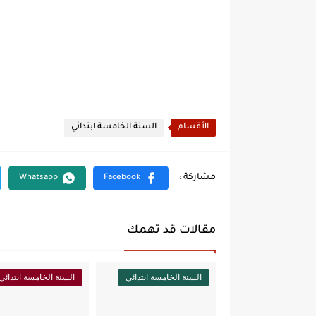
الأقسام
السنة الخامسة ابتدائي
مقالات قد تهمك
السنة الخامسة ابتدائي
السنة الخامسة ابتدائي