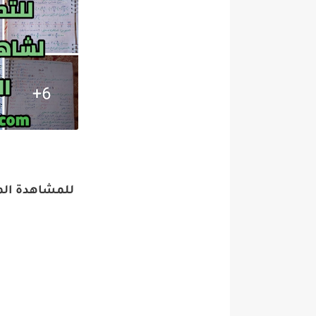
للمشاهدة الم