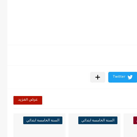
عرض المزيد
السنة الخامسة ابتدائي
السنة الخامسة ابتدائي