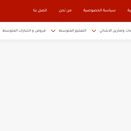
ة
سياسة الخصوصية
من نحن
اتصل بنا
ات وتمارين الابتدائي
التعليم المتوسط
فروض و اختبارات المتوسط