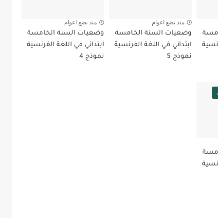
منذ بضع اعوام
منذ بضع اعوام
امسة
وضعيات السنة الخامسة
وضعيات السنة الخامسة
رنسية
ابتدائي في اللغة الفرنسية
ابتدائي في اللغة الفرنسية
نموذج 5
نموذج 4
امسة
رنسية