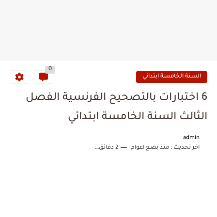
0
السنة الخامسة ابتدائي
6 اختبارات بالتصحيح الفرنسية الفصل
الثالث السنة الخامسة ابتدائي
admin
اخر تحديث :
منذ بضع اعوام
2 دقائق للقراءة