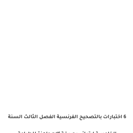
6 اختبارات بالتصحيح الفرنسية الفصل الثالث السنة