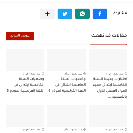
مقالات قد تهمك
عرض المزيد
منذ بضع اعوام
منذ بضع اعوام
منذ بضع اعوام
اختبارات جديدة السنة
وضعيات السنة
وضعيات السنة
الخامسة ابتدائي جميع
الخامسة ابتدائي في
الخامسة ابتدائي في
المواد الفصل الأول
اللغة الفرنسية نموذج 6
اللغة الفرنسية نموذج 5
بالتصحيح...
منذ بضع اعوام
منذ بضع اعوام
منذ بضع اعوام