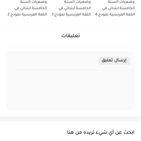
وضعيات السنة
وضعيات السنة
وضعيات السنة
الخامسة ابتدائي في
الخامسة ابتدائي في
الخامسة ابتدائي في
اللغة الفرنسية نموذج 4
اللغة الفرنسية نموذج 3
اللغة الفرنسية نموذج 2
تعليقات
إرسال تعليق
ابحث عن أي شيء تريده من هنا