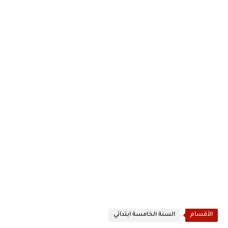
الأقسام
السنة الخامسة ابتدائي