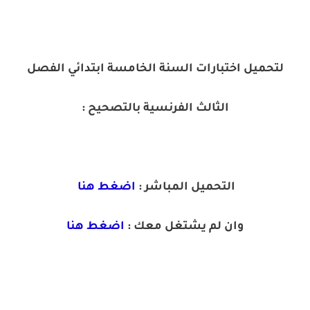
لتحميل اختبارات السنة الخامسة ابتدائي الفصل
الثالث الفرنسية بالتصحيح :
التحميل المباشر :
اضغط هنا
وان لم يشتغل معك :
اضغط هنا