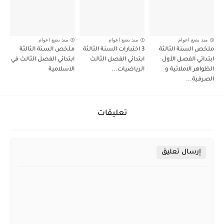
منذ بضع اعوام
منذ بضع اعوام
منذ بضع اعوام
ملخص السنة الثالثة
3 اختبارات السنة الثالثة
ملخص السنة الثالثة
ابتدائي الفصل الأول
ابتدائي الفصل الثالث
ابتدائي الفصل الثالث في
الظواهر الاملائية و
الرياضيات...
الاسلامية
الصرفية...
تعليقات
إرسال تعليق