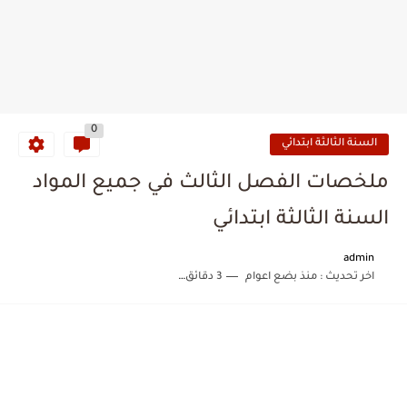
0
السنة الثالثة ابتدائي
ملخصات الفصل الثالث في جميع المواد
السنة الثالثة ابتدائي
admin
اخر تحديث :
منذ بضع اعوام
3 دقائق للقراءة