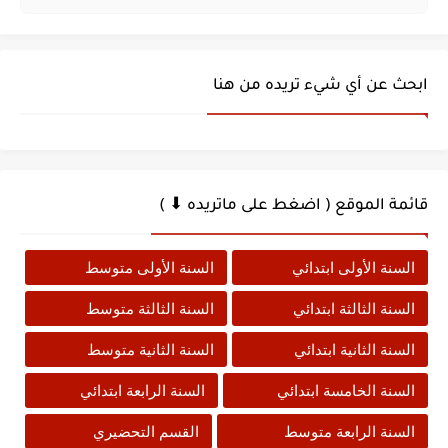
ابحث عن أي شيء تريده من هنا
قائمة الموقع ( اضغط على ماتريده ⬇ )
السنة الأولى ابتدائي
السنة الأولى متوسط
السنة الثالثة ابتدائي
السنة الثالثة متوسط
السنة الثانية ابتدائي
السنة الثانية متوسط
السنة الخامسة ابتدائي
السنة الرابعة ابتدائي
السنة الرابعة متوسط
القسم التحضيري