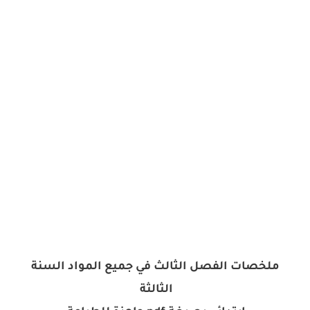
ملخصات الفصل الثالث في جميع المواد السنة
الثالثة