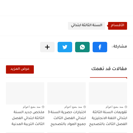
الأقسام
السنة الثالثة ابتدائي
مقالات قد تهمك
عرض المزيد
منذ بضع اعوام
منذ بضع اعوام
منذ بضع اعوام
تقويمات السنة الثالثة
اختبارات حصرية السنة 3
ملخص جديد السنة
ابتدائي اللغة الانجليزية
ابتدائي الفصل الثالث
الثالثة ابتدائي الفصل
الفصل الثالث بالتصحيح
جميع المواد بالتصحيح
الثالث الترببة المدنية