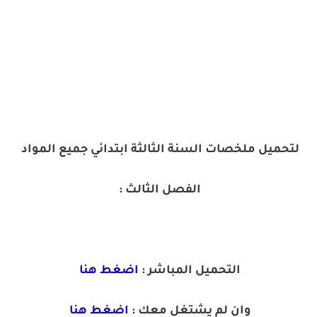
لتحميل ملخصات السنة الثالثة ابتدائي جميع المواد
الفصل الثالث :
التحميل المباشر :
اضغط هنا
وان لم يشتغل معك :
اضغط هنا