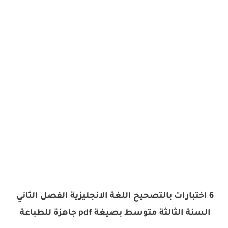
6 اختبارات بالتصحيح اللغة الانجليزية الفصل الثاني
السنة الثالثة متوسط بصيغة pdf جاهزة للطباعة