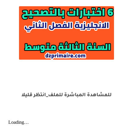
للمشاهدة المباشرة للملف_انتظر قليلا