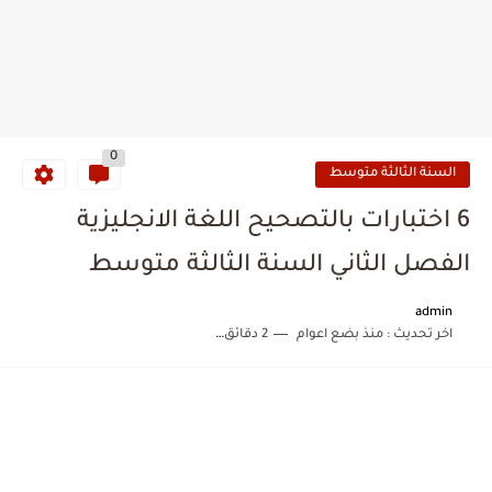
0
السنة الثالثة متوسط
6 اختبارات بالتصحيح اللغة الانجليزية
الفصل الثاني السنة الثالثة متوسط
admin
اخر تحديث :
منذ بضع اعوام
2 دقائق للقراءة