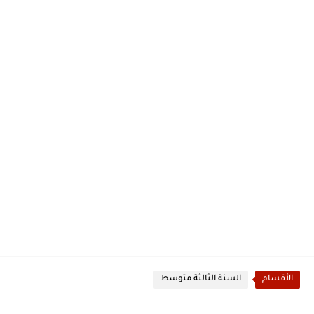
الأقسام
السنة الثالثة متوسط