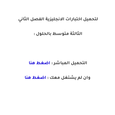
لتحميل اختبارات الانجليزية الفصل الثاني
الثالثة متوسط بالحلول :
التحميل المباشر :
اضغط هنا
وان لم يشتغل معك :
اضغط هنا