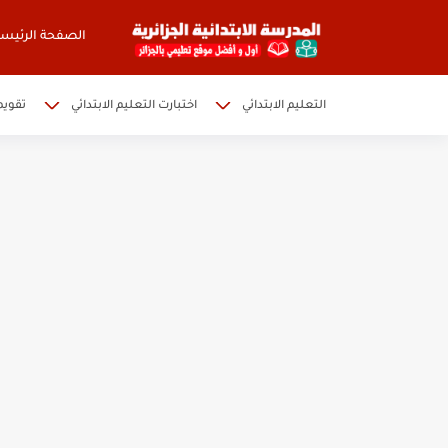
الصفحة الرئيسي
التعليم الابتدائي
اختبارت التعليم الابتدائي
تقويم