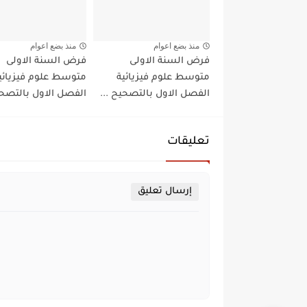
منذ بضع اعوام
منذ بضع اعوام
فرض السنة الاولى
فرض السنة الاولى
متوسط علوم فيزيائية
متوسط علوم فيزيائي
الفصل الاول بالتصحيح ...
الفصل الاول بالتصحي
تعليقات
إرسال تعليق