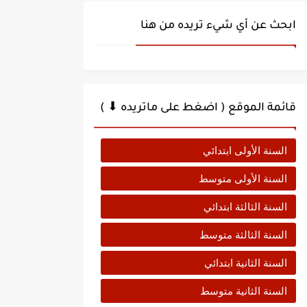
ابحث عن أي شيء تريده من هنا
قائمة الموقع ( اضغط على ماتريده ⬇ )
السنة الأولى ابتدائي
السنة الأولى متوسط
السنة الثالثة ابتدائي
السنة الثالثة متوسط
السنة الثانية ابتدائي
السنة الثانية متوسط