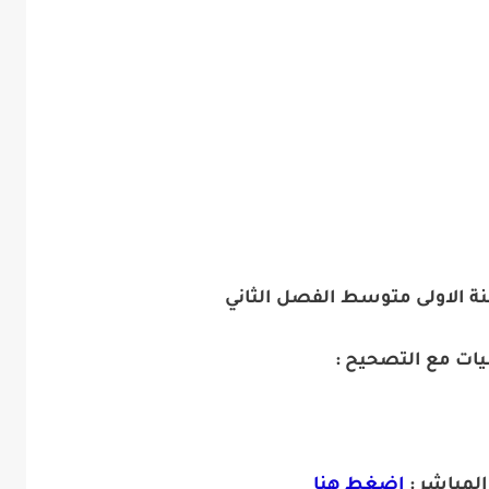
 الاولى متوسط الفصل الثاني
يات مع التصحيح :
المباشر :
اضغط هنا