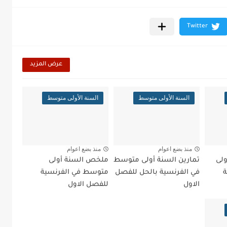
عرض المزيد
السنة الأولى متوسط
السنة الأولى متوسط
منذ بضع اعوام
منذ بضع اعوام
لى
تمارين السنة أولى متوسط
ملخص السنة أولى
ة
في الفرنسية بالحل للفصل
متوسط في الفرنسية
الاول
للفصل الاول