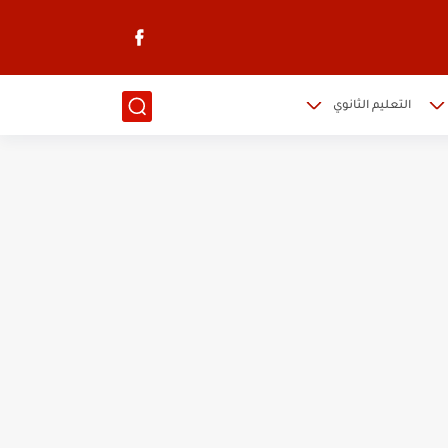
التعليم الثانوي