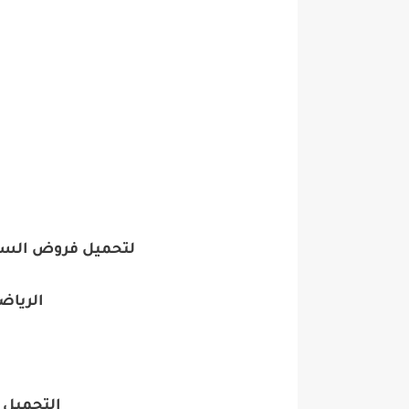
لتحميل فروض السنة
الرياض
التحميل 