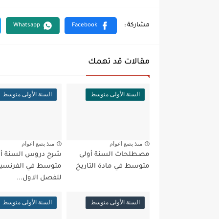
مقالات قد تهمك
السنة الأولى متوسط
السنة الأولى متوسط
منذ بضع اعوام
منذ بضع اعوام
مصطلحات السنة أولى
شرح دروس السنة أو
متوسط في مادة التاريخ
متوسط في الفرنسي
للفصل الاول...
السنة الأولى متوسط
السنة الأولى متوسط