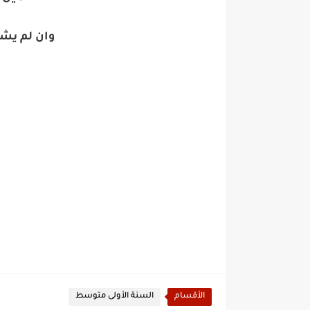
وان لم يش
الأقسام
السنة الأولى متوسط