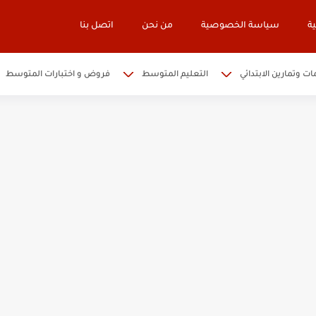
ة
سياسة الخصوصية
من نحن
اتصل بنا
ات وتمارين الابتدائي
التعليم المتوسط
فروض و اختبارات المتوسط