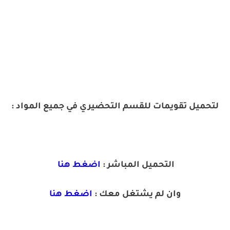
لتحميل تقويمات للقسم التحضيري في جميع المواد :
التحميل المباشر :
اضغط هنا
وان لم يشتغل معك :
اضغط هنا