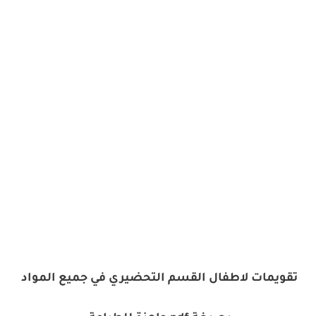
تقويمات لاطفال القسم التحضيري في جميع المواد