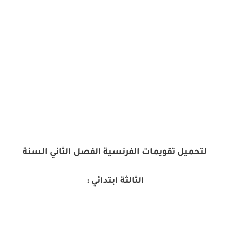
لتحميل تقويمات الفرنسية الفصل الثاني السنة
الثالثة ابتدائي :