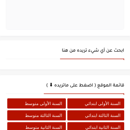
ابحث عن أي شيء تريده من هنا
قائمة الموقع ( اضغط على ماتريده ⬇ )
السنة الأولى ابتدائي
السنة الأولى متوسط
السنة الثالثة ابتدائي
السنة الثالثة متوسط
السنة الثانية ابتدائي
السنة الثانية متوسط