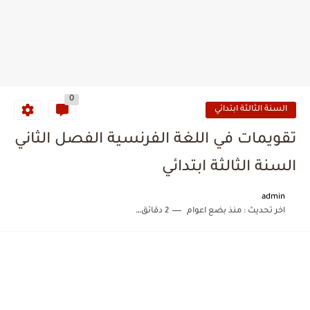
0
السنة الثالثة ابتدائي
تقويمات في اللغة الفرنسية الفصل الثاني
السنة الثالثة ابتدائي
admin
اخر تحديث :
منذ بضع اعوام
2 دقائق للقراءة