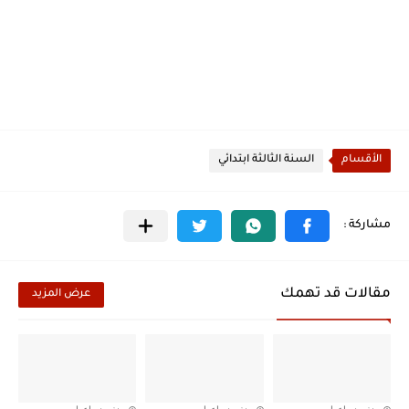
الأقسام
السنة الثالثة ابتدائي
مقالات قد تهمك
عرض المزيد