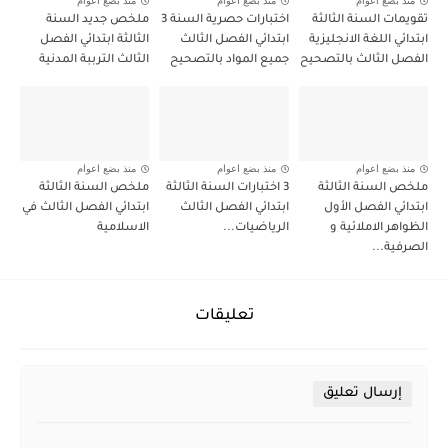
منذ بضع اعوام
منذ بضع اعوام
منذ بضع اعوام
تقويمات السنة الثالثة
اختبارات حصرية السنة 3
ملخص جديد السنة
ابتدائي اللغة الانجليزية
ابتدائي الفصل الثالث
الثالثة ابتدائي الفصل
الفصل الثالث بالتصحيح
جميع المواد بالتصحيح
الثالث الترببة المدنية
منذ بضع اعوام
منذ بضع اعوام
منذ بضع اعوام
ملخص السنة الثالثة
3 اختبارات السنة الثالثة
ملخص السنة الثالثة
ابتدائي الفصل الأول
ابتدائي الفصل الثالث
ابتدائي الفصل الثالث في
الظواهر الاملائية و
الرياضيات...
الاسلامية
الصرفية...
تعليقات
إرسال تعليق