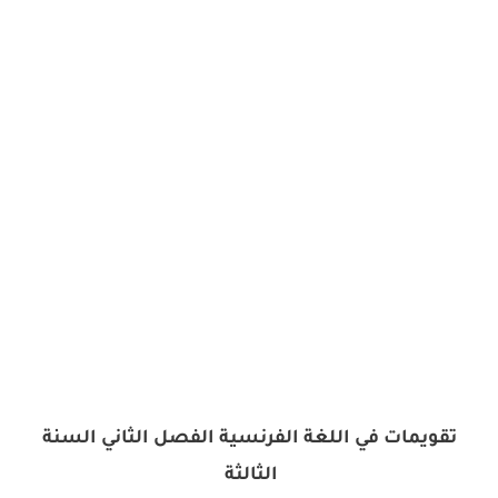
تقويمات في اللغة الفرنسية الفصل الثاني السنة
الثالثة