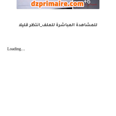
للمشاهدة المباشرة للملف_انتظر قليلا