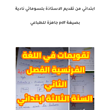
ابتدائي من تقديم الاستاذة بلسوماتي نادية
بصيغة pdf جاهزة للطباعي