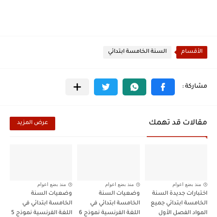
الأقسام
السنة الخامسة ابتدائي
مقالات قد تهمك
عرض المزيد
منذ بضع اعوام
منذ بضع اعوام
منذ بضع اعوام
اختبارات جديدة السنة
وضعيات السنة
وضعيات السنة
الخامسة ابتدائي جميع
الخامسة ابتدائي في
الخامسة ابتدائي في
المواد الفصل الأول
اللغة الفرنسية نموذج 6
اللغة الفرنسية نموذج 5