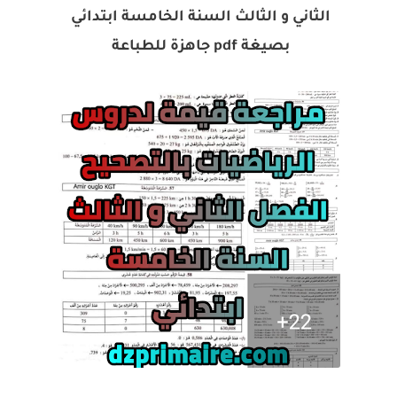
الثاني و الثالث السنة الخامسة ابتدائي
بصيغة pdf جاهزة للطباعة