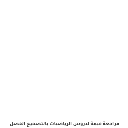
مراجعة قيمة لدروس الرياضيات بالتصحيح الفصل