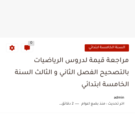
0
السنة الخامسة ابتدائي
مراجعة قيمة لدروس الرياضيات
بالتصحيح الفصل الثاني و الثالث السنة
الخامسة ابتدائي
admin
اخر تحديث :
منذ بضع اعوام
2 دقائق للقراءة