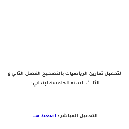
لتحميل تمارين الرياضيات بالتصحيح الفصل الثاني و
الثالث السنة الخامسة ابتدائي :
التحميل المباشر :
اضغط هنا