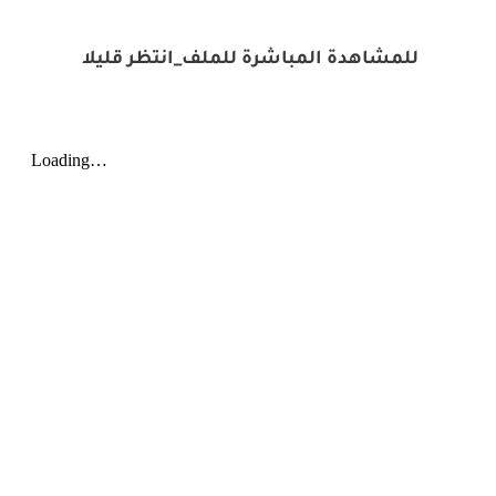
للمشاهدة المباشرة للملف_انتظر قليلا