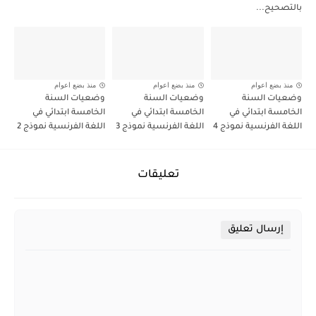
بالتصحيح...
منذ بضع اعوام
منذ بضع اعوام
منذ بضع اعوام
وضعيات السنة
وضعيات السنة
وضعيات السنة
الخامسة ابتدائي في
الخامسة ابتدائي في
الخامسة ابتدائي في
اللغة الفرنسية نموذج 4
اللغة الفرنسية نموذج 3
اللغة الفرنسية نموذج 2
تعليقات
إرسال تعليق