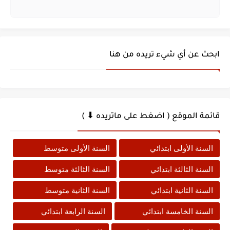
ابحث عن أي شيء تريده من هنا
قائمة الموقع ( اضغط على ماتريده ⬇ )
السنة الأولى ابتدائي
السنة الأولى متوسط
السنة الثالثة ابتدائي
السنة الثالثة متوسط
السنة الثانية ابتدائي
السنة الثانية متوسط
السنة الخامسة ابتدائي
السنة الرابعة ابتدائي