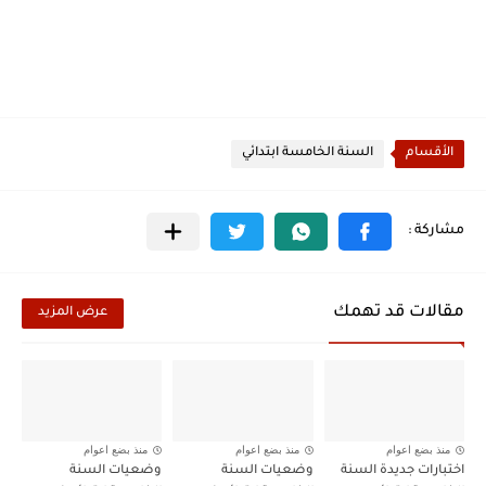
الأقسام
السنة الخامسة ابتدائي
مقالات قد تهمك
عرض المزيد
منذ بضع اعوام
منذ بضع اعوام
منذ بضع اعوام
اختبارات جديدة السنة
وضعيات السنة
وضعيات السنة