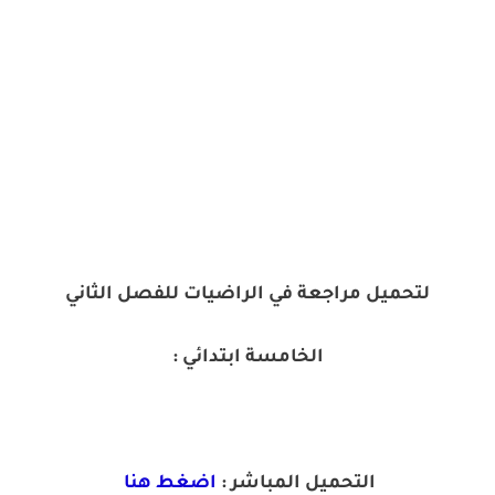
لتحميل مراجعة في الراضيات للفصل الثاني
الخامسة ابتدائي :
التحميل المباشر :
اضغط هنا