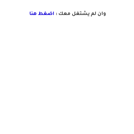
وان لم يشتغل معك :
اضغط هنا