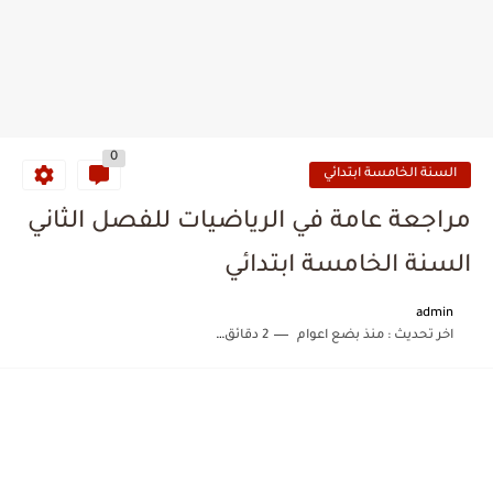
0
السنة الخامسة ابتدائي
مراجعة عامة في الرياضيات للفصل الثاني
السنة الخامسة ابتدائي
admin
اخر تحديث :
منذ بضع اعوام
2 دقائق للقراءة