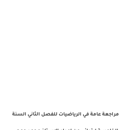
مراجعة عامة في الرياضيات للفصل الثاني السنة