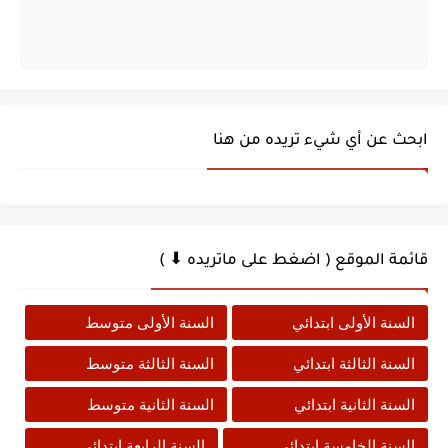
ابحث عن أي شيء تريده من هنا
قائمة الموقع ( اضغط على ماتريده ⬇ )
السنة الأولى ابتدائي
السنة الأولى متوسط
السنة الثالثة ابتدائي
السنة الثالثة متوسط
السنة الثانية ابتدائي
السنة الثانية متوسط
السنة الخامسة ابتدائي
السنة الرابعة ابتدائي