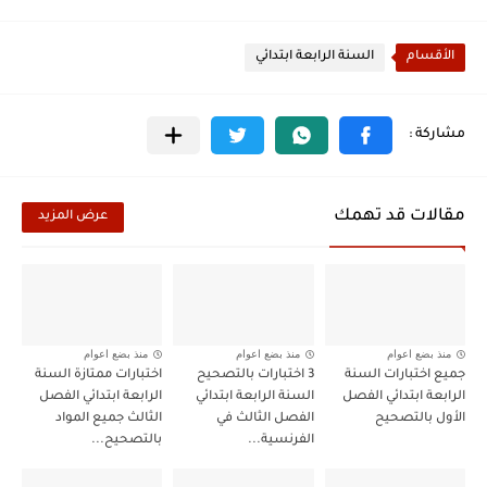
الأقسام
السنة الرابعة ابتدائي
مقالات قد تهمك
عرض المزيد
منذ بضع اعوام
منذ بضع اعوام
منذ بضع اعوام
جميع اختبارات السنة
3 اختبارات بالتصحيح
اختبارات ممتازة السنة
الرابعة ابتدائي الفصل
السنة الرابعة ابتدائي
الرابعة ابتدائي الفصل
الأول بالتصحيح
الفصل الثالث في
الثالث جميع المواد
الفرنسية...
بالتصحيح...