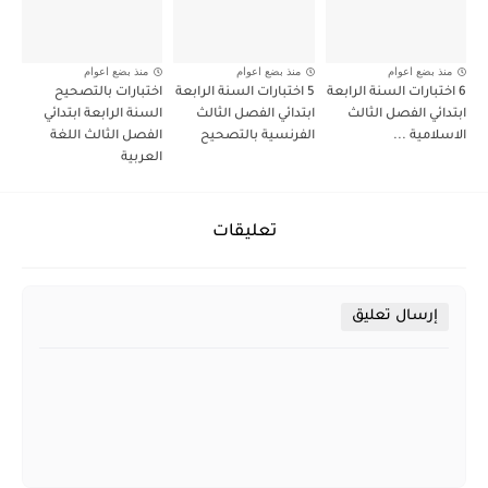
منذ بضع اعوام
منذ بضع اعوام
منذ بضع اعوام
6 اختبارات السنة الرابعة
5 اختبارات السنة الرابعة
اختبارات بالتصحيح
ابتدائي الفصل الثالث
ابتدائي الفصل الثالث
السنة الرابعة ابتدائي
الاسلامية ...
الفرنسية بالتصحيح
الفصل الثالث اللغة
العربية
تعليقات
إرسال تعليق