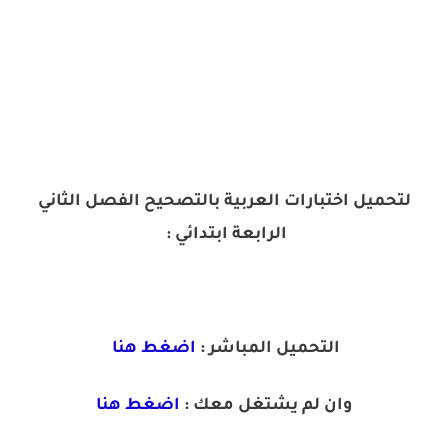
لتحميل اختبارات العربية بالتصحيح الفصل الثاني
الرابعة ابتدائي :
التحميل المباشر :
اضغط هنا
وان لم يشتغل معك :
اضغط هنا