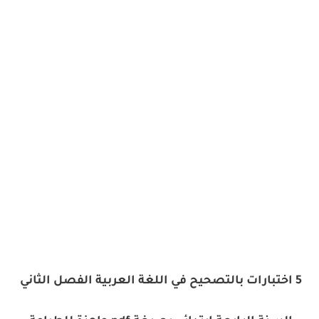
5 اختبارات بالتصحيح في اللغة العربية الفصل الثاني