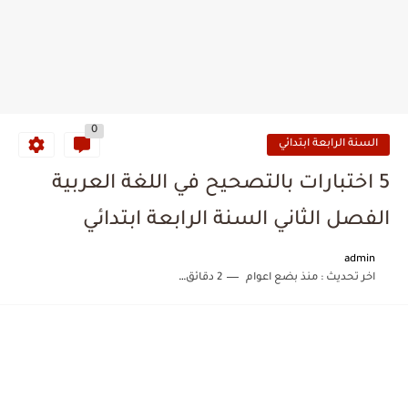
0
السنة الرابعة ابتدائي
5 اختبارات بالتصحيح في اللغة العربية
الفصل الثاني السنة الرابعة ابتدائي
admin
اخر تحديث :
منذ بضع اعوام
2 دقائق للقراءة