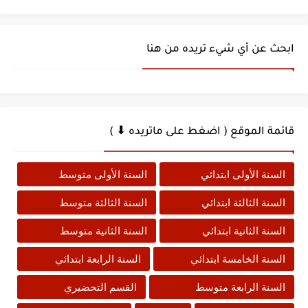
ابحث عن أي شيء تريده من هنا
قائمة الموقع ( اضغط على ماتريده ⬇ )
السنة الأولى ابتدائي
السنة الأولى متوسط
السنة الثالثة ابتدائي
السنة الثالثة متوسط
السنة الثانية ابتدائي
السنة الثانية متوسط
السنة الخامسة ابتدائي
السنة الرابعة ابتدائي
السنة الرابعة متوسط
القسم التحضيري