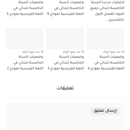
اختبارات جديدة السنة
وضعيات السنة
وضعيات السنة
الخامسة ابتدائي جميع
الخامسة ابتدائي في
الخامسة ابتدائي في
المواد الفصل الأول
اللغة الفرنسية نموذج 6
اللغة الفرنسية نموذج 5
بالتصحيح...
منذ بضع اعوام
منذ بضع اعوام
منذ بضع اعوام
وضعيات السنة
وضعيات السنة
وضعيات السنة
الخامسة ابتدائي في
الخامسة ابتدائي في
الخامسة ابتدائي في
اللغة الفرنسية نموذج 4
اللغة الفرنسية نموذج 3
اللغة الفرنسية نموذج 2
تعليقات
إرسال تعليق