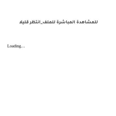
للمشاهدة المباشرة للملف_انتظر قليلا