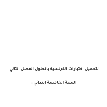
لتحميل اختبارات الفرنسية بالحلول الفصل الثاني
السنة الخامسة ابتدائي :