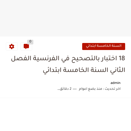
0
السنة الخامسة ابتدائي
18 اختبار بالتصحيح في الفرنسية الفصل
الثاني السنة الخامسة ابتدائي
admin
اخر تحديث :
منذ بضع اعوام
2 دقائق للقراءة