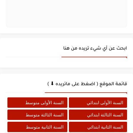
ابحث عن أي شيء تريده من هنا
قائمة الموقع ( اضغط على ماتريده ⬇ )
السنة الأولى ابتدائي
السنة الأولى متوسط
السنة الثالثة ابتدائي
السنة الثالثة متوسط
السنة الثانية ابتدائي
السنة الثانية متوسط