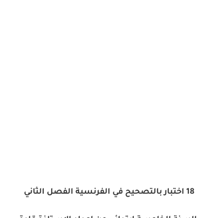
18 اختبار بالتصحيح في الفرنسية الفصل الثاني