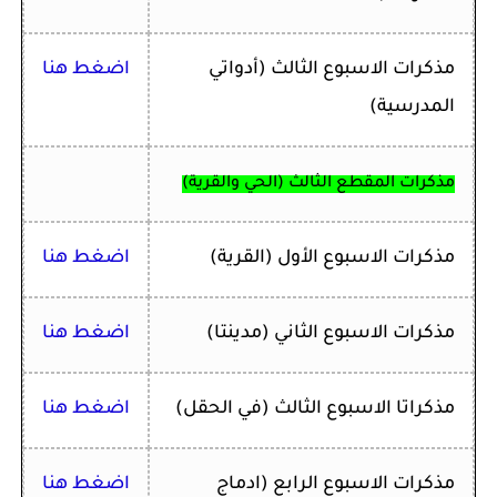
مذكرات ا
لاسبوع الثالث (أدواتي
اضغط هنا
المدرسية)
مذكرات المقطع الثالث (الحي والقرية)
مذكرات ا
لاسبوع الأول
(القرية)
اضغط هنا
مذكرات ا
لاسبوع الثاني (مدينتا)
اضغط هنا
مذكراتا ا
لاسبوع الثالث (في الحقل)
اضغط هنا
مذكرات ا
لاسبوع الرابع (ادماج
اضغط هنا