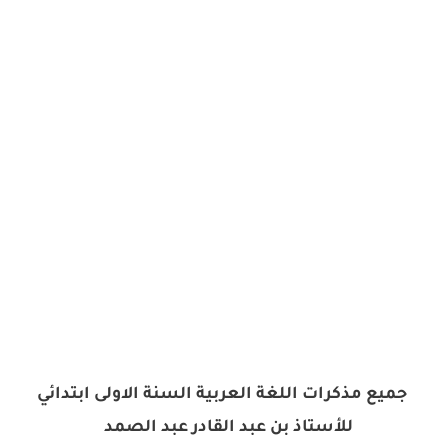
جميع مذكرات اللغة العربية السنة الاولى ابتدائي
للأستاذ بن عبد القادر عبد الصمد