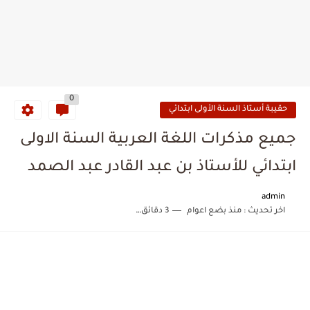
0
حقيبة أستاذ السنة الأولى ابتدائي
جميع مذكرات اللغة العربية السنة الاولى
ابتدائي للأستاذ بن عبد القادر عبد الصمد
admin
اخر تحديث :
منذ بضع اعوام
3 دقائق للقراءة