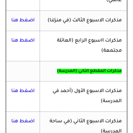
عائلتي)
مذكرات
الاسبوع الثالث (في منزلنا)
اضغط هنا
مذكرات ا
اسبوع الرابع (العائلة
اضغط هنا
مجتمعة)
مذكرات المقطع الثاني (المدرسة)
مذكرات ا
لاسبوع الأول
(أحمد في
اضغط هنا
المدرسة)
مذكرات ا
لاسبوع الثاني (في ساحة
اضغط هنا
المدرسة)