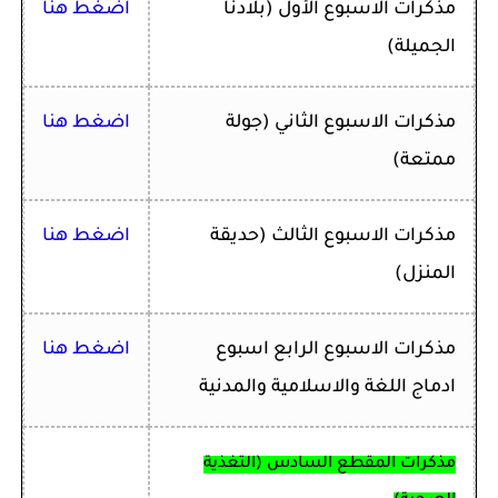
مذكرات ا
لاسبوع الأول (بلادنا
اضغط هنا
الجميلة)
مذكرات ا
لاسبوع الثاني (جولة
اضغط هنا
ممتعة)
مذكرات ا
لاسبوع الثالث
(حديقة
اضغط هنا
المنزل)
مذكرات ا
لاسبوع الرابع اسبوع
اضغط هنا
ادماج اللغة والاسلامية والمدنية
مذكرات المقطع السادس (التغذية