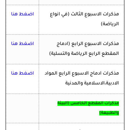
مذكرات ا
لاسبوع الثالث
(في انواع
اضغط هنا
الرياضة)
مذكرات ا
لاسبوع الرابع
(ادماج
اضغط
هنا
المقطع الرابع الرياضة والتسلية)
مذكرات ادماج الاسبوع الرابع المواد
اضغط هنا
الادبية،الاسلامية والمدنية
مذكرات المقطع الخامس (البيئة
والطبيعة)