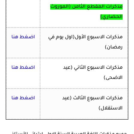
مذكرات المقطع الثامن (الموروث
الحضاري)
مذكرات الاسبوع الأول
(اول يوم في
اضغط هنا
رمضان)
مذكرات الاسبوع الثاني
(عيد
اضغط هنا
الاضحى)
مذكرات الاسبوع الثالث
(عيد
اضغط هنا
الاستقلال)