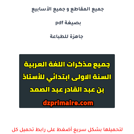
جميع المقاطع و جميع الأسابيع
بصيغة
pdf
جاهزة للطباعة
لتحميلها بشكل سريع أضغط على رابط تحميل كل