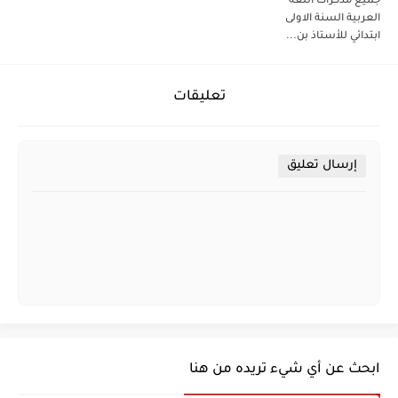
جميع مذكرات اللغة
العربية السنة الاولى
ابتدائي للأستاذ بن...
تعليقات
إرسال تعليق
ابحث عن أي شيء تريده من هنا