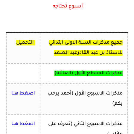
أسبوع تحتاجه
جميع مذكرات السنة الاولى ابتدائي
التحميل
للاستاذ بن عبد القادرعبد الصمد
مذكرات المقطع الأول (العائلة)
مذكرات الاسبوع الأول (أحمد يرحب
اضغط هنا
بكم)
مذكرات ا
لاسبوع الثاني (تعرف على
اضغط هنا