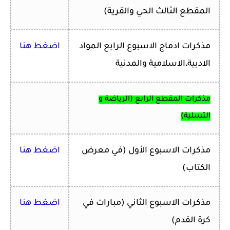
المقطع الثالث الحي والقرية)
مذكرات ادماج الاسبوع الرابع المواد
اضغط هنا
الادبية،الاسلامية والمدنية
مذكرات المقطع الرابع (الرياضة و
التسلية)
مذكرات ا
لاسبوع الأول
(في معرض
اضغط هنا
الكتاب)
مذكرات ا
لاسبوع الثاني
(مبارات في
اضغط هنا
كرة القدم)