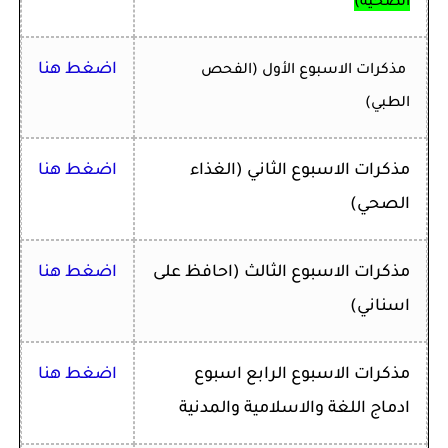
الصحية)
اضغط هنا
مذكرات الاسبوع الأول (الفحص
الطبي)
مذكرات ا
لاسبوع الثاني
(الغذاء
اضغط هنا
الصحي)
مذكرات ا
لاسبوع الثالث
(احافظ على
اضغط هنا
اسناني)
مذكرات ا
لاسبوع الرابع اسبوع
اضغط هنا
ادماج اللغة والاسلامية والمدنية