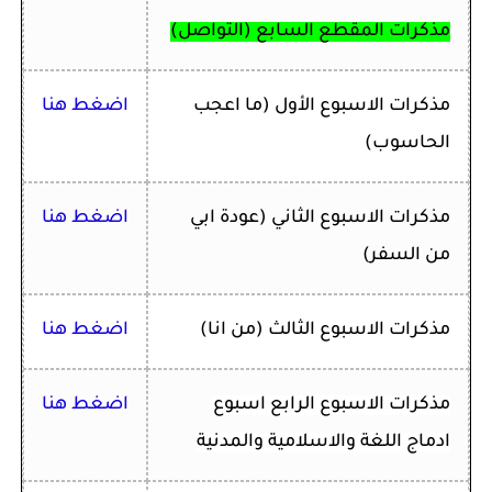
مذكرات المقطع السابع (التواصل)
مذكرات ا
لاسبوع الأول
(ما اعجب
اضغط هنا
الحاسوب)
مذكرات ا
لاسبوع الثاني
(عودة ابي
اضغط هنا
من السفر)
مذكرات الاسبوع الثالث
(من انا)
اضغط هنا
مذكرات الاسبوع الرابع اسبوع
اضغط هنا
ادماج اللغة والاسلامية والمدنية