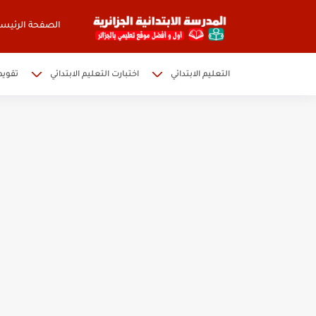
الصفحة الرئيسي
التعليم الابتدائي
اختبارت التعليم الابتدائي
تقويم