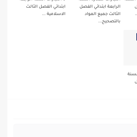
ل
الرابعة ابتدائي الفصل
ابتدائي الفصل الثالث
.
الثالث جميع المواد
الاسلامية ...
بالتصحيح...
لسنة
ل