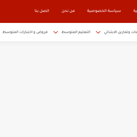
ة
سياسة الخصوصية
من نحن
اتصل بنا
ات وتمارين الابتدائي
التعليم المتوسط
فروض و اختبارات المتوسط