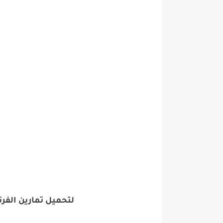
لتحميل تمارين الف