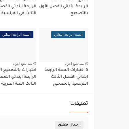
الرابعة ابتدائي الفصل الأول
الرابعة ابتدائي الفص
بالتصحيح
الثالث في الفرنسية..
السنة الرابعة ابتدائي
السنة الرابعة ابتدائي
منذ بضع اعوام
منذ بضع اعوام
5 اختبارات السنة الرابعة
اختبارات بالتصحيح ا
ابتدائي الفصل الثالث
الرابعة ابتدائي الفص
الفرنسية بالتصحيح
الثالث اللغة العربية
تعليقات
إرسال تعليق