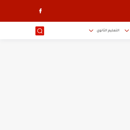
التعليم الثانوي