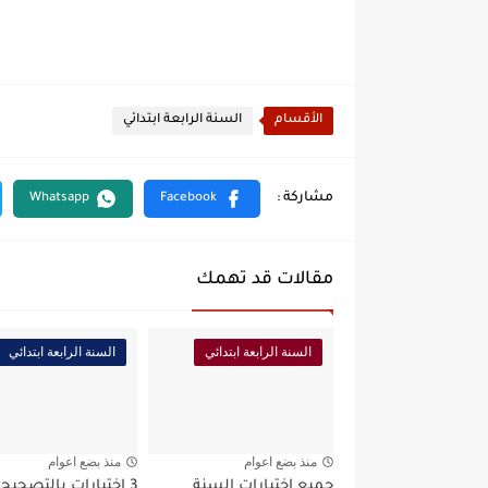
الأقسام
السنة الرابعة ابتدائي
مقالات قد تهمك
السنة الرابعة ابتدائي
السنة الرابعة ابتدائي
منذ بضع اعوام
منذ بضع اعوام
جميع اختبارات السنة
3 اختبارات بالتصحيح