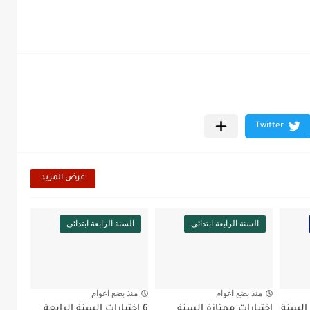
عرض المزيد
السنة الرابعة ابتدائي
السنة الرابعة ابتدائي
منذ بضع اعوام
منذ بضع اعوام
 السنة
اختبارات ممتازة السنة
6 اختبارات السنة الرابعة