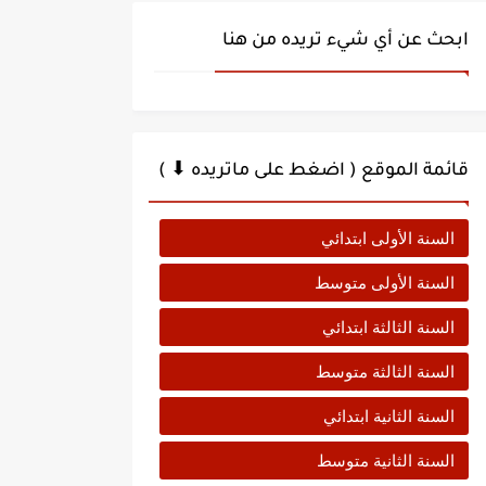
ابحث عن أي شيء تريده من هنا
قائمة الموقع ( اضغط على ماتريده ⬇ )
السنة الأولى ابتدائي
السنة الأولى متوسط
السنة الثالثة ابتدائي
السنة الثالثة متوسط
السنة الثانية ابتدائي
السنة الثانية متوسط