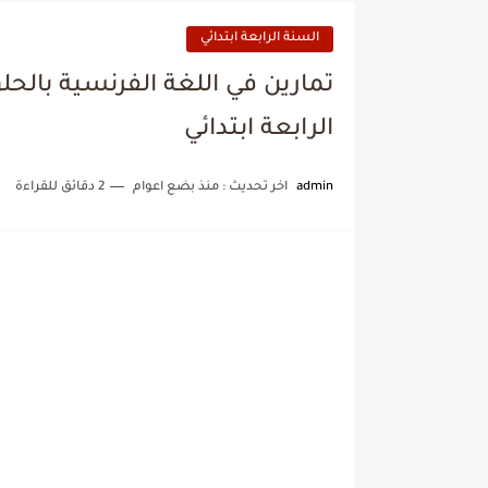
السنة الرابعة ابتدائي
تمارين في اللغة الفرنسية بال
الرابعة ابتدائي
admin
اخر تحديث :
منذ بضع اعوام
2 دقائق للقراءة