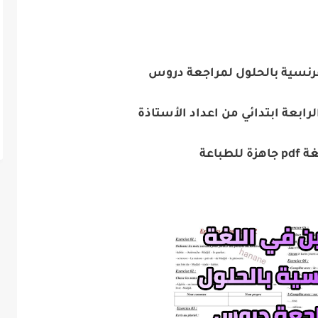
لفرنسية بالحلول لمراجعة دروس
رابعة ابتدائي من اعداد الأستاذة
للطباعة