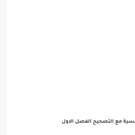
رنسية مع التصحيح الفصل الاول