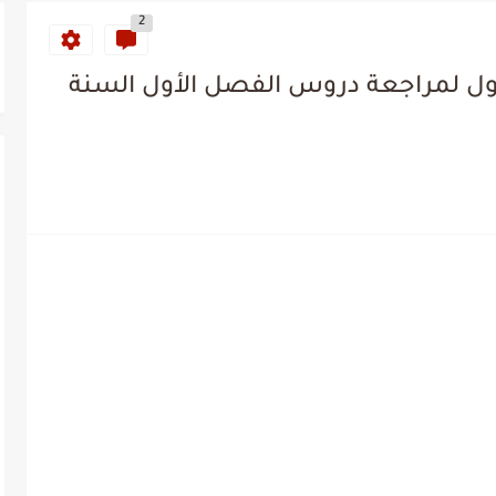
2
حلول لمراجعة دروس الفصل الأول السنة