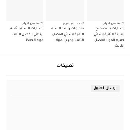
منذ بضع اعوام
منذ بضع اعوام
منذ بضع اعوام
اختبارات بالتصحيح
تقويمات رائعة السنة
اختبارات السنة الثانية
السنة الثانية ابتدائي
الثانية ابتدائي الفصل
ابتدائي الفصل الثالث
جميع المواد الفصل
الثالث جميع المواد
مواد الحفظ
الثالث
تعليقات
إرسال تعليق