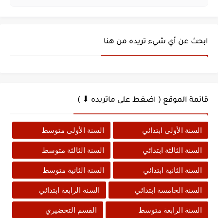
ابحث عن أي شيء تريده من هنا
قائمة الموقع ( اضغط على ماتريده ⬇ )
السنة الأولى ابتدائي
السنة الأولى متوسط
السنة الثالثة ابتدائي
السنة الثالثة متوسط
السنة الثانية ابتدائي
السنة الثانية متوسط
السنة الخامسة ابتدائي
السنة الرابعة ابتدائي
السنة الرابعة متوسط
القسم التحضيري