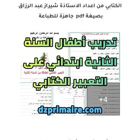
الكتابي من اعداد الاستاذة شيراز عبد الرزاق
بصيغة pdf جاهزة للطباعة