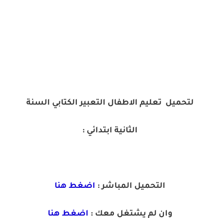
لتحميل تعليم الاطفال التعبير الكتابي السنة
الثانية ابتدائي :
التحميل المباشر :
اضغط هنا
وان لم يشتغل معك :
اضغط هنا