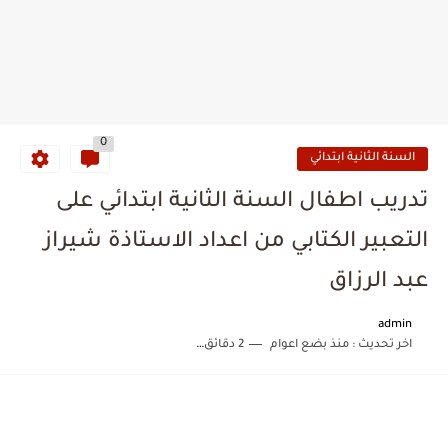
0
السنة الثانية ابتدائي
تدريب اطفال السنة الثانية ابتدائي على
التعبير الكتابي من اعداد الاستاذة شيراز
عبد الرزاق
admin
اخر تحديث :
منذ بضع اعوام
2 دقائق للقراءة