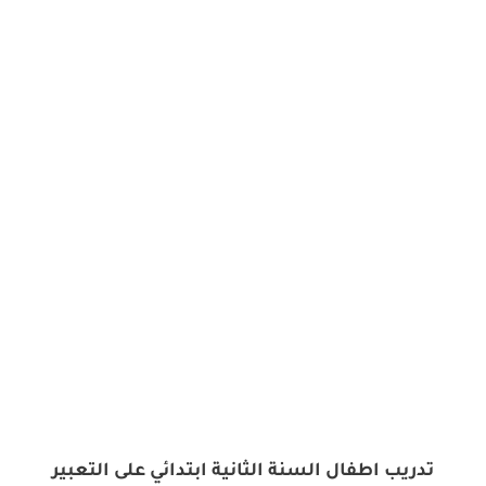
تدريب اطفال السنة الثانية ابتدائي على التعبير