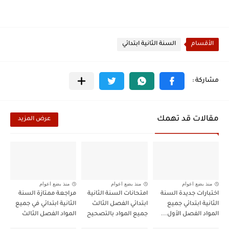
الأقسام
السنة الثانية ابتدائي
مقالات قد تهمك
عرض المزيد
منذ بضع اعوام
منذ بضع اعوام
منذ بضع اعوام
اختبارات جديدة السنة
امتحانات السنة الثانية
مراجعة ممتازة السنة
الثانية ابتدائي جميع
ابتدائي الفصل الثالث
الثانية ابتدائي في جميع
المواد الفصل الأول...
جميع المواد بالتصحيح
المواد الفصل الثالث