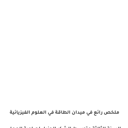
ملخص رائع في ميدان الطاقة في العلوم الفيزيائية