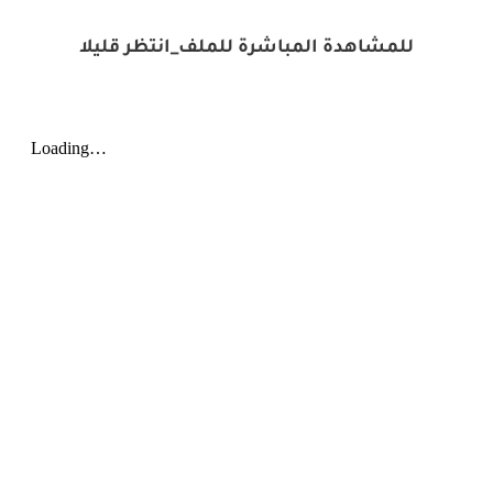
للمشاهدة المباشرة للملف_انتظر قليلا