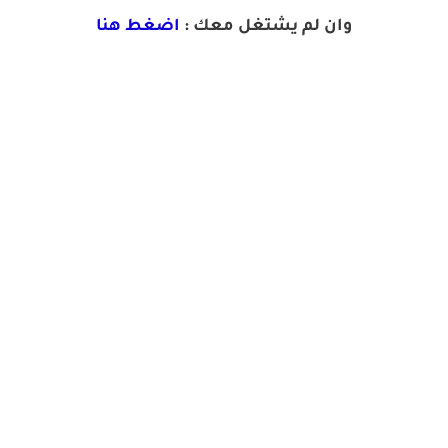
وان لم يشتغل معك :
اضغط هنا