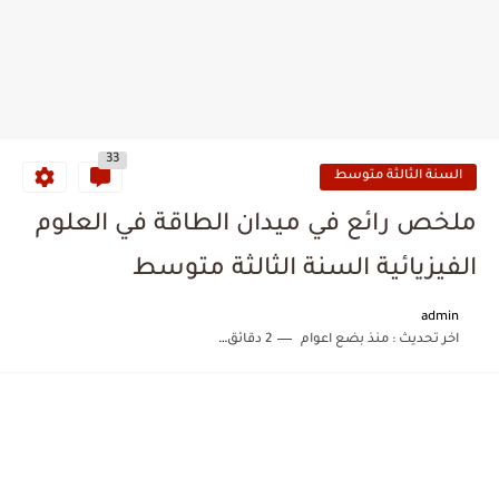
33
السنة الثالثة متوسط
ملخص رائع في ميدان الطاقة في العلوم
الفيزيائية السنة الثالثة متوسط
admin
اخر تحديث :
منذ بضع اعوام
2 دقائق للقراءة