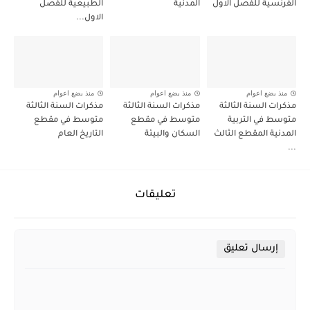
الفرنسية للفصل الاول
المدنية
الطبيعية للفصل
الاول...
منذ بضع اعوام
منذ بضع اعوام
منذ بضع اعوام
مذكرات السنة الثالثة
مذكرات السنة الثالثة
مذكرات السنة الثالثة
متوسط في التربية
متوسط في مقطع
متوسط في مقطع
المدنية المقطع الثالث
السكان والبيئة
التاريخ العام
...
تعليقات
إرسال تعليق