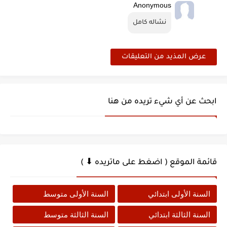
Anonymous
نشاله كامل
عرض المذيد من التعليقات
ابحث عن أي شيء تريده من هنا
قائمة الموقع ( اضغط على ماتريده ⬇ )
السنة الأولى ابتدائي
السنة الأولى متوسط
السنة الثالثة ابتدائي
السنة الثالثة متوسط