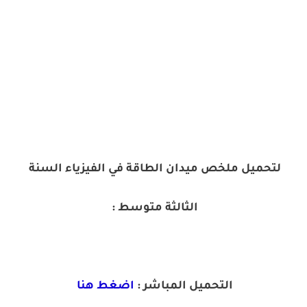
لتحميل ملخص ميدان الطاقة في الفيزياء السنة
الثالثة متوسط :
التحميل المباشر :
اضغط هنا