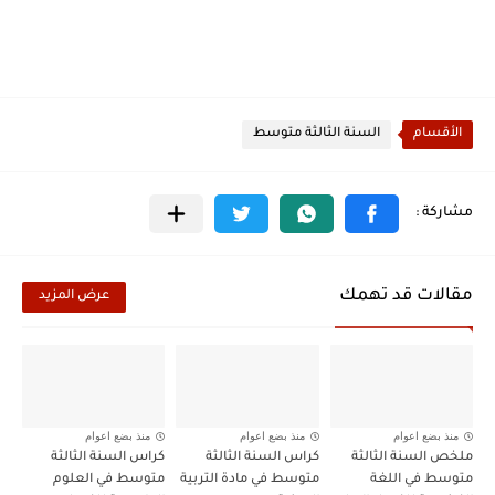
الأقسام
السنة الثالثة متوسط
مقالات قد تهمك
عرض المزيد
منذ بضع اعوام
منذ بضع اعوام
منذ بضع اعوام
ملخص السنة الثالثة
كراس السنة الثالثة
كراس السنة الثالثة
متوسط في اللغة
متوسط في مادة التربية
متوسط في العلوم