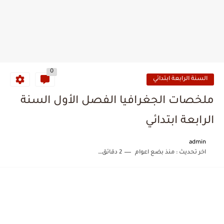
0
السنة الرابعة ابتدائي
ملخصات الجغرافيا الفصل الأول السنة
الرابعة ابتدائي
admin
اخر تحديث :
منذ بضع اعوام
2 دقائق للقراءة