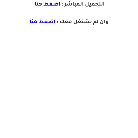
التحميل المباشر :
اضغط هنا
وان لم يشتغل معك :
اضغط هنا