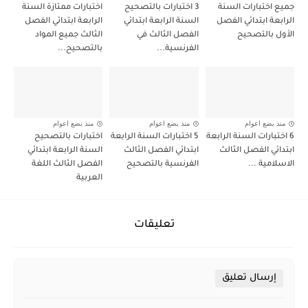
جميع اختبارات السنة
3 اختبارات بالتصحيح
اختبارات ممتازة السنة
الرابعة ابتدائي الفصل
السنة الرابعة ابتدائي
الرابعة ابتدائي الفصل
الأول بالتصحيح
الفصل الثالث في
الثالث جميع المواد
الفرنسية...
بالتصحيح...
منذ بضع اعوام
منذ بضع اعوام
منذ بضع اعوام
6 اختبارات السنة الرابعة
5 اختبارات السنة الرابعة
اختبارات بالتصحيح
ابتدائي الفصل الثالث
ابتدائي الفصل الثالث
السنة الرابعة ابتدائي
الاسلامية ...
الفرنسية بالتصحيح
الفصل الثالث اللغة
العربية
تعليقات
إرسال تعليق