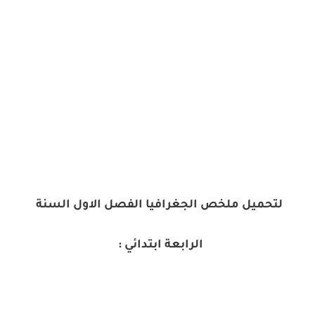
لتحميل ملخص الجغرافيا الفصل الاول السنة
الرابعة ابتدائي :