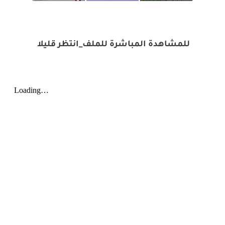
للمشاهدة المباشرة للملف_انتظر قليلا