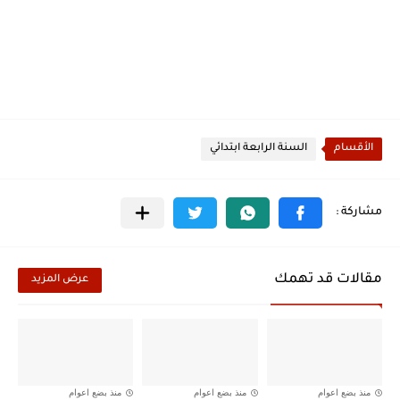
الأقسام
السنة الرابعة ابتدائي
مقالات قد تهمك
عرض المزيد
منذ بضع اعوام
منذ بضع اعوام
منذ بضع اعوام