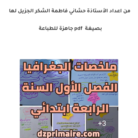
من اعداد الأستاذة حشاني فاطمة الشكر الجزيل لها
بصيغة pdf جاهزة للطباعة