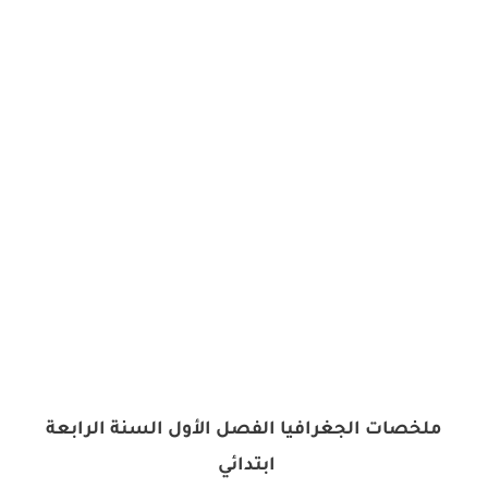
ملخصات الجغرافيا الفصل الأول السنة الرابعة
ابتدائي