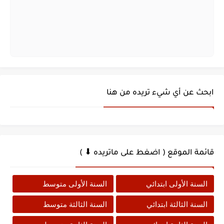
ابحث عن أي شيء تريده من هنا
قائمة الموقع ( اضغط على ماتريده ⬇ )
السنة الأولى ابتدائي
السنة الأولى متوسط
السنة الثالثة ابتدائي
السنة الثالثة متوسط