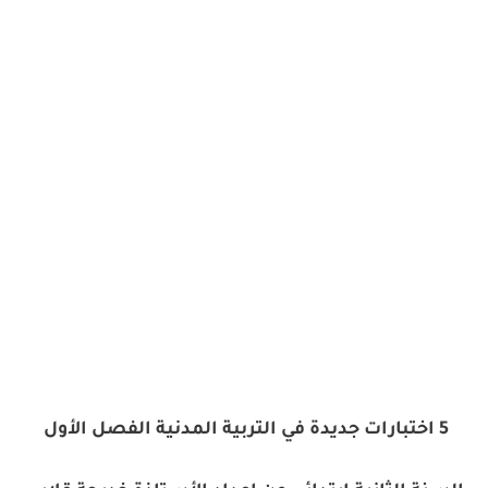
5 اختبارات جديدة في التربية المدنية الفصل الأول