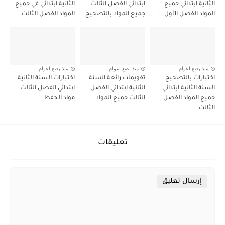
الثانية ابتدائي جميع
ابتدائي الفصل الثالث
الثانية ابتدائي في جميع
المواد الفصل الأول...
جميع المواد بالتصحيح
المواد الفصل الثالث
منذ بضع اعوام
منذ بضع اعوام
منذ بضع اعوام
اختبارات بالتصحيح
تقويمات رائعة السنة
اختبارات السنة الثانية
السنة الثانية ابتدائي
الثانية ابتدائي الفصل
ابتدائي الفصل الثالث
جميع المواد الفصل
الثالث جميع المواد
مواد الحفظ
الثالث
تعليقات
إرسال تعليق