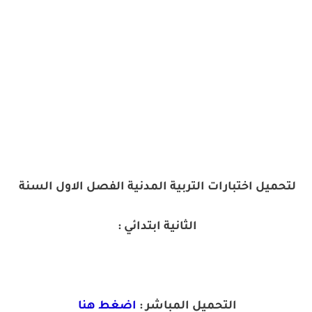
لتحميل اختبارات التربية المدنية الفصل الاول السنة
الثانية ابتدائي :
التحميل المباشر :
اضغط هنا