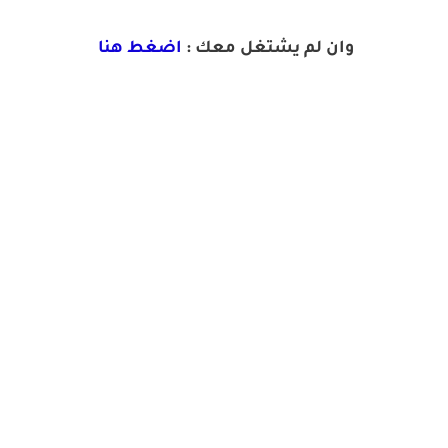
وان لم يشتغل معك :
اضغط هنا