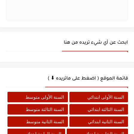
ابحث عن أي شيء تريده من هنا
قائمة الموقع ( اضغط على ماتريده ⬇ )
السنة الأولى ابتدائي
السنة الأولى متوسط
السنة الثالثة ابتدائي
السنة الثالثة متوسط
السنة الثانية ابتدائي
السنة الثانية متوسط
السنة الخامسة ابتدائي
السنة الرابعة ابتدائي