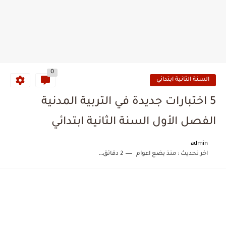
0
السنة الثانية ابتدائي
5 اختبارات جديدة في التربية المدنية
الفصل الأول السنة الثانية ابتدائي
admin
اخر تحديث :
منذ بضع اعوام
2 دقائق للقراءة