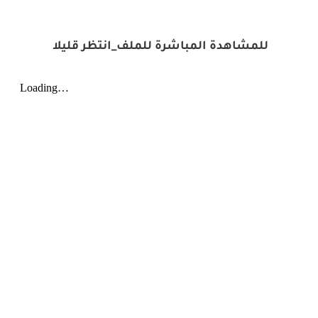
للمشاهدة المباشرة للملف_انتظر قليلا