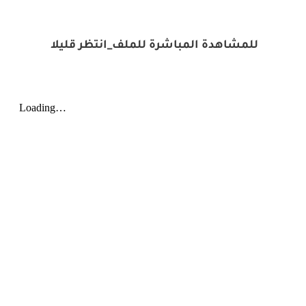
للمشاهدة المباشرة للملف_انتظر قليلا