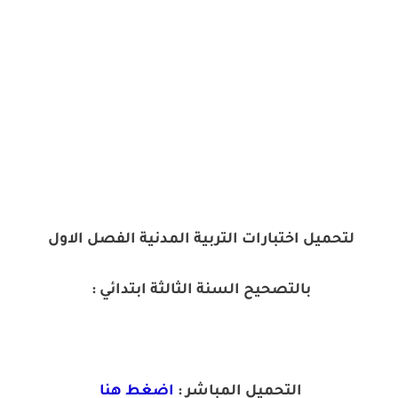
لتحميل اختبارات التربية المدنية الفصل الاول
بالتصحيح السنة الثالثة ابتدائي :
التحميل المباشر :
اضغط هنا