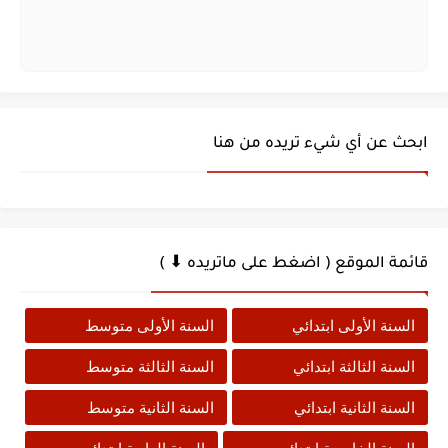
ابحث عن أي شيء تريده من هنا
قائمة الموقع ( اضغط على ماتريده ⬇ )
السنة الأولى ابتدائي
السنة الأولى متوسط
السنة الثالثة ابتدائي
السنة الثالثة متوسط
السنة الثانية ابتدائي
السنة الثانية متوسط