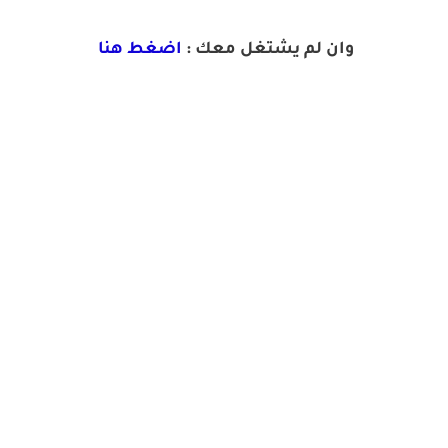
وان لم يشتغل معك :
اضغط هنا