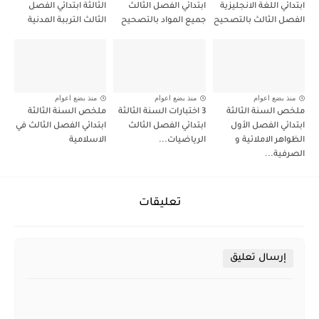
ابتدائي اللغة الانجليزية
ابتدائي الفصل الثالث
الثالثة ابتدائي الفصل
الفصل الثالث بالتصحيح
جميع المواد بالتصحيح
الثالث الترببة المدنية
منذ بضع اعوام
منذ بضع اعوام
منذ بضع اعوام
ملخص السنة الثالثة
3 اختبارات السنة الثالثة
ملخص السنة الثالثة
ابتدائي الفصل الأول
ابتدائي الفصل الثالث
ابتدائي الفصل الثالث في
الظواهر الاملائية و
الرياضيات...
الاسلامية
الصرفية...
تعليقات
إرسال تعليق