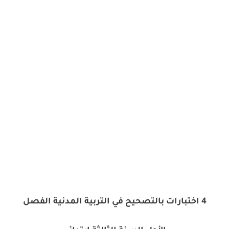
4 اختبارات بالتصحيح في التربية المدنية الفصل