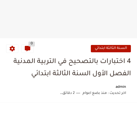
0
السنة الثالثة ابتدائي
4 اختبارات بالتصحيح في التربية المدنية
الفصل الأول السنة الثالثة ابتدائي
admin
اخر تحديث :
منذ بضع اعوام
2 دقائق للقراءة