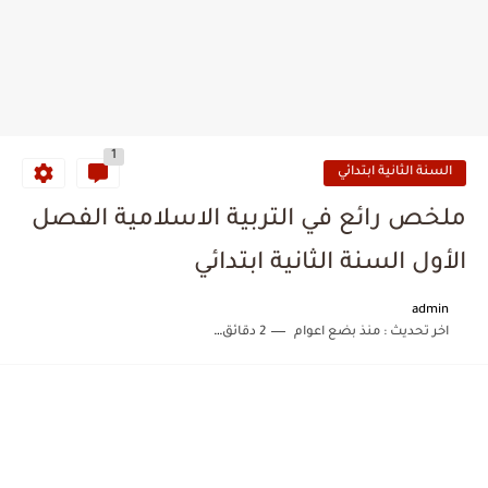
1
السنة الثانية ابتدائي
ملخص رائع في التربية الاسلامية الفصل
الأول السنة الثانية ابتدائي
admin
اخر تحديث :
منذ بضع اعوام
2 دقائق للقراءة