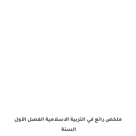
ملخص رائع في التربية الاسلامية الفصل الأول
السنة