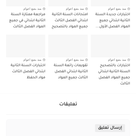
منذ بضع اعوام
منذ بضع اعوام
منذ بضع اعوام
اختبارات جديدة السنة
امتحانات السنة الثانية
مراجعة ممتازة السنة
الثانية ابتدائي جميع
ابتدائي الفصل الثالث
الثانية ابتدائي في جميع
المواد الفصل الأول...
جميع المواد بالتصحيح
المواد الفصل الثالث
منذ بضع اعوام
منذ بضع اعوام
منذ بضع اعوام
اختبارات بالتصحيح
تقويمات رائعة السنة
اختبارات السنة الثانية
السنة الثانية ابتدائي
الثانية ابتدائي الفصل
ابتدائي الفصل الثالث
جميع المواد الفصل
الثالث جميع المواد
مواد الحفظ
الثالث
تعليقات
إرسال تعليق