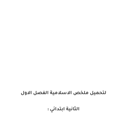
لتحميل ملخص الاسلامية الفصل الاول
الثانية ابتدائي :