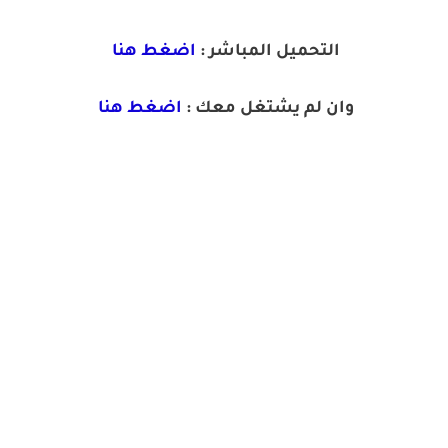
التحميل المباشر :
اضغط هنا
وان لم يشتغل معك :
اضغط هنا