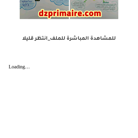
للمشاهدة المباشرة للملف_انتظر قليلا