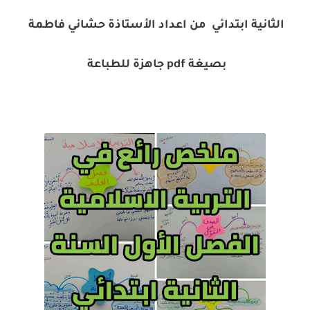
الثانية ابتدائي من اعداد الأستاذة حشاني فاطمة
بصيغة pdf جاهزة للطباعة