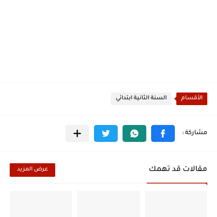
الأقسام
السنة الثانية ابتدائي
مقالات قد تهمك
عرض المزيد