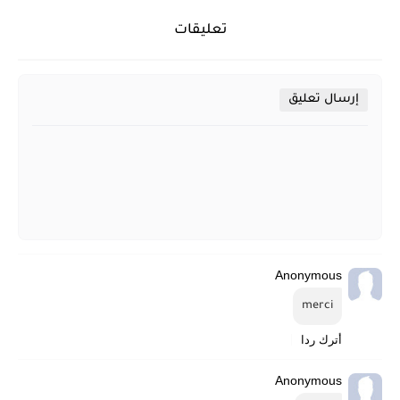
تعليقات
إرسال تعليق
Anonymous
merci
أترك ردا
Anonymous