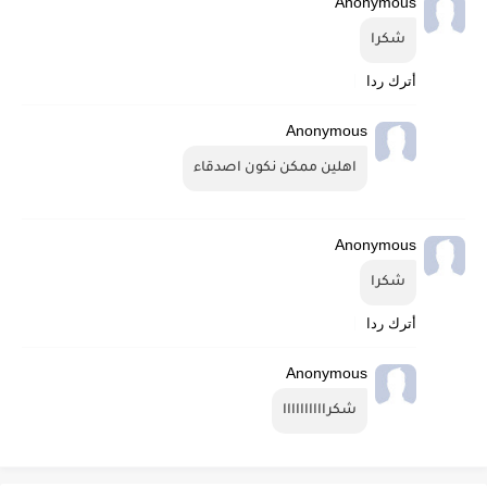
Anonymous
شكرا
أترك ردا
Anonymous
اهلين ممكن نكون اصدقاء
Anonymous
شكرا
أترك ردا
Anonymous
شكراااااااااا