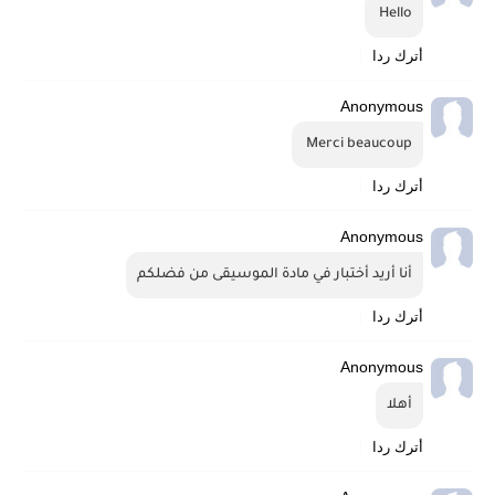
Hello 
أترك ردا
Anonymous
Merci beaucoup 
أترك ردا
Anonymous
أنا أريد أختبار في مادة الموسيقى من فضلكم
أترك ردا
Anonymous
أهلا
أترك ردا