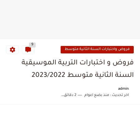
9
فروض واختبارات السنة الثانية متوسط
فروض و اختبارات التربية الموسيقية
السنة الثانية متوسط 2023/2022
admin
اخر تحديث :
منذ بضع اعوام
2 دقائق للقراءة