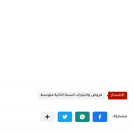
الأقسام
فروض واختبارات السنة الثانية متوسط