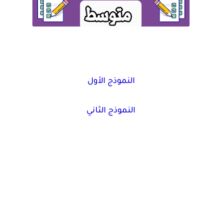
النموذج الأول
النموذج الثاني