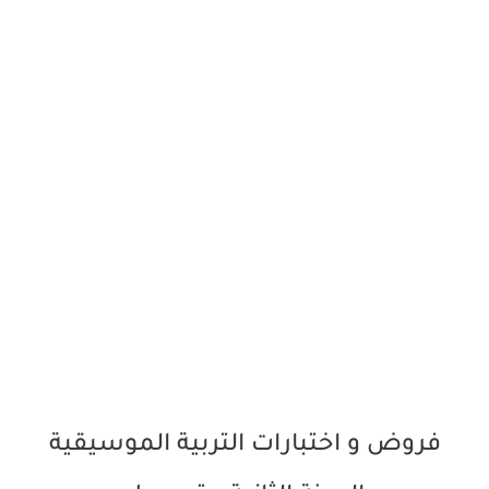
فروض و اختبارات التربية الموسيقية