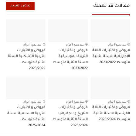
مقالات قد تهمك
عرض المزيد
منذ بضع اعوام
منذ بضع اعوام
منذ بضع اعوام
فروض و اختبارات اللغة
فروض و اختبارات
فروض و اختبارات
الامازيغية السنة الثانية
التربية الموسيقية
التربية التشكلية السنة
متوسط 2023/2022
السنة الثانية متوسط
الثانية متوسط
2023/2022
2023/2022
منذ بضع اعوام
منذ بضع اعوام
منذ بضع اعوام
فروض و اختبارات اللغة
فروض و اختبارات
فروض و اختبارات
الفرنسية السنة الثانية
التاريخ و الجغرافيا
التربية الاسلامية السنة
متوسط 2025/2024
السنة الثانية متوسط
الثانية متوسط
2025/2024
2025/2024