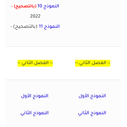
النموذج 10
(بالتصحيح)
-
2022
النموذج 11
(بالتصحيح)
-
--
الفصل الثاني
--
--
الفصل الثاني
--
النموذج الأول
النموذج الأول
النموذج الثاني
النموذج الثاني