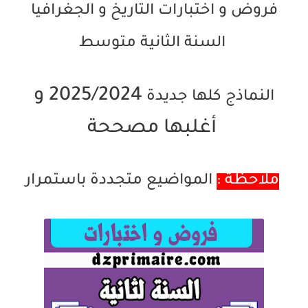
فروض و اختبارات التاريخ و الجغرافيا
السنة الثانية متوسط
2025/2024 و
النماذج كلها جديدة
أغلبها مصححة
المواضيع متجددة باستمرار
ملاحظة :