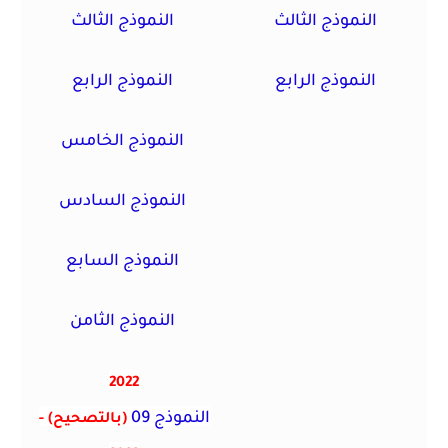
النموذج الثالث
النموذج الثالث
النموذج الرابع
النموذج الرابع
النموذج الخامس
النموذج السادس
النموذج السابع
النموذج الثامن
2022
النموذج 09
(بالتصحيح)
-