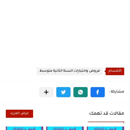
الأقسام
فروض واختبارات السنة الثانية متوسط
مقالات قد تهمك
عرض المزيد