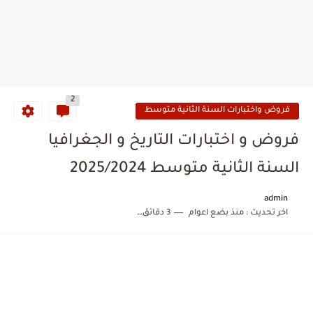
2
فروض واختبارات السنة الثانية متوسط
فروض و اختبارات التاريخ و الجغرافيا
السنة الثانية متوسط 2025/2024
admin
اخر تحديث :
منذ بضع اعوام
3 دقائق للقراءة