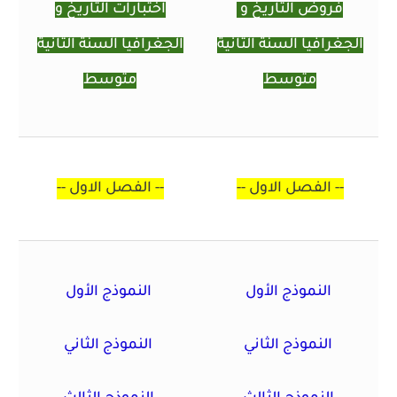
فروض التاريخ و
اختبارات التاريخ و
الجغرافيا السنة الثانية
الجغرافيا السنة الثانية
متوسط
متوسط
--
الفصل الاول
--
--
الفصل الاول
--
النموذج الأول
النموذج الأول
النموذج الثاني
النموذج الثاني