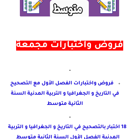
فروض واختبارات مجمعة
فروض واختبارات الفصل الأول مع التصحيح
في التاريخ و الجغرافيا و التربية المدنية السنة
الثانية متوسط
18 اختبار بالتصحيح في التاريخ و الجغرافيا
و التربية
المدنية الفصل الأول السنة الثانية متوسط