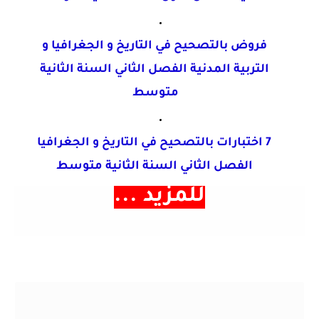
فروض بالتصحيح في التاريخ و الجغرافيا و
التربية
المدنية الفصل الثاني السنة الثانية
متوسط
7 اختبارات بالتصحيح في التاريخ و الجغرافيا
الفصل
الثاني السنة الثانية متوسط
... للمزيد