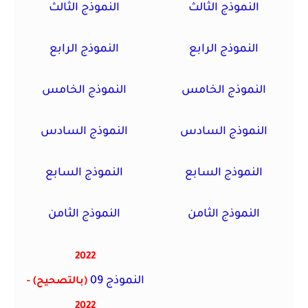
النموذج الثالث
النموذج الثالث
النموذج الرابع
النموذج الرابع
النموذج الخامس
النموذج الخامس
النموذج السادس
النموذج السادس
النموذج السابع
النموذج السابع
النموذج الثامن
النموذج الثامن
2022
النموذج 09
(بالتصحيح)
-
2022