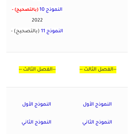
النموذج 10
(بالتصحيح)
-
2022
النموذج 11
(بالتصحيح)
-
-- الفصل الثالث--
--
الفصل الثالث
--
النموذج الأول
النموذج الأول
النموذج الثاني
النموذج الثاني