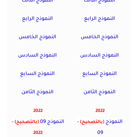
النموذج الثالث
النموذج الثالث
النموذج الرابع
النموذج الرابع
النموذج الخامس
النموذج الخامس
النموذج السادس
النموذج السادس
النموذج السابع
النموذج السابع
النموذج الثامن
النموذج الثامن
2022
2022
النموذج
النموذج 09
(بالتصحيح)
-
(بالتصحيح)
-
09
2022