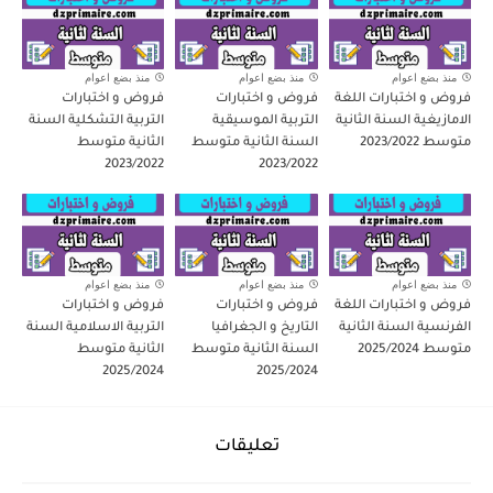
منذ بضع اعوام
منذ بضع اعوام
منذ بضع اعوام
فروض و اختبارات اللغة
فروض و اختبارات
فروض و اختبارات
الامازيغية السنة الثانية
التربية الموسيقية
التربية التشكلية السنة
متوسط 2023/2022
السنة الثانية متوسط
الثانية متوسط
2023/2022
2023/2022
منذ بضع اعوام
منذ بضع اعوام
منذ بضع اعوام
فروض و اختبارات اللغة
فروض و اختبارات
فروض و اختبارات
الفرنسية السنة الثانية
التاريخ و الجغرافيا
التربية الاسلامية السنة
متوسط 2025/2024
السنة الثانية متوسط
الثانية متوسط
2025/2024
2025/2024
تعليقات