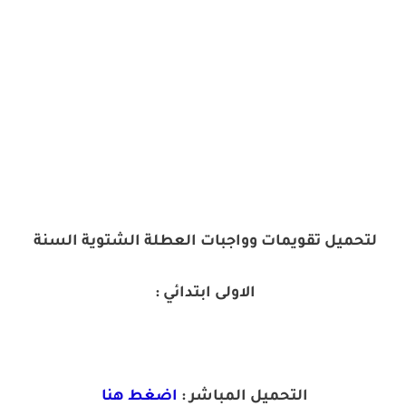
لتحميل تقويمات وواجبات العطلة الشتوية السنة
الاولى ابتدائي :
التحميل المباشر :
اضغط هنا