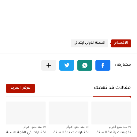
الأقسام
السنة الأولى ابتدائي
مقالات قد تهمك
عرض المزيد
منذ بضع اعوام
منذ بضع اعوام
منذ بضع اعوام
تقويمات رائعة السنة
اختبارات جديدة السنة
اختبارات في القمة السنة