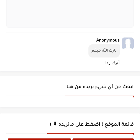
Anonymous
بارك الله فيكم
أترك ردا
ابحث عن أي شيء تريده من هنا
قائمة الموقع ( اضغط على ماتريده ⬇ )