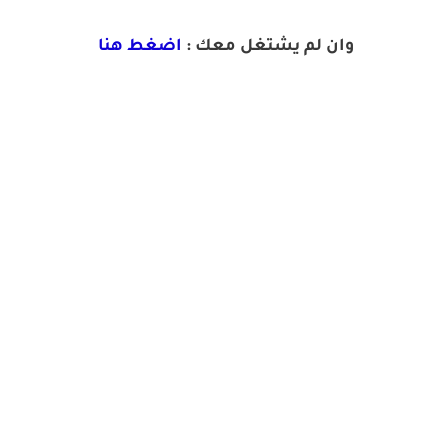
وان لم يشتغل معك :
اضغط هنا