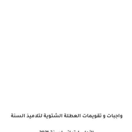
واجبات و تقويمات العطلة الشتوية لتلاميذ السنة