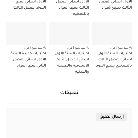
الاولى ابتدائي الفصل
الاولى ابتدائي الفصل
الاولى ابتدائي جميع
الثالث جميع المواد
الثالث جميع المواد
المواد الفصل الثالث
بالتصحيح
منذ بضع اعوام
منذ بضع اعوام
منذ بضع اعوام
اختبارات السنة الاولى
اختبارات السنة الاولى
اختبارات جديدة السنة
ابتدائي الفصل الثالث
ابتدائي الفصل الثالث
الاولى ابتدائي الفصل
بالتصحيح جميع المود
الاسلامية والعلمية
الثاني جميع المواد
والمدنية
تعليقات
إرسال تعليق