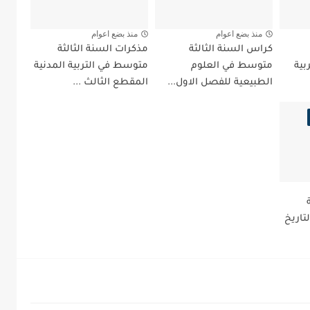
منذ بضع اعوام
منذ بضع اعوام
كراس السنة الثالثة
مذكرات السنة الثالثة
بية
متوسط في العلوم
متوسط في التربية المدنية
الطبيعية للفصل الاول...
المقطع الثالث ...
اريخ