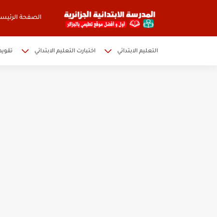
الصفحة الرئيسي
التعليم الابتدائي
اختبارت التعليم الابتدائي
تقويم