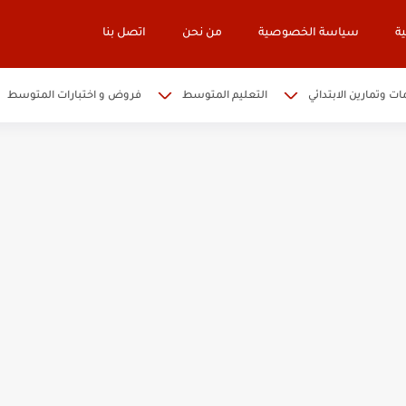
ة
سياسة الخصوصية
من نحن
اتصل بنا
ات وتمارين الابتدائي
التعليم المتوسط
فروض و اختبارات المتوسط