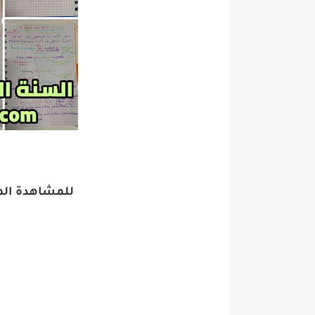
للمشاهدة الم