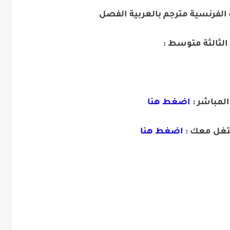
لفرنسية مترجم بالعربية الفصل
 الثالثة متوسط :
المباشر :
اضغط هنا
تغل معك :
اضغط هنا