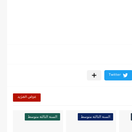
عرض المزيد
السنة الثالثة متوسط
السنة الثالثة متوسط