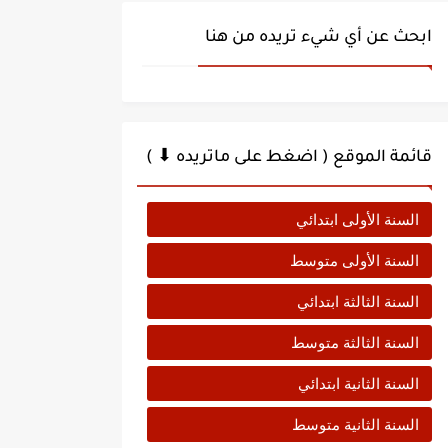
ابحث عن أي شيء تريده من هنا
قائمة الموقع ( اضغط على ماتريده ⬇ )
السنة الأولى ابتدائي
السنة الأولى متوسط
السنة الثالثة ابتدائي
السنة الثالثة متوسط
السنة الثانية ابتدائي
السنة الثانية متوسط