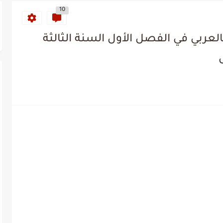
10
عربي في الفصل الأول السنة الثالثة