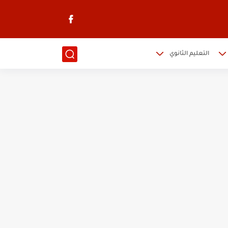
التعليم الثانوي