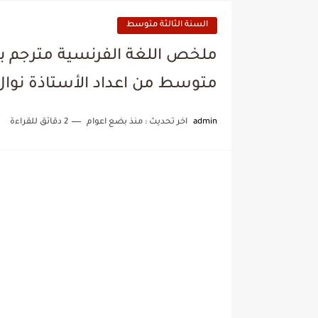
السنة الثالثة متوسط
ملخص اللغة الفرنسية مترجم بال
متوسط من اعداد الأستاذة نوال
admin
اخر تحديث :
منذ بضع اعوام
2 دقائق للقراءة