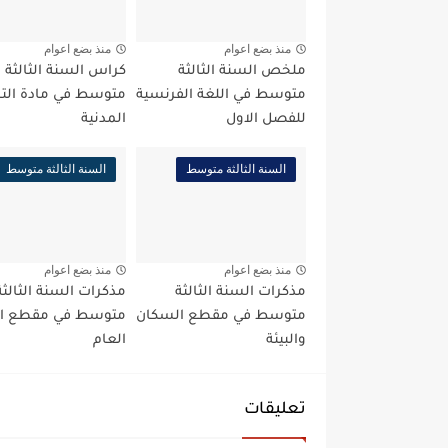
منذ بضع اعوام
منذ بضع اعوام
ملخص السنة الثالثة
كراس السنة الثالثة
متوسط في اللغة الفرنسية
متوسط في مادة التر
للفصل الاول
المدنية
السنة الثالثة متوسط
السنة الثالثة متوسط
منذ بضع اعوام
منذ بضع اعوام
مذكرات السنة الثالثة
مذكرات السنة الثالثة
متوسط في مقطع السكان
متوسط في مقطع الت
والبيئة
العام
تعليقات