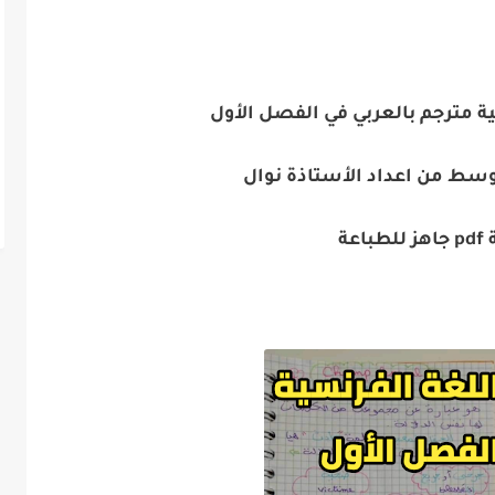
 مترجم بالعربي في الفصل الأول
وسط من اعداد الأستاذة نوال
اعة