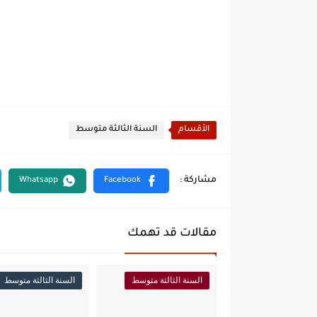
الأقسام
السنة الثالثة متوسط
مقالات قد تهمك
السنة الثالثة متوسط
السنة الثالثة متوسط