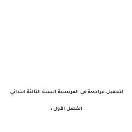
لتحميل مراجعة في الفرنسية السنة الثالثة ابتدائي
الفصل الأول :