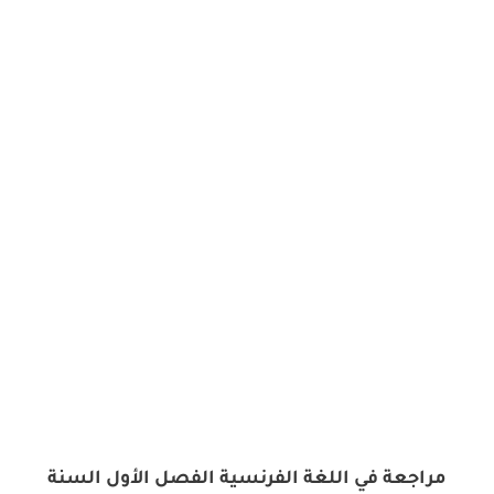
مراجعة في اللغة الفرنسية الفصل الأول السنة