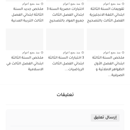
منذ بضع اعوام
منذ بضع اعوام
منذ بضع اعوام
تقويمات السنة الثالثة
اختبارات حصرية السنة 3
ملخص جديد السنة
ابتدائي اللغة الانجليزية
ابتدائي الفصل الثالث
الثالثة ابتدائي الفصل
الفصل الثالث بالتصحيح
جميع المواد بالتصحيح
الثالث الترببة المدنية
منذ بضع اعوام
منذ بضع اعوام
منذ بضع اعوام
ملخص السنة الثالثة
3 اختبارات السنة الثالثة
ملخص السنة الثالثة
ابتدائي الفصل الأول
ابتدائي الفصل الثالث
ابتدائي الفصل الثالث في
الظواهر الاملائية و
الرياضيات...
الاسلامية
الصرفية...
تعليقات
إرسال تعليق