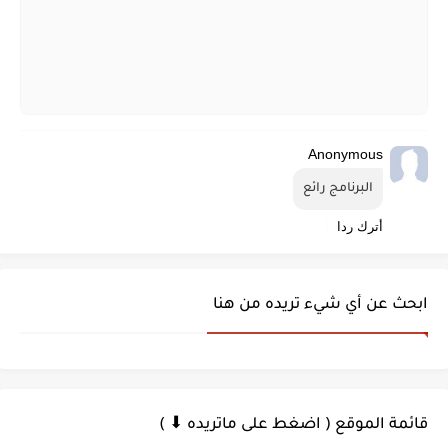
Anonymous
البرنامج رائع
أترك ردا
ابحث عن أي شيء تريده من هنا
قائمة الموقع ( اضغط على ماتريده ⬇ )