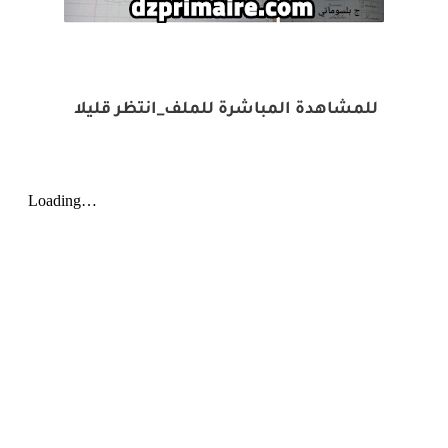
للمشاهدة المباشرة للملف_انتظر قليلا