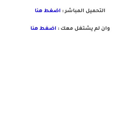
التحميل المباشر :
اضغط هنا
وان لم يشتغل معك :
اضغط هنا