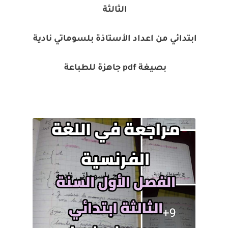
الثالثة
ابتدائي من اعداد الأستاذة بلسوماتي نادية
بصيغة pdf جاهزة للطباعة