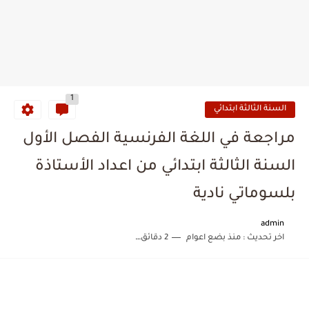
1
السنة الثالثة ابتدائي
مراجعة في اللغة الفرنسية الفصل الأول
السنة الثالثة ابتدائي من اعداد الأستاذة
بلسوماتي نادية
admin
اخر تحديث :
منذ بضع اعوام
2 دقائق للقراءة