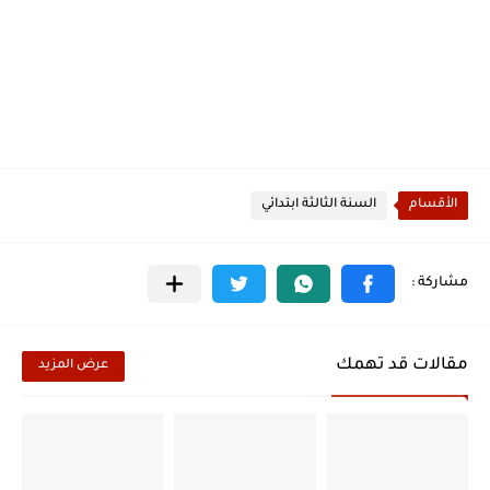
الأقسام
السنة الثالثة ابتدائي
مقالات قد تهمك
عرض المزيد