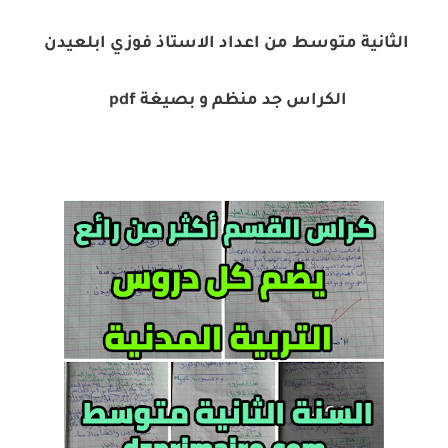
الثانية متوسط من اعداد الاستاذ فوزي ابلعيدن
الكراس جد منظم و بصيغة pdf