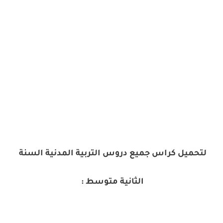
لتحميل كراس جميع دروس التربية المدنية السنة
الثانية متوسط :