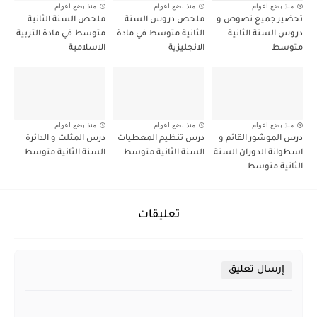
منذ بضع اعوام
منذ بضع اعوام
منذ بضع اعوام
تحضير جميع نصوص و
ملخص دروس السنة
ملخص السنة الثانية
دروس السنة الثانية
الثانية متوسط في مادة
متوسط في مادة التربية
متوسط
الانجليزية
الاسلامية
منذ بضع اعوام
منذ بضع اعوام
منذ بضع اعوام
درس الموشور القائم و
درس تنظيم المعطيات
درس المثلث و الدائرة
اسطوانة الدوران السنة
السنة الثانية متوسط
السنة الثانية متوسط
الثانية متوسط
تعليقات
إرسال تعليق