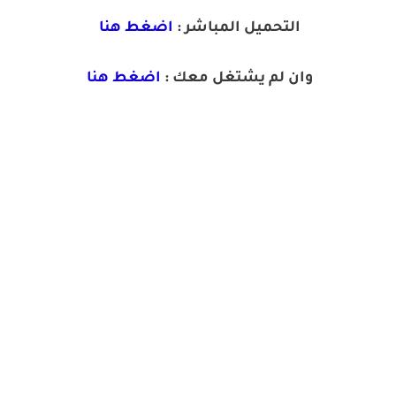
التحميل المباشر :
اضغط هنا
وان لم يشتغل معك :
اضغط هنا