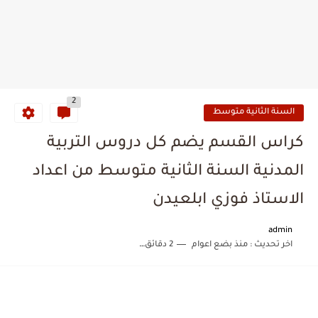
2
السنة الثانية متوسط
كراس القسم يضم كل دروس التربية
المدنية السنة الثانية متوسط من اعداد
الاستاذ فوزي ابلعيدن
admin
اخر تحديث :
منذ بضع اعوام
2 دقائق للقراءة