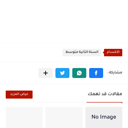
الأقسام
السنة الثانية متوسط
مقالات قد تهمك
عرض المزيد