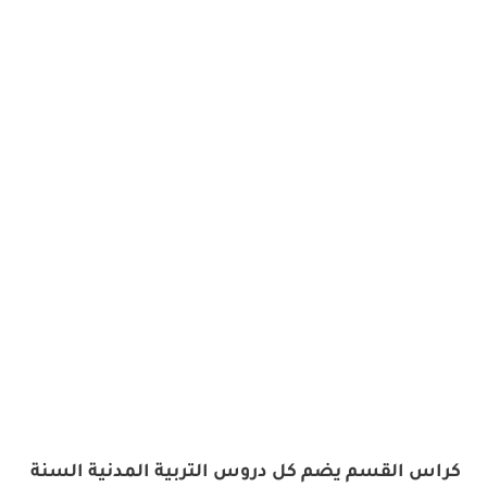
كراس القسم يضم كل دروس التربية المدنية السنة