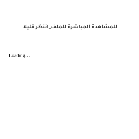
للمشاهدة المباشرة للملف_انتظر قليلا