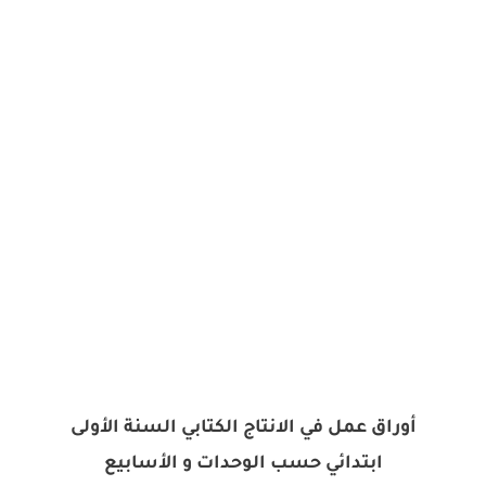
أوراق عمل في الانتاج الكتابي السنة الأولى
ابتدائي
حسب الوحدات و الأسابيع