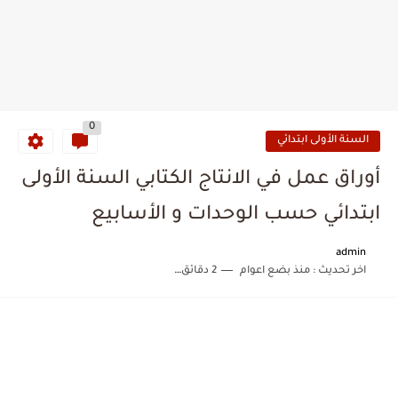
0
السنة الأولى ابتدائي
أوراق عمل في الانتاج الكتابي السنة الأولى
ابتدائي حسب الوحدات و الأسابيع
admin
اخر تحديث :
منذ بضع اعوام
2 دقائق للقراءة