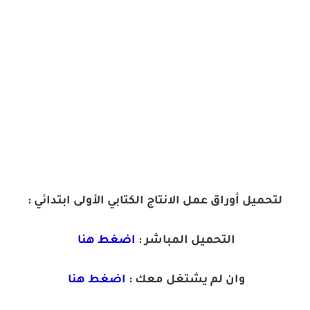
لتحميل أوراق عمل الانتاج الكتابي الأولى ابتدائي :
التحميل المباشر :
اضغط هنا
وان لم يشتغل معك :
اضغط هنا