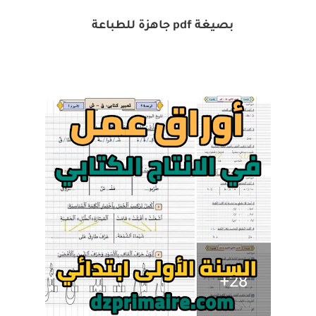
بصيغة pdf جاهزة للطباعة