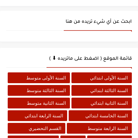
ابحث عن أي شيء تريده من هنا
قائمة الموقع ( اضغط على ماتريده ⬇ )
السنة الأولى ابتدائي
السنة الأولى متوسط
السنة الثالثة ابتدائي
السنة الثالثة متوسط
السنة الثانية ابتدائي
السنة الثانية متوسط
السنة الخامسة ابتدائي
السنة الرابعة ابتدائي
السنة الرابعة متوسط
القسم التحضيري