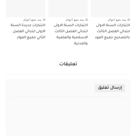
منذ بضع اعوام
منذ بضع اعوام
منذ بضع اعوام
اختبارات السنة الاولى
اختبارات السنة الاولى
اختبارات جديدة السنة
ابتدائي الفصل الثالث
ابتدائي الفصل الثالث
الاولى ابتدائي الفصل
بالتصحيح جميع المود
الاسلامية والعلمية
الثاني جميع المواد
والمدنية
تعليقات
إرسال تعليق