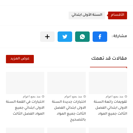
الأقسام
السنة الأولى ابتدائي
مقالات قد تهمك
عرض المزيد
منذ بضع اعوام
منذ بضع اعوام
منذ بضع اعوام
تقويمات رائعة السنة
اختبارات جديدة السنة
اختبارات في القمة السنة
الاولى ابتدائي الفصل
الاولى ابتدائي الفصل
الاولى ابتدائي جميع
الثالث جميع المواد
الثالث جميع المواد
المواد الفصل الثالث
بالتصحيح