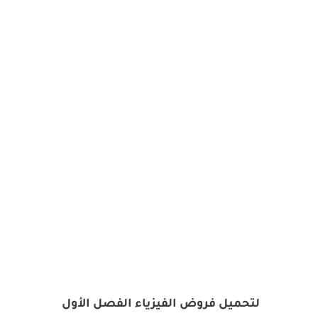
لتحميل فروض الفيزياء الفصل الأول