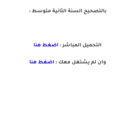
بالتصحيح السنة الثانية متوسط :
التحميل المباشر :
اضغط هنا
وان لم يشتغل معك :
اضغط هنا