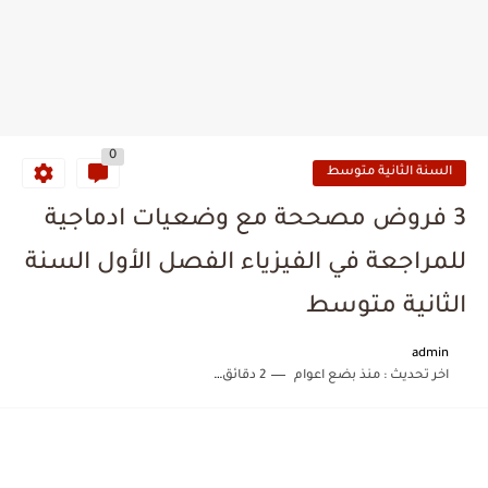
0
السنة الثانية متوسط
3 فروض مصححة مع وضعيات ادماجية
للمراجعة في الفيزياء الفصل الأول السنة
الثانية متوسط
admin
اخر تحديث :
منذ بضع اعوام
2 دقائق للقراءة