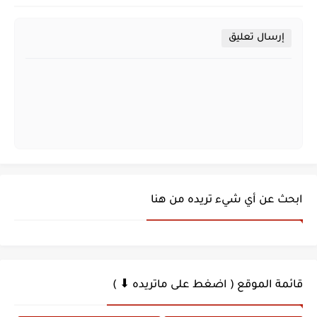
إرسال تعليق
ابحث عن أي شيء تريده من هنا
قائمة الموقع ( اضغط على ماتريده ⬇ )