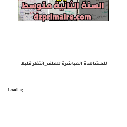
للمشاهدة المباشرة للملف_انتظر قليلا