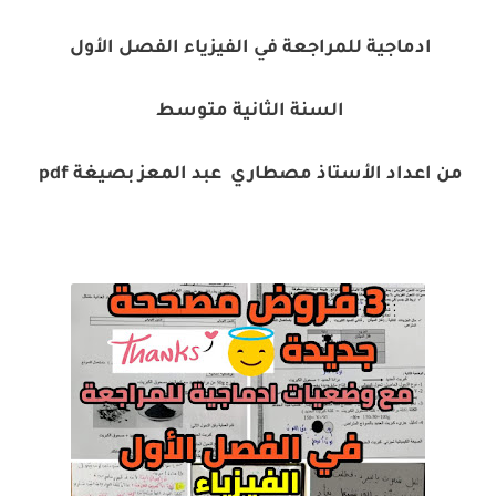
ادماجية للمراجعة في الفيزياء الفصل الأول
السنة الثانية متوسط
من اعداد الأستاذ مصطاري عبد المعز بصيغة pdf