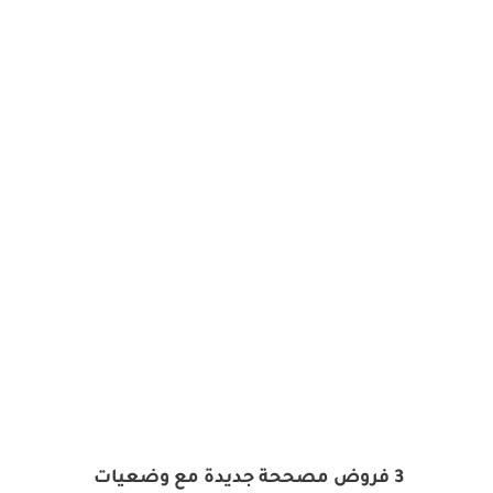
3 فروض مصححة جديدة مع وضعيات